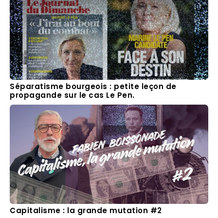
Séparatisme bourgeois : petite leçon de
propagande sur le cas Le Pen.
Capitalisme : la grande mutation #2