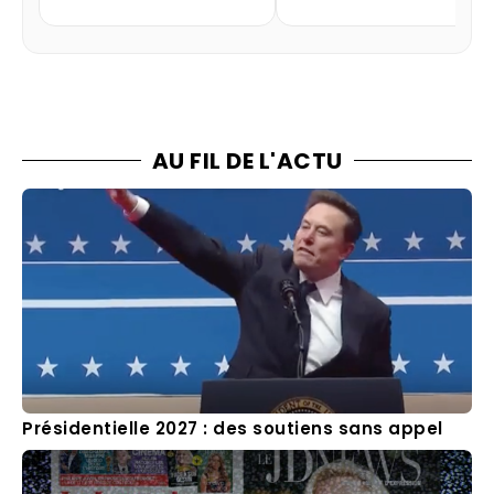
AU FIL DE L'ACTU
Présidentielle 2027 : des soutiens sans appel