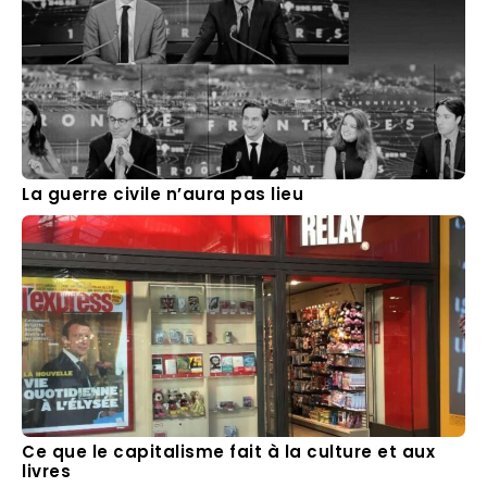
La guerre civile n’aura pas lieu
Ce que le capitalisme fait à la culture et aux
livres