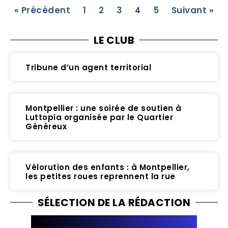
« Précédent
1
2
3
5
Suivant »
4
LE CLUB
Tribune d’un agent territorial
Montpellier : une soirée de soutien à
Luttopia organisée par le Quartier
Généreux
Vélorution des enfants : à Montpellier,
les petites roues reprennent la rue
SÉLECTION DE LA RÉDACTION