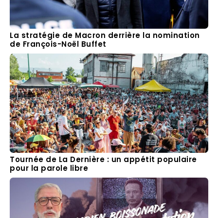
La stratégie de Macron derrière la nomination
de François-Noël Buffet
Tournée de La Dernière : un appétit populaire
pour la parole libre