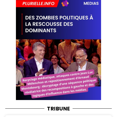
TRIBUNE