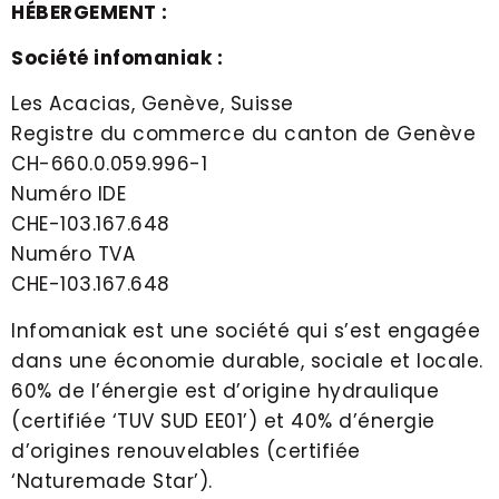
HÉBERGEMENT :
Société infomaniak :
Les Acacias, Genève, Suisse
Registre du commerce du canton de Genève
CH-660.0.059.996-1
Numéro IDE
CHE-103.167.648
Numéro TVA
CHE-103.167.648
Infomaniak est une société qui s’est engagée
dans une économie durable, sociale et locale.
60% de l’énergie est d’origine hydraulique
(certifiée ‘TUV SUD EE01’) et 40% d’énergie
d’origines renouvelables (certifiée
‘Naturemade Star’).