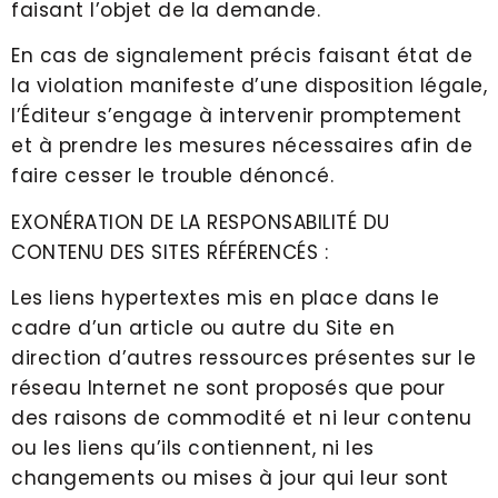
faisant l’objet de la demande.
En cas de signalement précis faisant état de
la violation manifeste d’une disposition légale,
l’Éditeur s’engage à intervenir promptement
et à prendre les mesures nécessaires afin de
faire cesser le trouble dénoncé.
EXONÉRATION DE LA RESPONSABILITÉ DU
CONTENU DES SITES RÉFÉRENCÉS :
Les liens hypertextes mis en place dans le
cadre d’un article ou autre du Site en
direction d’autres ressources présentes sur le
réseau Internet ne sont proposés que pour
des raisons de commodité et ni leur contenu
ou les liens qu’ils contiennent, ni les
changements ou mises à jour qui leur sont