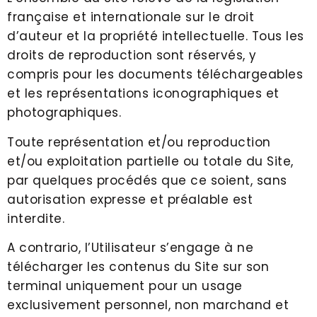
française et internationale sur le droit
d’auteur et la propriété intellectuelle. Tous les
droits de reproduction sont réservés, y
compris pour les documents téléchargeables
et les représentations iconographiques et
photographiques.
Toute représentation et/ou reproduction
et/ou exploitation partielle ou totale du Site,
par quelques procédés que ce soient, sans
autorisation expresse et préalable est
interdite.
A contrario, l’Utilisateur s’engage à ne
télécharger les contenus du Site sur son
terminal uniquement pour un usage
exclusivement personnel, non marchand et