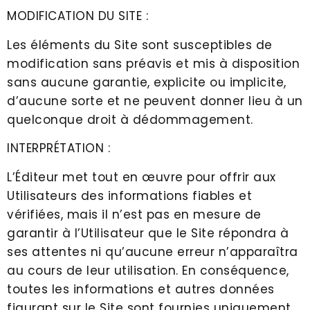
MODIFICATION DU SITE :
Les éléments du Site sont susceptibles de
modification sans préavis et mis à disposition
sans aucune garantie, explicite ou implicite,
d’aucune sorte et ne peuvent donner lieu à un
quelconque droit à dédommagement.
INTERPRÉTATION :
L’Éditeur met tout en œuvre pour offrir aux
Utilisateurs des informations fiables et
vérifiées, mais il n’est pas en mesure de
garantir à l’Utilisateur que le Site répondra à
ses attentes ni qu’aucune erreur n’apparaîtra
au cours de leur utilisation. En conséquence,
toutes les informations et autres données
figurant sur le Site sont fournies uniquement