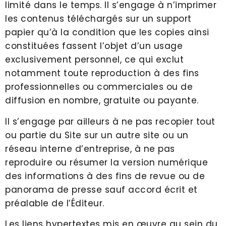
limité dans le temps. Il s’engage à n’imprimer
les contenus téléchargés sur un support
papier qu’à la condition que les copies ainsi
constituées fassent l’objet d’un usage
exclusivement personnel, ce qui exclut
notamment toute reproduction à des fins
professionnelles ou commerciales ou de
diffusion en nombre, gratuite ou payante.
Il s’engage par ailleurs à ne pas recopier tout
ou partie du Site sur un autre site ou un
réseau interne d’entreprise, à ne pas
reproduire ou résumer la version numérique
des informations à des fins de revue ou de
panorama de presse sauf accord écrit et
préalable de l’Éditeur.
Les liens hypertextes mis en œuvre au sein du