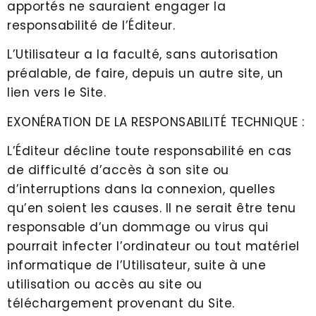
apportés ne sauraient engager la
responsabilité de l’Éditeur.
L’Utilisateur a la faculté, sans autorisation
préalable, de faire, depuis un autre site, un
lien vers le Site.
EXONÉRATION DE LA RESPONSABILITÉ TECHNIQUE :
L’Éditeur décline toute responsabilité en cas
de difficulté d’accès à son site ou
d’interruptions dans la connexion, quelles
qu’en soient les causes. Il ne serait être tenu
responsable d’un dommage ou virus qui
pourrait infecter l’ordinateur ou tout matériel
informatique de l’Utilisateur, suite à une
utilisation ou accès au site ou
téléchargement provenant du Site.