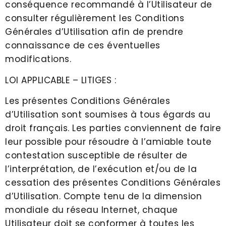
conséquence recommandé à l’Utilisateur de
consulter régulièrement les Conditions
Générales d’Utilisation afin de prendre
connaissance de ces éventuelles
modifications.
LOI APPLICABLE – LITIGES :
Les présentes Conditions Générales
d’Utilisation sont soumises à tous égards au
droit français. Les parties conviennent de faire
leur possible pour résoudre à l’amiable toute
contestation susceptible de résulter de
l’interprétation, de l’exécution et/ou de la
cessation des présentes Conditions Générales
d’Utilisation. Compte tenu de la dimension
mondiale du réseau Internet, chaque
Utilisateur doit se conformer à toutes les