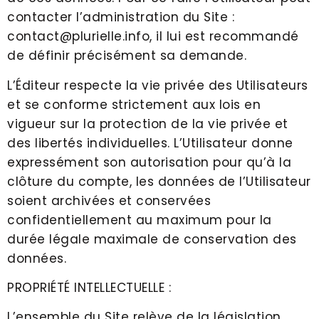
contacter l’administration du Site :
contact@plurielle.info, il lui est recommandé
de définir précisément sa demande.
L’Éditeur respecte la vie privée des Utilisateurs
et se conforme strictement aux lois en
vigueur sur la protection de la vie privée et
des libertés individuelles. L’Utilisateur donne
expressément son autorisation pour qu’à la
clôture du compte, les données de l’Utilisateur
soient archivées et conservées
confidentiellement au maximum pour la
durée légale maximale de conservation des
données.
PROPRIÉTÉ INTELLECTUELLE :
L’ensemble du Site relève de la législation