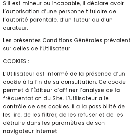
S’il est mineur ou incapable, il déclare avoir
l’autorisation d’une personne titulaire de
l’autorité parentale, d’un tuteur ou d’un
curateur.
Les présentes Conditions Générales prévalent
sur celles de l’Utilisateur.
COOKIES :
L’Utilisateur est informé de la présence d’un
cookie à la fin de sa consultation. Ce cookie
permet à l’Éditeur d’affiner l’analyse de la
fréquentation du Site. L’Utilisateur a le
contrôle de ces cookies. Il a la possibilité de
les lire, de les filtrer, de les refuser et de les
détruire dans les paramètres de son
navigateur Internet.