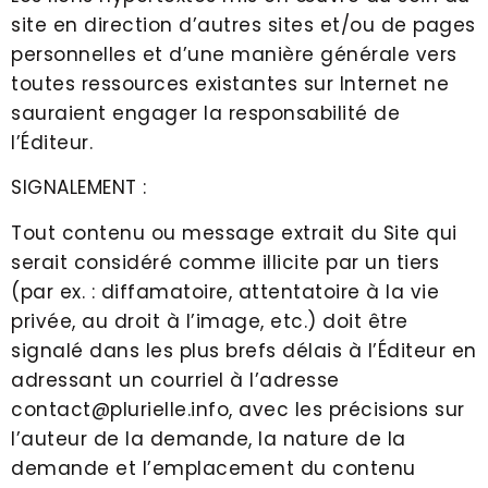
site en direction d’autres sites et/ou de pages
personnelles et d’une manière générale vers
toutes ressources existantes sur Internet ne
sauraient engager la responsabilité de
l’Éditeur.
SIGNALEMENT :
Tout contenu ou message extrait du Site qui
serait considéré comme illicite par un tiers
(par ex. : diffamatoire, attentatoire à la vie
privée, au droit à l’image, etc.) doit être
signalé dans les plus brefs délais à l’Éditeur en
adressant un courriel à l’adresse
contact@plurielle.info, avec les précisions sur
l’auteur de la demande, la nature de la
demande et l’emplacement du contenu