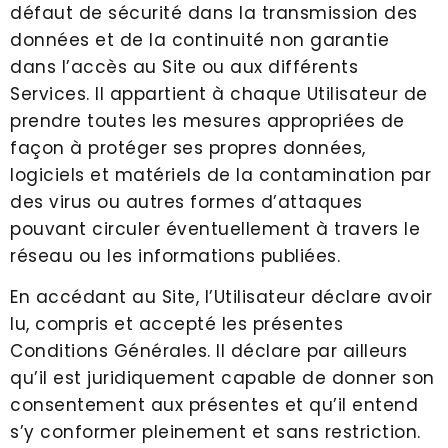
défaut de sécurité dans la transmission des
données et de la continuité non garantie
dans l’accès au Site ou aux différents
Services. Il appartient à chaque Utilisateur de
prendre toutes les mesures appropriées de
façon à protéger ses propres données,
logiciels et matériels de la contamination par
des virus ou autres formes d’attaques
pouvant circuler éventuellement à travers le
réseau ou les informations publiées.
En accédant au Site, l’Utilisateur déclare avoir
lu, compris et accepté les présentes
Conditions Générales. Il déclare par ailleurs
qu’il est juridiquement capable de donner son
consentement aux présentes et qu’il entend
s’y conformer pleinement et sans restriction.