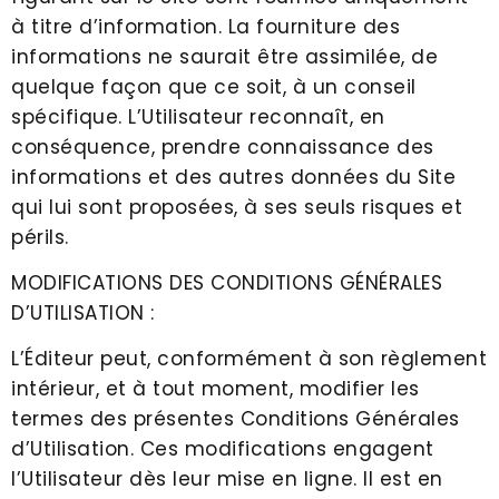
à titre d’information. La fourniture des
informations ne saurait être assimilée, de
quelque façon que ce soit, à un conseil
spécifique. L’Utilisateur reconnaît, en
conséquence, prendre connaissance des
informations et des autres données du Site
qui lui sont proposées, à ses seuls risques et
périls.
MODIFICATIONS DES CONDITIONS GÉNÉRALES
D’UTILISATION :
L’Éditeur peut, conformément à son règlement
intérieur, et à tout moment, modifier les
termes des présentes Conditions Générales
d’Utilisation. Ces modifications engagent
l’Utilisateur dès leur mise en ligne. Il est en