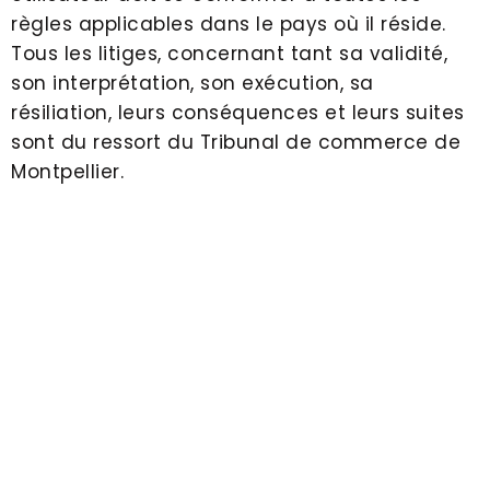
règles applicables dans le pays où il réside.
Tous les litiges, concernant tant sa validité,
son interprétation, son exécution, sa
résiliation, leurs conséquences et leurs suites
sont du ressort du Tribunal de commerce de
Montpellier.