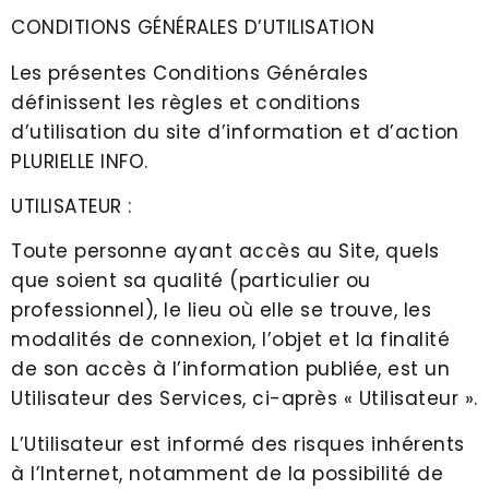
CONDITIONS GÉNÉRALES D’UTILISATION
Les présentes Conditions Générales
définissent les règles et conditions
d’utilisation du site d’information et d’action
PLURIELLE INFO.
UTILISATEUR :
Toute personne ayant accès au Site, quels
que soient sa qualité (particulier ou
professionnel), le lieu où elle se trouve, les
modalités de connexion, l’objet et la finalité
de son accès à l’information publiée, est un
Utilisateur des Services, ci-après « Utilisateur ».
L’Utilisateur est informé des risques inhérents
à l’Internet, notamment de la possibilité de