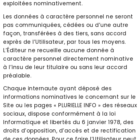
exploitées nominativement.
Les données à caractère personnel ne seront
pas communiquées, cédées ou d’une autre
façon, transférées à des tiers, sans accord
exprès de l’Utilisateur, par tous les moyens.
L’Éditeur ne recueille aucune donnée à
caractère personnel directement nominative
à l’insu de leur titulaire ou sans leur accord
préalable.
Chaque internaute ayant déposé des
informations nominatives le concernant sur le
Site ou les pages « PLURIELLE INFO » des réseaux
sociaux, dispose conformément à la loi
Informatique et libertés du 6 janvier 1978, des
droits d’opposition, d’accès et de rectification
de ces données. Pour ce faire l’Utilisateur peut