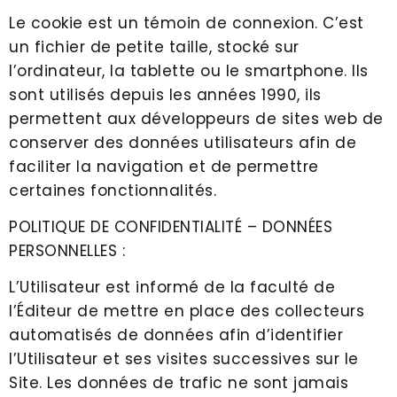
Le cookie est un témoin de connexion. C’est
un fichier de petite taille, stocké sur
l’ordinateur, la tablette ou le smartphone. Ils
sont utilisés depuis les années 1990, ils
permettent aux développeurs de sites web de
conserver des données utilisateurs afin de
faciliter la navigation et de permettre
certaines fonctionnalités.
POLITIQUE DE CONFIDENTIALITÉ – DONNÉES
PERSONNELLES :
L’Utilisateur est informé de la faculté de
l’Éditeur de mettre en place des collecteurs
automatisés de données afin d’identifier
l’Utilisateur et ses visites successives sur le
Site. Les données de trafic ne sont jamais