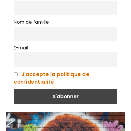
Nom de famille
E-mail
J'accepte la politique de
confidentialité