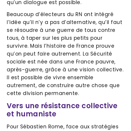
qu’un dialogue est possible.
Beaucoup d’électeurs du RN ont intégré
l’idée qu’il n’y a pas d’alternative, qu’il faut
se résoudre à une guerre de tous contre
tous, à taper sur les plus petits pour
survivre. Mais l’histoire de France prouve
qu’on peut faire autrement. La Sécurité
sociale est née dans une France pauvre,
après-guerre, grâce à une vision collective.
Il est possible de vivre ensemble
autrement, de construire autre chose que
cette division permanente.
Vers une résistance collective
et humaniste
Pour Sébastien Rome, face aux stratégies