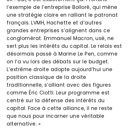
l’exemple de l’entreprise Bolloré, qui mène
une stratégie claire en ralliant le patronat
français. LVMH, Hachette et d’autres
grandes entreprises s’alignent dans ce
conglomérat. Emmanuel Macron, usé, ne
sert plus les intérêts du capital. Le relais est
désormais passé à Marine Le Pen, comme
on l’a vu lors des débats sur le budget.
L’extrême droite adopte aujourd’hui une
position classique de la droite
traditionnelle, s’alliant avec des figures
comme Éric Ciotti. Leur programme est
centré sur la défense des intérêts du
capital. Face à cette alliance, il ne reste
que nous pour incarner une véritable
alternative. »