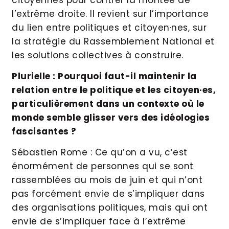
l’extrême droite. Il revient sur l’importance
du lien entre politiques et citoyen·nes, sur
la stratégie du Rassemblement National et
les solutions collectives à construire.
Plurielle : Pourquoi faut-il maintenir la
relation entre le politique et les citoyen·es,
particulièrement dans un contexte où le
monde semble glisser vers des idéologies
fascisantes ?
Sébastien Rome : Ce qu’on a vu, c’est
énormément de personnes qui se sont
rassemblées au mois de juin et qui n’ont
pas forcément envie de s’impliquer dans
des organisations politiques, mais qui ont
envie de s’impliquer face à l’extrême