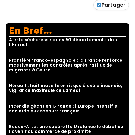
Partager
En Bref...
Alerte sécheresse dans 90 départements dont
l’Hérault
Frontière franco-espagnole : la France renforce
massivement les contrôles après l’afflux de
migrants à Ceuta
Hérault : huit massifs en risque élevé d’incendie,
vigilance maximale ce samedi
Incendie géant en Gironde : l’Europe intensifie
son aide aux secours français
Beaux-Arts : une supérette U relance le débat sur
l’avenir du commerce de proximité