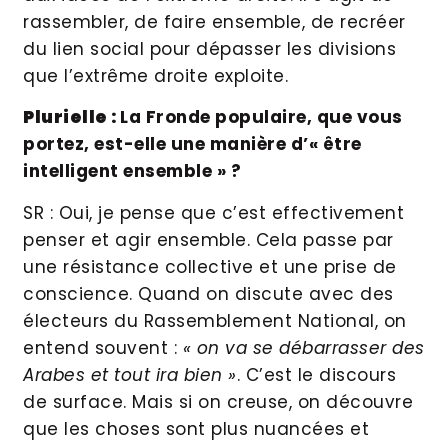
rassembler, de faire ensemble, de recréer
du lien social pour dépasser les divisions
que l’extrême droite exploite.
Plurielle :
La Fronde populaire, que vous
portez, est-elle une manière d’« être
intelligent ensemble » ?
SR : Oui, je pense que c’est effectivement
penser et agir ensemble. Cela passe par
une résistance collective et une prise de
conscience. Quand on discute avec des
électeurs du Rassemblement National, on
entend souvent :
« on va se débarrasser des
Arabes et tout ira bien »
. C’est le discours
de surface. Mais si on creuse, on découvre
que les choses sont plus nuancées et