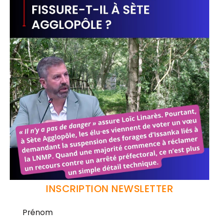
INSCRIPTION NEWSLETTER
Prénom