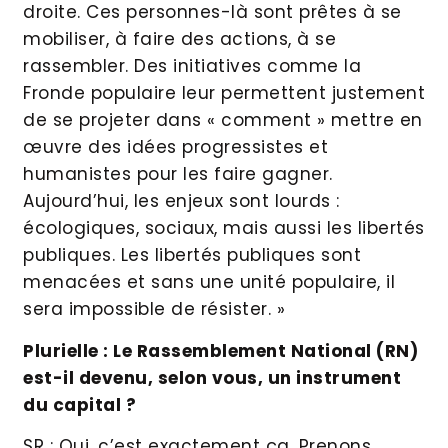
droite. Ces personnes-là sont prêtes à se
mobiliser, à faire des actions, à se
rassembler. Des initiatives comme la
Fronde populaire leur permettent justement
de se projeter dans « comment » mettre en
œuvre des idées progressistes et
humanistes pour les faire gagner.
Aujourd’hui, les enjeux sont lourds :
écologiques, sociaux, mais aussi les libertés
publiques. Les libertés publiques sont
menacées et sans une unité populaire, il
sera impossible de résister. »
Plurielle : Le Rassemblement National (RN)
est-il devenu, selon vous, un instrument
du capital ?
SR : Oui, c’est exactement ça. Prenons