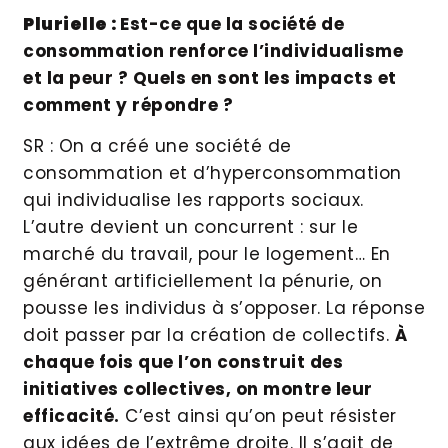
Plurielle :
Est-ce que la société de
consommation renforce l’individualisme
et la peur ? Quels en sont les impacts et
comment y répondre ?
SR : On a créé une société de
consommation et d’hyperconsommation
qui individualise les rapports sociaux.
L’autre devient un concurrent : sur le
marché du travail, pour le logement… En
générant artificiellement la pénurie, on
pousse les individus à s’opposer. La réponse
doit passer par la création de collectifs.
À
chaque fois que l’on construit des
initiatives collectives, on montre leur
efficacité.
C’est ainsi qu’on peut résister
aux idées de l’extrême droite. Il s’agit de