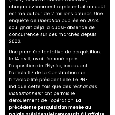
chaque événement représentait un coût
estimé autour de 2 millions d’euros. Une
enquête de
Libération
publiée en 2024
soulignait déjà la quasi-absence de
concurrence sur ces marchés depuis
2002.
Une première tentative de perquisition,
le 14 avril, avait échoué après
l’opposition de l’Élysée, invoquant
l’article 67 de la Constitution sur
l’inviolabilité présidentielle. Le PNF
indique cette fois que des
“échanges
institutionnels”
ont permis le
déroulement de l’opération.
La
précédente perquisition menée au
palais présidentiel remontait à l’affaire