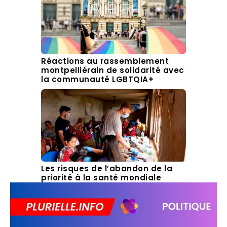
Réactions au rassemblement
montpelliérain de solidarité avec
la communauté LGBTQIA+
Les risques de l’abandon de la
priorité à la santé mondiale