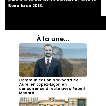
Benalla en 2018.
À la une...
Communication provocatrice :
Aurélien Lopez-Ligori en
concurrence directe avec Robert
Menard