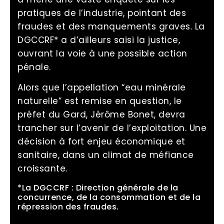
pratiques de l’industrie, pointant des
fraudes et des manquements graves. La
DGCCRF* a d’ailleurs saisi la justice,
ouvrant la voie à une possible action
pénale.
Alors que l’appellation “eau minérale
naturelle” est remise en question, le
préfet du Gard, Jérôme Bonet, devra
trancher sur l’avenir de l’exploitation. Une
décision à fort enjeu économique et
sanitaire, dans un climat de méfiance
croissante.
*La DGCCRF : Direction générale de la
concurrence, de la consommation et de la
répression des fraudes.