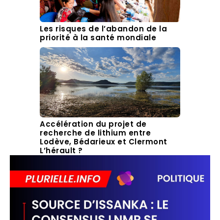
Les risques de l’abandon de la
priorité à la santé mondiale
Accélération du projet de
recherche de lithium entre
Lodève, Bédarieux et Clermont
L’hérault ?