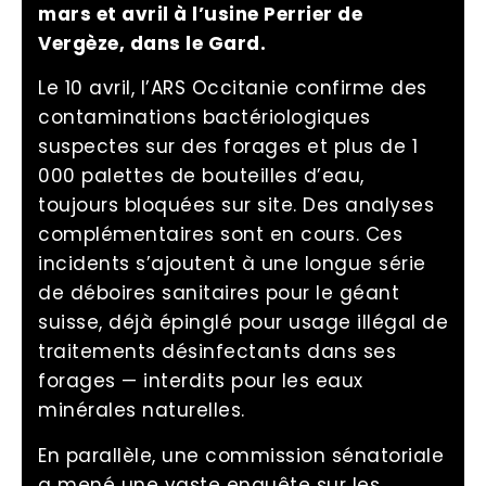
mars et avril à l’usine Perrier de
Vergèze, dans le Gard.
Le 10 avril, l’ARS Occitanie confirme des
contaminations bactériologiques
suspectes sur des forages et plus de 1
000 palettes de bouteilles d’eau,
toujours bloquées sur site. Des analyses
complémentaires sont en cours. Ces
incidents s’ajoutent à une longue série
de déboires sanitaires pour le géant
suisse, déjà épinglé pour usage illégal de
traitements désinfectants dans ses
forages — interdits pour les eaux
minérales naturelles.
En parallèle, une commission sénatoriale
a mené une vaste enquête sur les