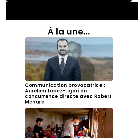
À la une...
Communication provocatrice :
Aurélien Lopez-Ligori en
concurrence directe avec Robert
Menard