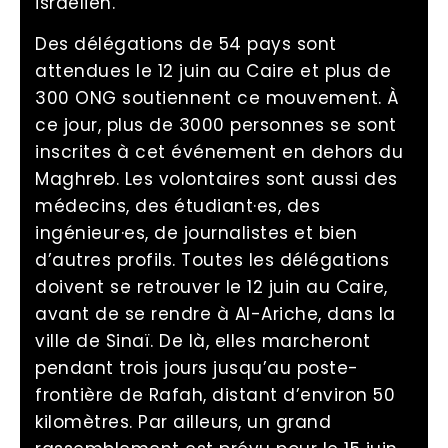
israélien.
Des délégations de 54 pays sont
attendues le 12 juin au Caire et plus de
300 ONG soutiennent ce mouvement. À
ce jour, plus de 3000 personnes se sont
inscrites à cet événement en dehors du
Maghreb. Les volontaires sont aussi des
médecins, des étudiant·es, des
ingénieur·es, de journalistes et bien
d’autres profils. Toutes les délégations
doivent se retrouver le 12 juin au Caire,
avant de se rendre à Al-Ariche, dans la
ville de Sinaï. De là, elles marcheront
pendant trois jours jusqu’au poste-
frontière de Rafah, distant d’environ 50
kilomètres. Par ailleurs, un grand