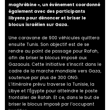
maghrébine », un événement coordonné
également avec des participants
libyens pour dénoncer et briser le
blocus israélien sur Gaza.
Une caravane de 900 véhicules quittera
ensuite Tunis. Son objectif est de se
rendre au point de passage pour Rafah,
afin de briser le blocus imposé aux
Gazaouis. Cette initiative s’inscrit dans le
cadre de la marche mondiale vers Gaza,
soutenue par plus de 300 ONG.
L’itinéraire prévu traverse la Tunisie, la
Libye et l’Égypte pour atteindre le poste
frontalier de Rafah. Et ce, dans le but de
briser le blocus imposé par l’occupant