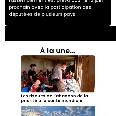
rassemblement est prévu pour le 15 juin
prochain avec la participation des
député·es de plusieurs pays.
À la une...
Les risques de l’abandon de la
priorité à la santé mondiale