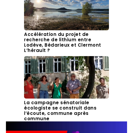
Accélération du projet de
recherche de lithium entre
Lodève, Bédarieux et Clermont
L’hérault ?
La campagne sénatoriale
écologiste se construit dans
l’écoute, commune après
commune