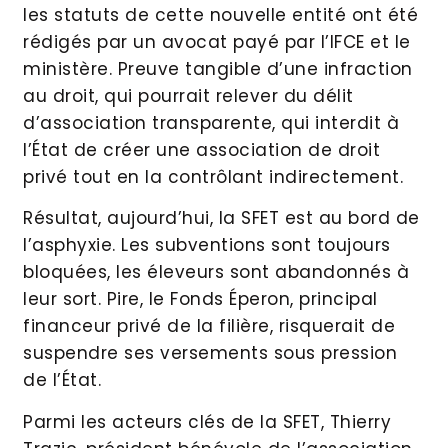
les statuts de cette nouvelle entité ont été
rédigés par un avocat payé par l’IFCE et le
ministère. Preuve tangible d’une infraction
au droit, qui pourrait relever du délit
d’association transparente, qui interdit à
l’État de créer une association de droit
privé tout en la contrôlant indirectement.
Résultat, aujourd’hui, la SFET est au bord de
l’asphyxie. Les subventions sont toujours
bloquées, les éleveurs sont abandonnés à
leur sort. Pire, le Fonds Éperon, principal
financeur privé de la filière, risquerait de
suspendre ses versements sous pression
de l’État.
Parmi les acteurs clés de la SFET, Thierry