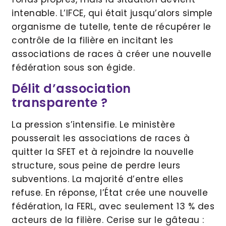
intenable. L’IFCE, qui était jusqu’alors simple
organisme de tutelle, tente de récupérer le
contrôle de la filière en incitant les
associations de races à créer une nouvelle
fédération sous son égide.
Délit d’association
transparente ?
La pression s’intensifie. Le ministère
pousserait les associations de races à
quitter la SFET et à rejoindre la nouvelle
structure, sous peine de perdre leurs
subventions. La majorité d’entre elles
refuse. En réponse, l’État crée une nouvelle
fédération, la FERL, avec seulement 13 % des
acteurs de la filière. Cerise sur le gâteau :