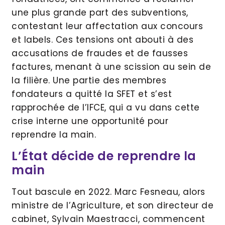
une plus grande part des subventions,
contestant leur affectation aux concours
et labels. Ces tensions ont abouti à des
accusations de fraudes et de fausses
factures, menant à une scission au sein de
la filière. Une partie des membres
fondateurs a quitté la SFET et s’est
rapprochée de l’IFCE, qui a vu dans cette
crise interne une opportunité pour
reprendre la main.
L’État décide de reprendre la
main
Tout bascule en 2022. Marc Fesneau, alors
ministre de l’Agriculture, et son directeur de
cabinet, Sylvain Maestracci, commencent