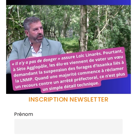
INSCRIPTION NEWSLETTER
Prénom