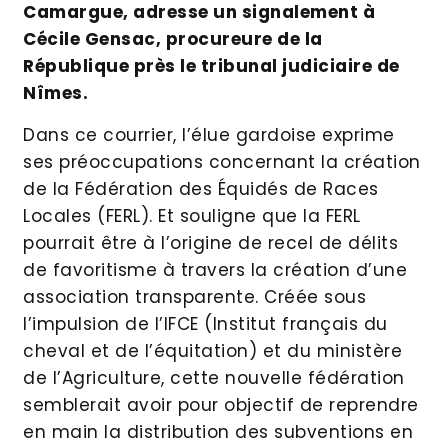
Camargue, adresse un signalement à
Cécile Gensac, procureure de la
République près le tribunal judiciaire de
Nîmes.
Dans ce courrier, l’élue gardoise exprime
ses préoccupations concernant la création
de la Fédération des Équidés de Races
Locales (FERL). Et souligne que la FERL
pourrait être à l’origine de recel de délits
de favoritisme à travers la création d’une
association transparente. Créée sous
l’impulsion de l’IFCE (Institut français du
cheval et de l’équitation) et du ministère
de l’Agriculture, cette nouvelle fédération
semblerait avoir pour objectif de reprendre
en main la distribution des subventions en