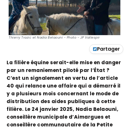
Thierry Trazic et Nadia Belaouni - Photo - JP Vallespir
Partager
La filière équine serait-elle mise en danger
par un remaniement piloté par l’État ?
C’est un signalement en vertu de l’article
40 qui relance une affaire qui a démarré il
y a plusieurs mois concernant le mode de
distribution des aides publiques à cette
filière. Le 24 janvier 2025, Nadia Belaouni,
conseillère municipale d’Aimargues et
conseillère communautaire de la Petite