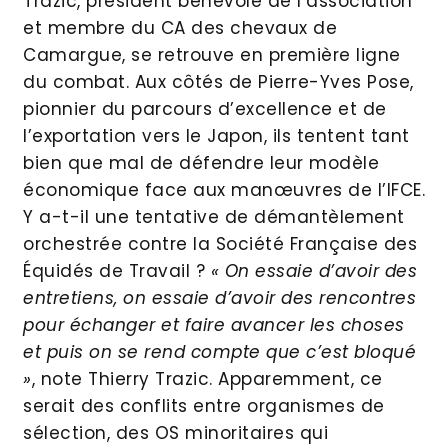
Trazic, président bénévole de l’association
et membre du CA des chevaux de
Camargue, se retrouve en première ligne
du combat. Aux côtés de Pierre-Yves Pose,
pionnier du parcours d’excellence et de
l’exportation vers le Japon, ils tentent tant
bien que mal de défendre leur modèle
économique face aux manœuvres de l’IFCE.
Y a-t-il une tentative de démantèlement
orchestrée contre la Société Française des
Équidés de Travail ?
« On essaie d’avoir des
entretiens, on essaie d’avoir des rencontres
pour échanger et faire avancer les choses
et puis on se rend compte que c’est bloqué
»
, note Thierry Trazic. Apparemment, ce
serait des conflits entre organismes de
sélection, des OS minoritaires qui