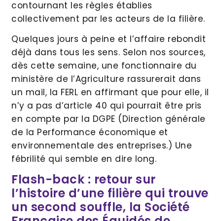
contournant les règles établies
collectivement par les acteurs de la filière.
Quelques jours à peine et l’affaire rebondit
déjà dans tous les sens. Selon nos sources,
dès cette semaine, une fonctionnaire du
ministère de l’Agriculture rassurerait dans
un mail, la FERL en affirmant que pour elle, il
n’y a pas d’article 40 qui pourrait être pris
en compte par la DGPE (Direction générale
de la Performance économique et
environnementale des entreprises.) Une
fébrilité qui semble en dire long.
Flash-back : retour sur
l’histoire d’une filière qui trouve
un second souffle, la Société
Française des Équidés de