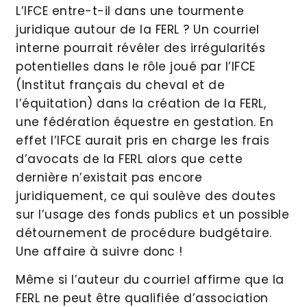
L’IFCE entre-t-il dans une tourmente
juridique autour de la FERL ? Un courriel
interne pourrait révéler des irrégularités
potentielles dans le rôle joué par l’IFCE
(Institut français du cheval et de
l’équitation) dans la création de la FERL,
une fédération équestre en gestation. En
effet l’IFCE aurait pris en charge les frais
d’avocats de la FERL alors que cette
dernière n’existait pas encore
juridiquement, ce qui soulève des doutes
sur l’usage des fonds publics et un possible
détournement de procédure budgétaire.
Une affaire à suivre donc !
Même si l’auteur du courriel affirme que la
FERL ne peut être qualifiée d’association