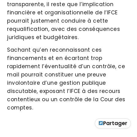
transparente, il reste que l’implication
financière et organisationnelle de l’IFCE
pourrait justement conduire à cette
requalification, avec des conséquences
juridiques et budgétaires.
Sachant qu’en reconnaissant ces
financements et en écartant trop
rapidement l’éventualité d’un contrôle, ce
mail pourrait constituer une preuve
involontaire d’une gestion publique
discutable, exposant l’IFCE à des recours
contentieux ou un contrôle de la Cour des
comptes.
Partager