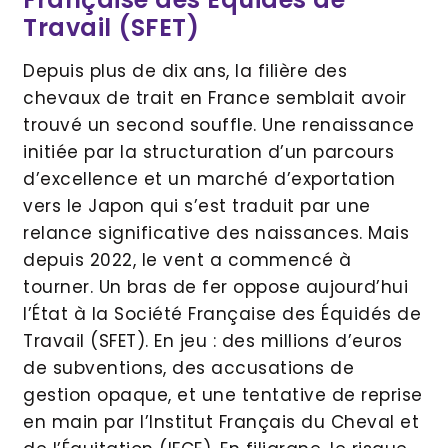
Travail (SFET)
Depuis plus de dix ans, la filière des
chevaux de trait en France semblait avoir
trouvé un second souffle. Une renaissance
initiée par la structuration d’un parcours
d’excellence et un marché d’exportation
vers le Japon qui s’est traduit par une
relance significative des naissances. Mais
depuis 2022, le vent a commencé à
tourner. Un bras de fer oppose aujourd’hui
l’État à la Société Française des Équidés de
Travail (SFET). En jeu : des millions d’euros
de subventions, des accusations de
gestion opaque, et une tentative de reprise
en main par l’Institut Français du Cheval et