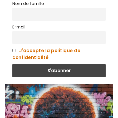
Nom de famille
E-mail
J'accepte la politique de
confidentialité