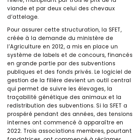
viande et par deux celui des chevaux
d’attelage.
Pour assurer cette structuration, la SFET,
créée à la demande du ministère de
l’Agriculture en 2012, a mis en place un
système de labels et de concours, financés
en grande partie par des subventions
publiques et des fonds privés. Le logiciel de
gestion de la filière devient un outil central
qui permet de suivre les élevages, la
traçabilité génétique des animaux et la
redistribution des subventions. Si la SFET a
prospéré pendant des années, des tensions
internes ont commencé à apparaître en
2022. Trois associations membres, pourtant
fondatrices, ont commencé à réclamer