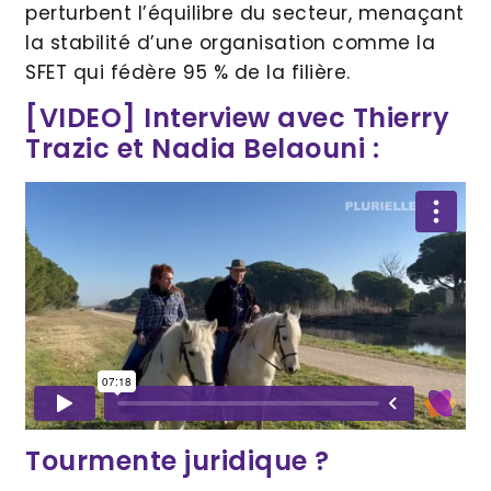
perturbent l’équilibre du secteur, menaçant
la stabilité d’une organisation comme la
SFET qui fédère 95 % de la filière.
[VIDEO] Interview avec Thierry
Trazic et Nadia Belaouni :
Tourmente juridique ?