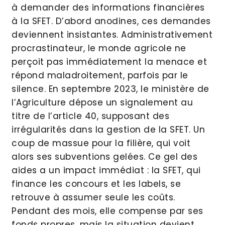
à demander des informations financières
à la SFET. D’abord anodines, ces demandes
deviennent insistantes. Administrativement
procrastinateur, le monde agricole ne
perçoit pas immédiatement la menace et
répond maladroitement, parfois par le
silence. En septembre 2023, le ministère de
l’Agriculture dépose un signalement au
titre de l’article 40, supposant des
irrégularités dans la gestion de la SFET. Un
coup de massue pour la filière, qui voit
alors ses subventions gelées. Ce gel des
aides a un impact immédiat : la SFET, qui
finance les concours et les labels, se
retrouve à assumer seule les coûts.
Pendant des mois, elle compense par ses
fonds propres, mais la situation devient