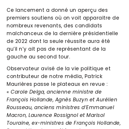
Ce lancement a donné un aperçu des
premiers soutiens où on voit apparaitre de
nombreux revenants, des candidats
malchanceux de la dernière présidentielle
de 2022 dont la seule réussite aura été
qu’il n’y ait pas de représentant de la
gauche au second tour.
Observateur avisé de la vie politique et
contributeur de notre média, Patrick
Maurières passe le plateaux en revue :
«
Carole Delga, ancienne ministre de
François Hollande, Agnès Buzyn et Aurélien
Rousseau, anciens ministres d’Emmanuel
Macron, Laurence Rossignol et Marisol
Touraine, ex-ministres de François Hollande,