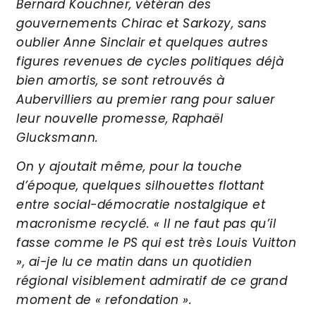
Bernard Kouchner, vétéran des
gouvernements Chirac et Sarkozy, sans
oublier Anne Sinclair et quelques autres
figures revenues de cycles politiques déjà
bien amortis, se sont retrouvés à
Aubervilliers au premier rang pour saluer
leur nouvelle promesse, Raphaël
Glucksmann.
On y ajoutait même, pour la touche
d’époque, quelques silhouettes flottant
entre social-démocratie nostalgique et
macronisme recyclé.
« Il ne faut pas qu’il
fasse comme le PS qui est très Louis Vuitton
», ai-je lu ce matin dans un quotidien
régional visiblement admiratif de ce grand
moment de « refondation ».