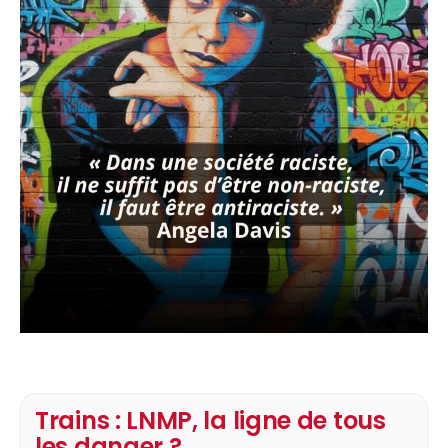
Trains : LNMP, la ligne de tous
les danger ?