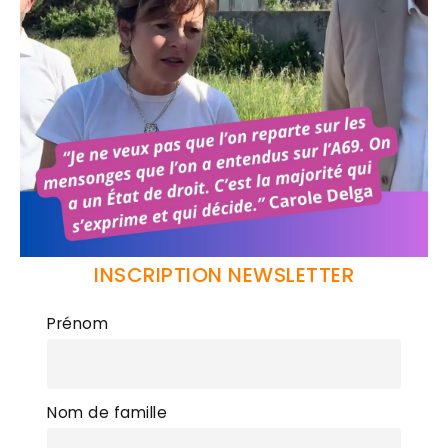
INSCRIPTION NEWSLETTER
Prénom
Nom de famille