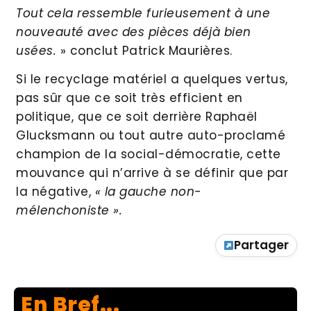
Tout cela ressemble furieusement à une
nouveauté avec des pièces déjà bien
usées.
» conclut Patrick Maurières.
Si le recyclage matériel a quelques vertus,
pas sûr que ce soit très efficient en
politique, que ce soit derrière Raphaël
Glucksmann ou tout autre auto-proclamé
champion de la social-démocratie, cette
mouvance qui n’arrive à se définir que par
la négative,
« la gauche non-
mélenchoniste ».
Partager
En Bref...