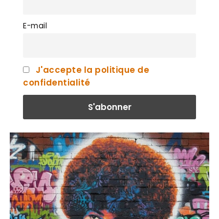
E-mail
J'accepte la politique de
confidentialité