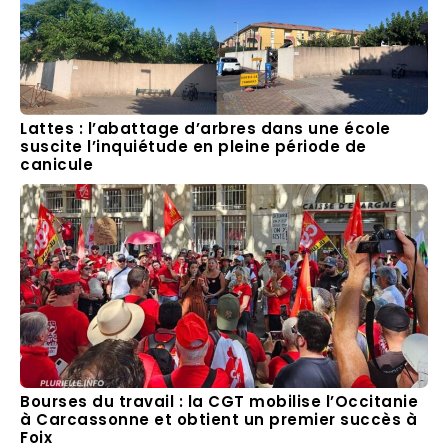
Lattes : l’abattage d’arbres dans une école
suscite l’inquiétude en pleine période de
canicule
Bourses du travail : la CGT mobilise l’Occitanie
à Carcassonne et obtient un premier succès à
Foix