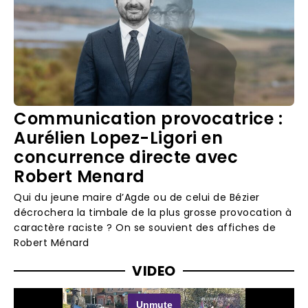
Communication provocatrice :
Aurélien Lopez-Ligori en
concurrence directe avec
Robert Menard
Qui du jeune maire d’Agde ou de celui de Bézier
décrochera la timbale de la plus grosse provocation à
caractère raciste ? On se souvient des affiches de
Robert Ménard
VIDEO