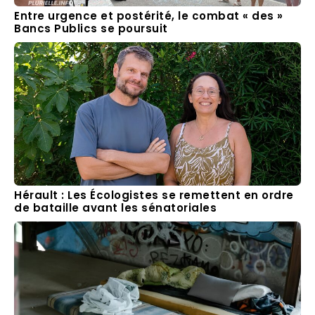
Entre urgence et postérité, le combat « des »
Bancs Publics se poursuit
Hérault : Les Écologistes se remettent en ordre
de bataille avant les sénatoriales