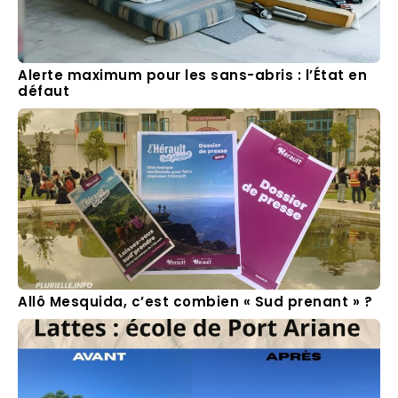
Alerte maximum pour les sans-abris : l’État en
défaut
Allô Mesquida, c’est combien « Sud prenant » ?