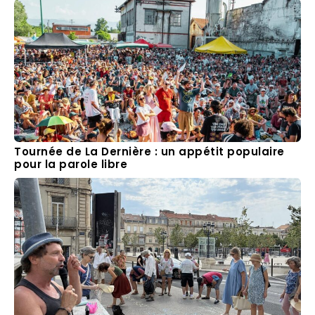
Tournée de La Dernière : un appétit populaire
pour la parole libre