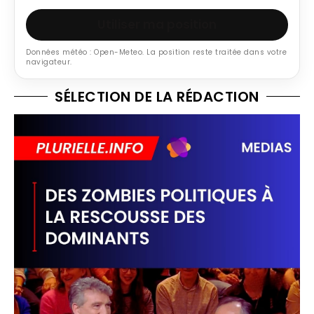
Utiliser ma position
Données météo : Open-Meteo. La position reste traitée dans votre
navigateur.
SÉLECTION DE LA RÉDACTION