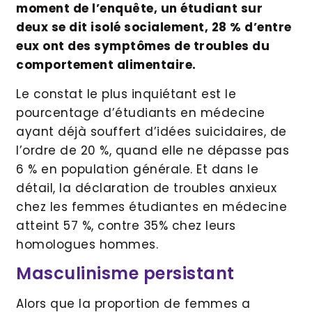
moment de l’enquête, un étudiant sur
deux se dit isolé socialement, 28 % d’entre
eux ont des symptômes de troubles du
comportement alimentaire.
Le constat le plus inquiétant est le
pourcentage d’étudiants en médecine
ayant déjà souffert d’idées suicidaires, de
l’ordre de 20 %, quand elle ne dépasse pas
6 % en population générale. Et dans le
détail, la déclaration de troubles anxieux
chez les femmes étudiantes en médecine
atteint 57 %, contre 35% chez leurs
homologues hommes.
Masculinisme persistant
Alors que la proportion de femmes a