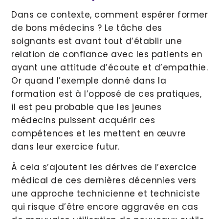
Dans ce contexte, comment espérer former
de bons médecins ? Le tâche des
soignants est avant tout d’établir une
relation de confiance avec les patients en
ayant une attitude d’écoute et d’empathie.
Or quand l’exemple donné dans la
formation est à l’opposé de ces pratiques,
il est peu probable que les jeunes
médecins puissent acquérir ces
compétences et les mettent en œuvre
dans leur exercice futur.
À cela s’ajoutent les dérives de l’exercice
médical de ces dernières décennies vers
une approche technicienne et techniciste
qui risque d’être encore aggravée en cas