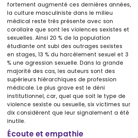
fortement augmenté ces dernières années,
la culture masculiniste dans le milieu
médical reste très présente avec son
corollaire que sont les violences sexistes et
sexuelles. Ainsi 20 % de la population
étudiante ont subi des outrages sexistes
en stages, 13 % du harcèlement sexuel et 3
% une agression sexuelle. Dans la grande
majorité des cas, les auteurs sont des
supérieurs hiérarchiques de profession
médicale. Le plus grave est le déni
institutionnel, car, quel que soit le type de
violence sexiste ou sexuelle, six victimes sur
dix considèrent que leur signalement a été
inutile.
Écoute et empathie