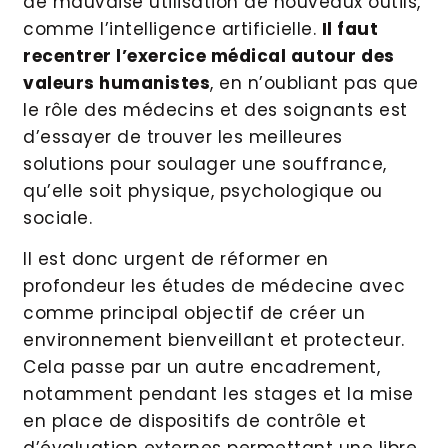
de mauvaise utilisation de nouveaux outils,
comme l’intelligence artificielle.
Il faut
recentrer l’exercice médical autour des
valeurs humanistes
, en n’oubliant pas que
le rôle des médecins et des soignants est
d’essayer de trouver les meilleures
solutions pour soulager une souffrance,
qu’elle soit physique, psychologique ou
sociale.
Il est donc urgent de réformer en
profondeur les études de médecine avec
comme principal objectif de créer un
environnement bienveillant et protecteur.
Cela passe par un autre encadrement,
notamment pendant les stages et la mise
en place de dispositifs de contrôle et