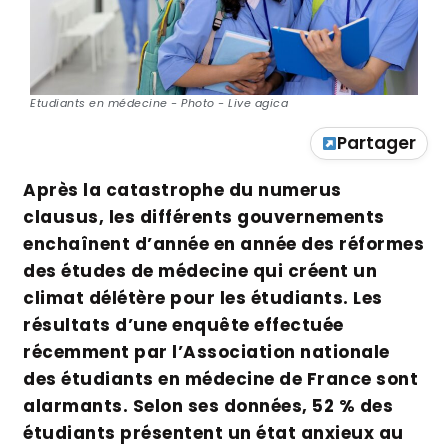
Etudiants en médecine - Photo - Live agica
Partager
Après la catastrophe du numerus
clausus, les différents gouvernements
enchaînent d’année en année des réformes
des études de médecine qui créent un
climat délétère pour les étudiants. Les
résultats d’une enquête effectuée
récemment par l’Association nationale
des étudiants en médecine de France sont
alarmants. Selon ses données, 52 % des
étudiants présentent un état anxieux au