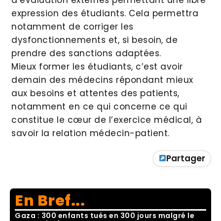
d’évaluation externes permettant une libre
expression des étudiants. Cela permettra
notamment de corriger les
dysfonctionnements et, si besoin, de
prendre des sanctions adaptées.
Mieux former les étudiants, c’est avoir
demain des médecins répondant mieux
aux besoins et attentes des patients,
notamment en ce qui concerne ce qui
constitue le cœur de l’exercice médical, à
savoir la relation médecin-patient.
Partager
En Bref...
Gaza : 300 enfants tués en 300 jours malgré le