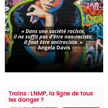
Trains : LNMP, la ligne de tous
les danger ?