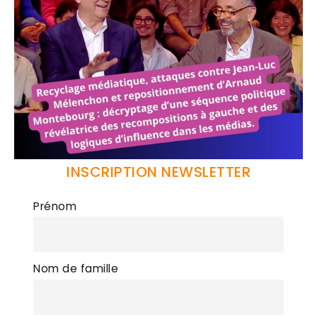
INSCRIPTION NEWSLETTER
Prénom
Nom de famille