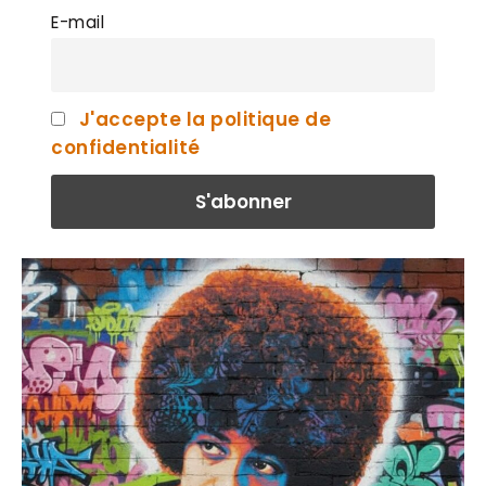
E-mail
J'accepte la politique de
confidentialité