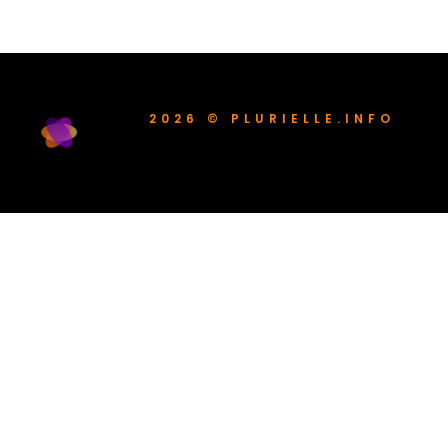
2026 © PLURIELLE.INFO