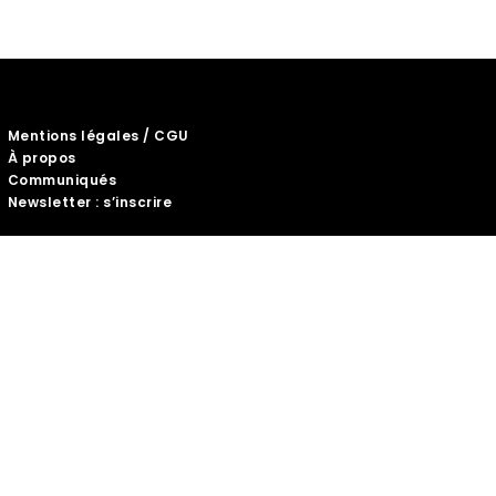
Mentions légales / CGU
À propos
Communiqués
Newsletter : s’inscrire