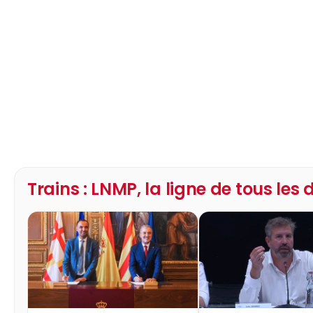
Trains : LNMP, la ligne de tous les