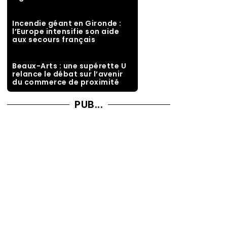
Incendie géant en Gironde :
l’Europe intensifie son aide
aux secours français
Beaux-Arts : une supérette U
relance le débat sur l’avenir
du commerce de proximité
PUB...