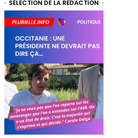
SÉLECTION DE LA RÉDACTION