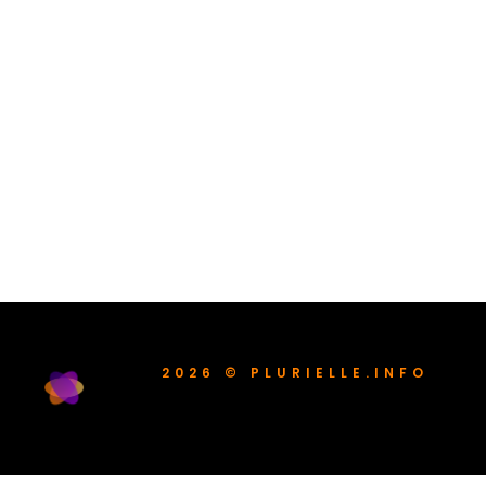
2026 © PLURIELLE.INFO