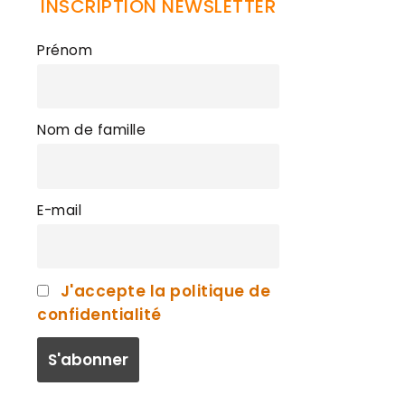
INSCRIPTION NEWSLETTER
Prénom
Nom de famille
E-mail
J'accepte la politique de
confidentialité