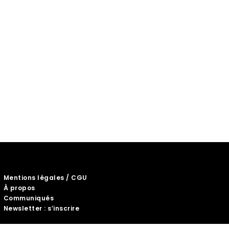
Mentions légales / CGU
À propos
Communiqués
Newsletter : s’inscrire