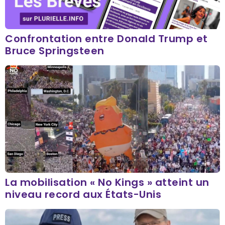
Confrontation entre Donald Trump et
Bruce Springsteen
La mobilisation « No Kings » atteint un
niveau record aux États-Unis