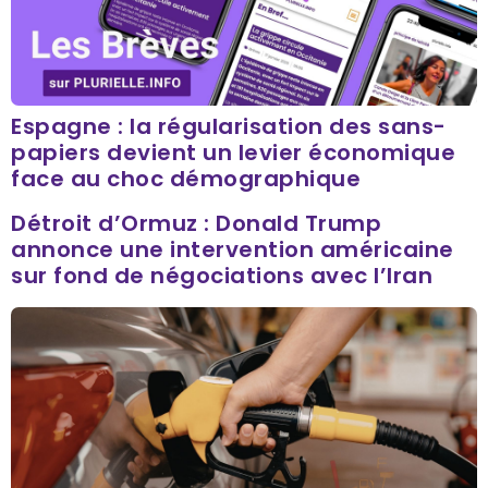
Espagne : la régularisation des sans-
papiers devient un levier économique
face au choc démographique
Détroit d’Ormuz : Donald Trump
annonce une intervention américaine
sur fond de négociations avec l’Iran