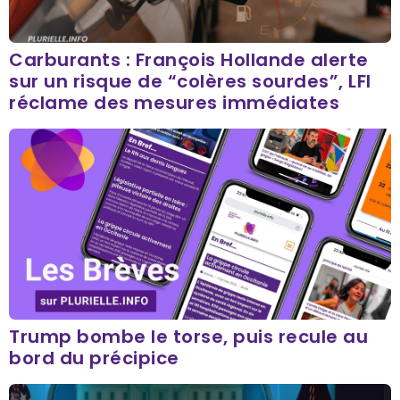
Carburants : François Hollande alerte
sur un risque de “colères sourdes”, LFI
réclame des mesures immédiates
Trump bombe le torse, puis recule au
bord du précipice