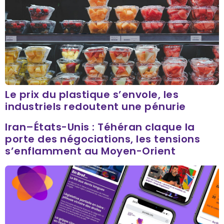
Le prix du plastique s’envole, les
industriels redoutent une pénurie
Iran–États-Unis : Téhéran claque la
porte des négociations, les tensions
s’enflamment au Moyen-Orient