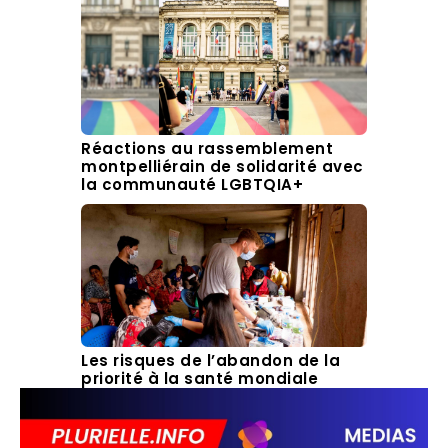
Réactions au rassemblement
montpelliérain de solidarité avec
la communauté LGBTQIA+
Les risques de l’abandon de la
priorité à la santé mondiale