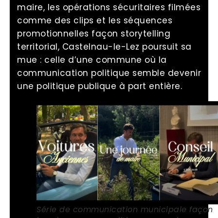
maire, les opérations sécuritaires filmées
comme des clips et les séquences
promotionnelles façon storytelling
territorial, Castelnau-le-Lez poursuit sa
mue : celle d’une commune où la
communication politique semble devenir
une politique publique à part entière.
Série de communication municipale façon