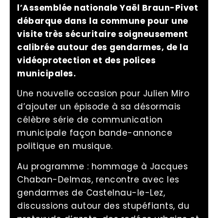
l’Assemblée nationale Yaël Braun-Pivet
débarque dans la commune pour une
visite très sécuritaire soigneusement
calibrée autour des gendarmes, de la
vidéoprotection et des polices
municipales.
Une nouvelle occasion pour Julien Miro
d’ajouter un épisode à sa désormais
célèbre série de communication
municipale façon bande-annonce
politique en musique.
Au programme : hommage à Jacques
Chaban-Delmas, rencontre avec les
gendarmes de Castelnau-le-Lez,
discussions autour des stupéfiants, du