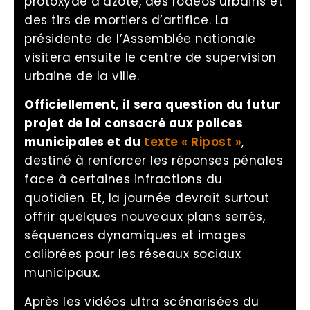
protoxyde d’azote, des rodéos urbains et
des tirs de mortiers d’artifice. La
présidente de l’Assemblée nationale
visitera ensuite le centre de supervision
urbaine de la ville.
Officiellement, il sera question du futur
projet de loi consacré aux polices
municipales et du
texte « Ripost »
,
destiné à renforcer les réponses pénales
face à certaines infractions du
quotidien. Et, la journée devrait surtout
offrir quelques nouveaux plans serrés,
séquences dynamiques et images
calibrées pour les réseaux sociaux
municipaux.
Après les vidéos ultra scénarisées du