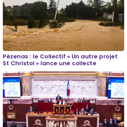
Pézenas : le Collectif « Un autre projet
St Christol » lance une collecte