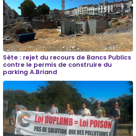
Sète : rejet du recours de Bancs Publics
contre le permis de construire du
parking A.Briand