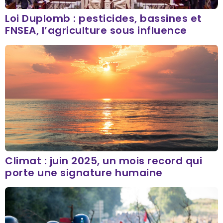
Loi Duplomb : pesticides, bassines et
FNSEA, l’agriculture sous influence
Climat : juin 2025, un mois record qui
porte une signature humaine