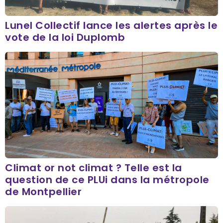
Lunel Collectif lance les alertes après le
vote de la loi Duplomb
Climat or not climat ? Telle est la
question de ce PLUi dans la métropole
de Montpellier