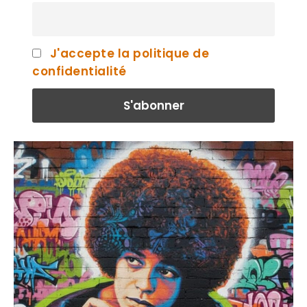
J'accepte la politique de
confidentialité