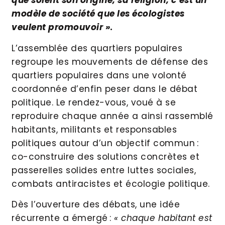
que soient son origine, sa religion, c’est un
modèle de société que les écologistes
veulent promouvoir »
.
L’assemblée des quartiers populaires
regroupe les mouvements de défense des
quartiers populaires dans une volonté
coordonnée d’enfin peser dans le débat
politique. Le rendez-vous, voué à se
reproduire chaque année a ainsi rassemblé
habitants, militants et responsables
politiques autour d’un objectif commun :
co-construire des solutions concrètes et
passerelles solides entre luttes sociales,
combats antiracistes et écologie politique.
Dès l’ouverture des débats, une idée
récurrente a émergé :
« chaque habitant est