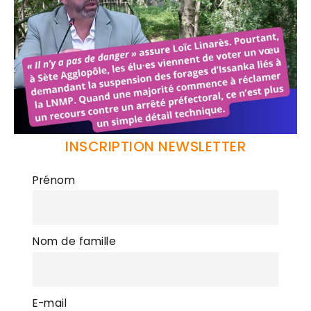
INSCRIPTION NEWSLETTER
Prénom
Nom de famille
E-mail