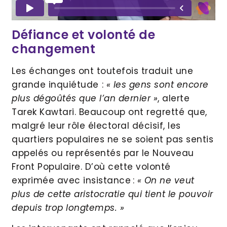
Défiance et volonté de
changement
Les échanges ont toutefois traduit une
grande inquiétude ⁠:
« les gens sont encore
plus dégoûtés que l’an dernier »
, alerte
Tarek Kawtari. Beaucoup ont regretté que,
malgré leur rôle électoral décisif, les
quartiers populaires ne se soient pas sentis
appelés ou représentés par le Nouveau
Front Populaire. D’où cette volonté
exprimée avec insistance :
« On ne veut
plus de cette aristocratie qui tient le pouvoir
depuis trop longtemps. »