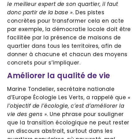
le meilleur expert de son quartier, il faut
donc partir de la base »
. Des pistes
concrètes pour transformer cela en acte
par exemple, la démocratie locale doit être
facilitée par la présence de maisons de
quartier dans tous les territoires, afin de
donner à chacune et chacun des moyens
concrets pour s’impliquer.
Améliorer la qualité de vie
Marine Tondelier, secrétaire nationale
d’Europe Écologie Les Verts, a rappelé que
«
l’objectif de l’écologie, c’est d’améliorer la
vie des gens »
. Une phrase pour souligner
que la transition écologique ne peut rester
un discours abstrait, surtout dans les