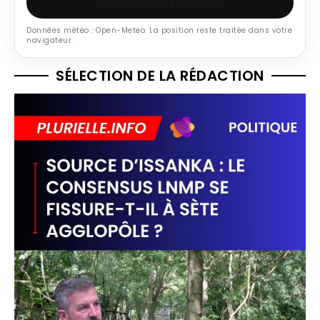
Utiliser ma position
Données météo : Open-Meteo. La position reste traitée dans votre
navigateur.
SÉLECTION DE LA RÉDACTION