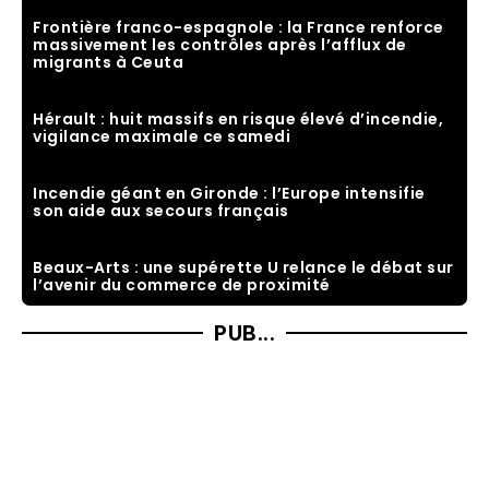
Frontière franco-espagnole : la France renforce
massivement les contrôles après l’afflux de
migrants à Ceuta
Hérault : huit massifs en risque élevé d’incendie,
vigilance maximale ce samedi
Incendie géant en Gironde : l’Europe intensifie
son aide aux secours français
Beaux-Arts : une supérette U relance le débat sur
l’avenir du commerce de proximité
PUB...