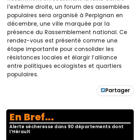
l’extrême droite, un forum des assemblées
populaires sera organisé à Perpignan en
décembre, une ville marquée par la
présence du Rassemblement national. Ce
rendez-vous est présenté comme une
étape importante pour consolider les
résistances locales et élargir l’alliance
entre politiques ecologistes et quartiers
populaires.
Partager
En Bref...
Alerte sécheresse dans 90 départements dont
l’Hérault