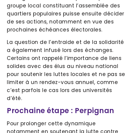
groupe local constituant l’assemblée des
quartiers populaires puisse ensuite décider
de ses actions, notamment en vue des
prochaines échéances électorales.
La question de l’entraide et de la solidarité
a également infusé lors des échanges.
Certains ont rappelé l’importance de liens
solides avec des élus au niveau national
pour soutenir les luttes locales et ne pas se
limiter à un rendez-vous annuel, comme
c’est parfois le cas lors des universités
d’été.
Prochaine étape : Perpignan
Pour prolonger cette dynamique
notamment en soutenant la lutte contre