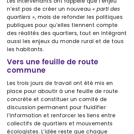
Les intervenants ont rappelé que l’enjeu
n’est pas de créer un nouveau
« parti des
quartiers »
, mais de refonder les politiques
publiques pour qu’elles tiennent compte
des réalités des quartiers, tout en intégrant
aussi les enjeux du monde rural et de tous
les habitants.
Vers une feuille de route
commune
Les trois jours de travail ont été mis en
place pour aboutir à une feuille de route
concrète et constituer un comité de
discussion permanent pour fluidifier
l’information et renforcer les liens entre
collectifs de quartiers et mouvements
écologistes. L’idée reste que chaque