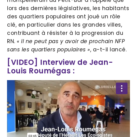
lors des dernières législatives, les habitants
des quartiers populaires ont joué un rôle
clé, en particulier dans les grandes villes,
contribuant à résister à la progression du
RN.
« Il ne peut pas y avoir de prochain NFP
sans les quartiers populaires »
, a-t-il lancé.
[VIDEO] Interview de Jean-
Louis Roumégas :