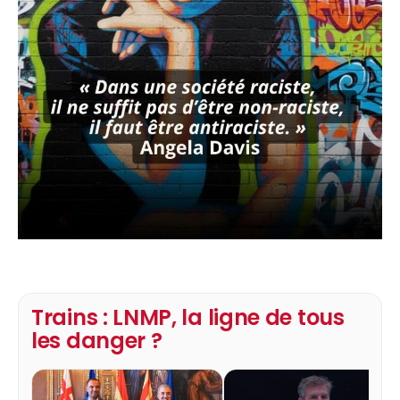
Trains : LNMP, la ligne de tous
les danger ?