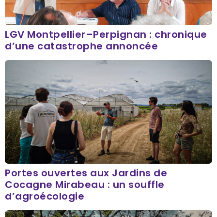
LGV Montpellier–Perpignan : chronique
d’une catastrophe annoncée
Portes ouvertes aux Jardins de
Cocagne Mirabeau : un souffle
d’agroécologie