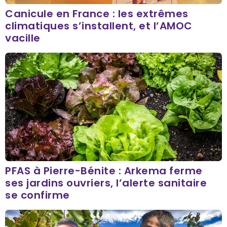
Canicule en France : les extrêmes
climatiques s’installent, et l’AMOC
vacille
PFAS à Pierre-Bénite : Arkema ferme
ses jardins ouvriers, l’alerte sanitaire
se confirme