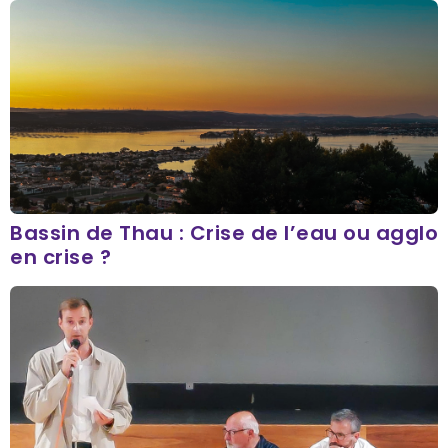
Bassin de Thau : Crise de l’eau ou agglo
en crise ?