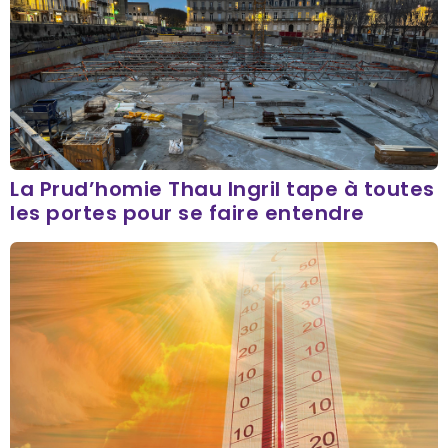
La Prud’homie Thau Ingril tape à toutes
les portes pour se faire entendre