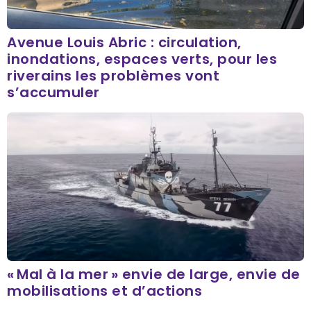
Avenue Louis Abric : circulation,
inondations, espaces verts, pour les
riverains les problèmes vont
s’accumuler
« Mal à la mer » envie de large, envie de
mobilisations et d’actions