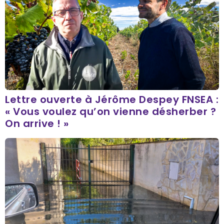
Lettre ouverte à Jérôme Despey FNSEA :
« Vous voulez qu’on vienne désherber ?
On arrive ! »