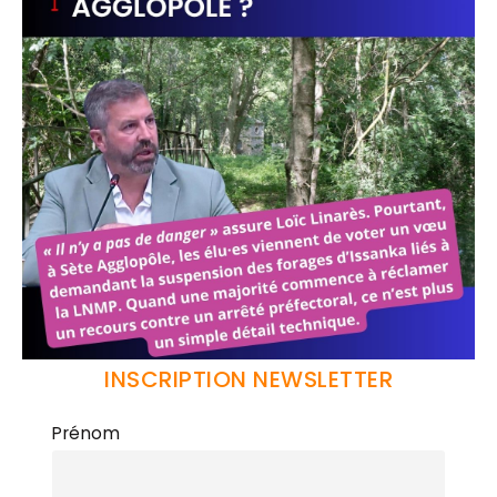
INSCRIPTION NEWSLETTER
Prénom