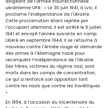
dirigeant de l’armée insurrectionnelle
ukrainienne UPA
⁷
. « Le 30 juin 1941, à Lviv, il
proclame l’indépendance de l’Ukraine.
Cette proclamation étant rejetée par
l’occupant allemand, il est arrêté le 5 juillet
1941 et envoyé l’année suivante en camp.
Libéré en septembre 1944, il se retourne à
nouveau contre l’Armée rouge et demande
des armes à l’Allemagne nazie pour
reconquérir l’indépendance de l’Ukraine.
Ses frères, victimes du régime nazi, sont
morts dans les camps de concentration,
ce qui a renforcé son opposition tant
contre les nazis que contre les Soviétiques.
»
En 1954, à l’occasion du tricentenaire du