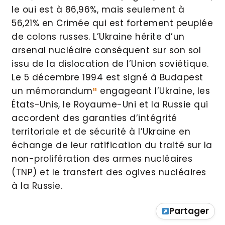
le oui est à 86,96%, mais seulement à
56,21% en Crimée qui est fortement peuplée
de colons russes. L’Ukraine hérite d’un
arsenal nucléaire conséquent sur son sol
issu de la dislocation de l’Union soviétique.
Le 5 décembre 1994 est signé à Budapest
un mémorandum
¹¹
engageant l’Ukraine, les
États-Unis, le Royaume-Uni et la Russie qui
accordent des garanties d’intégrité
territoriale et de sécurité à l’Ukraine en
échange de leur ratification du traité sur la
non-prolifération des armes nucléaires
(TNP) et le transfert des ogives nucléaires
à la Russie.
Partager