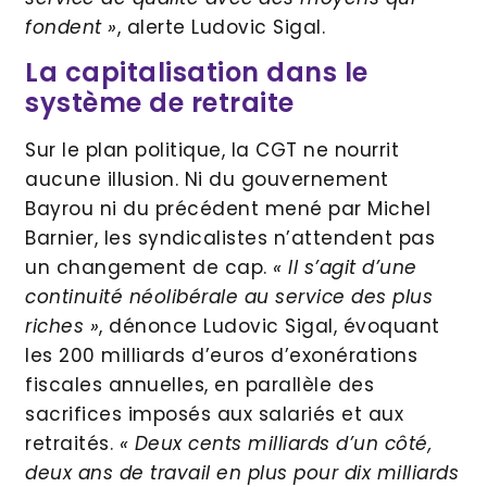
fondent »
, alerte Ludovic Sigal.
La capitalisation dans le
système de retraite
Sur le plan politique, la CGT ne nourrit
aucune illusion. Ni du gouvernement
Bayrou ni du précédent mené par Michel
Barnier, les syndicalistes n’attendent pas
un changement de cap.
« Il s’agit d’une
continuité néolibérale au service des plus
riches »
, dénonce Ludovic Sigal, évoquant
les 200 milliards d’euros d’exonérations
fiscales annuelles, en parallèle des
sacrifices imposés aux salariés et aux
retraités.
« Deux cents milliards d’un côté,
deux ans de travail en plus pour dix milliards