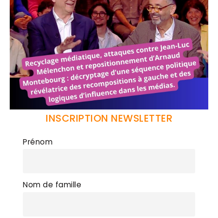
INSCRIPTION NEWSLETTER
Prénom
Nom de famille