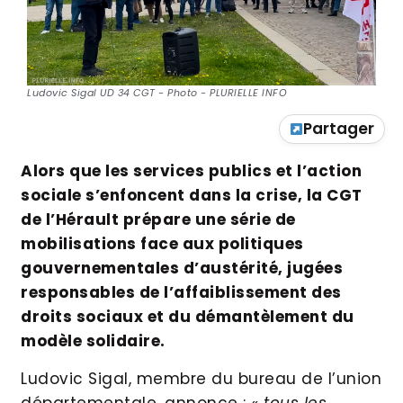
Ludovic Sigal UD 34 CGT - Photo - PLURIELLE INFO
Partager
Alors que les services publics et l’action
sociale s’enfoncent dans la crise, la CGT
de l’Hérault prépare une série de
mobilisations face aux politiques
gouvernementales d’austérité, jugées
responsables de l’affaiblissement des
droits sociaux et du démantèlement du
modèle solidaire.
Ludovic Sigal, membre du bureau de l’union
départementale, annonce :
« tous les