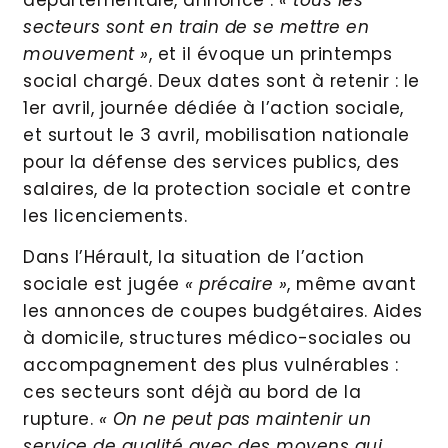
secteurs sont en train de se mettre en
mouvement »
, et il évoque un printemps
social chargé. Deux dates sont à retenir : le
1er avril, journée dédiée à l’action sociale,
et surtout le 3 avril, mobilisation nationale
pour la défense des services publics, des
salaires, de la protection sociale et contre
les licenciements.
Dans l’Hérault, la situation de l’action
sociale est jugée
« précaire »
, même avant
les annonces de coupes budgétaires. Aides
à domicile, structures médico-sociales ou
accompagnement des plus vulnérables :
ces secteurs sont déjà au bord de la
rupture.
« On ne peut pas maintenir un
service de qualité avec des moyens qui