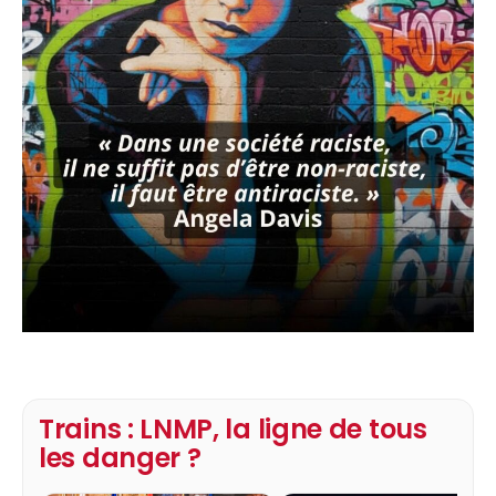
Trains : LNMP, la ligne de tous
les danger ?