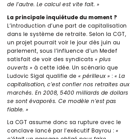
de l’autre. Le calcul est vite fait. »
La principale inquiétude du moment ?
L’introduction d’une part de capitalisation
dans le système de retraite. Selon la CGT,
un projet pourrait voir le jour dès juin au
parlement, sous l’influence d’un Medef
satisfait de voir des syndicats
« plus
ouverts »
à cette idée. Un scénario que
Ludovic Sigal qualifie de
« périlleux »
:
« La
capitalisation, c’est confier nos retraites aux
marchés. En 2008, 5400 milliards de dollars
se sont évaporés. Ce modèle n’est pas
fiable. »
La CGT assume donc sa rupture avec le
conclave lancé par l’exécutif Bayrou :
«