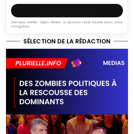
Utiliser ma position
Données météo : Open-Meteo. La position reste traitée dans votre
navigateur.
SÉLECTION DE LA RÉDACTION