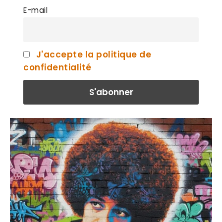
E-mail
J'accepte la politique de
confidentialité