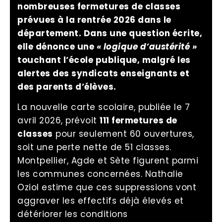
nombreuses fermetures de classes
prévues à la rentrée 2026 dans le
département. Dans une question écrite,
elle dénonce une
« logique d’austérité »
touchant l’école publique, malgré les
alertes des syndicats enseignants et
des parents d’élèves.
La nouvelle carte scolaire, publiée le 7
avril 2026, prévoit
111 fermetures de
classes
pour seulement 60 ouvertures,
soit une perte nette de 51 classes.
Montpellier, Agde et Sète figurent parmi
les communes concernées. Nathalie
Oziol estime que ces suppressions vont
aggraver les effectifs déjà élevés et
détériorer les conditions