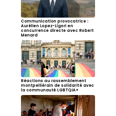
Communication provocatrice :
Aurélien Lopez-Ligori en
concurrence directe avec Robert
Menard
Réactions au rassemblement
montpelliérain de solidarité avec
la communauté LGBTQIA+