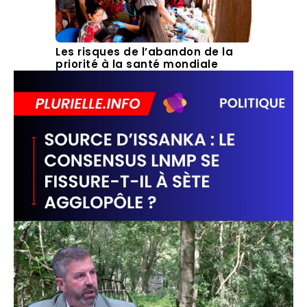
Les risques de l’abandon de la
priorité à la santé mondiale