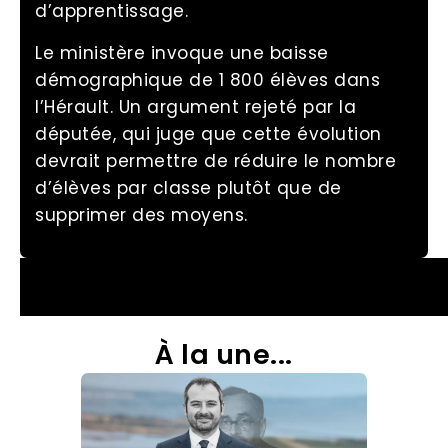
d’apprentissage.
Le ministère invoque une baisse
démographique de 1 800 élèves dans
l’Hérault. Un argument rejeté par la
députée, qui juge que cette évolution
devrait permettre de réduire le nombre
d’élèves par classe plutôt que de
supprimer des moyens.
À la une...