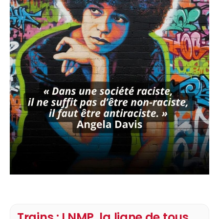
Trains : LNMP, la ligne de tous