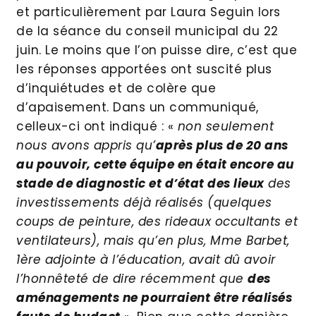
et particulièrement par Laura Seguin lors
de la séance du conseil municipal du 22
juin. Le moins que l’on puisse dire, c’est que
les réponses apportées ont suscité plus
d’inquiétudes et de colère que
d’apaisement. Dans un communiqué,
celleux-ci ont indiqué : «
non seulement
nous avons appris qu’
après plus de 20 ans
au pouvoir, cette équipe en était encore au
stade de diagnostic et d’état des lieux
des
investissements déjà réalisés (quelques
coups de peinture, des rideaux occultants et
ventilateurs), mais qu’en plus, Mme Barbet,
1ère adjointe à l’éducation, avait dû avoir
l’honnêteté de dire récemment que
des
aménagements ne pourraient être réalisés