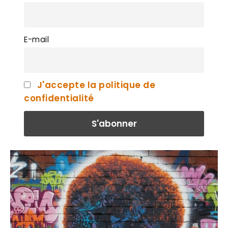
E-mail
J'accepte la politique de
confidentialité