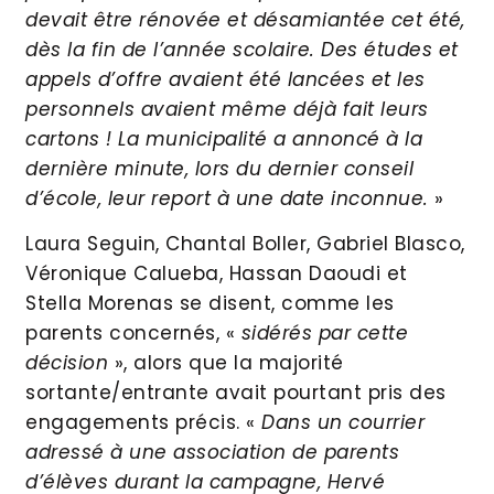
devait être rénovée et désamiantée cet été,
dès la fin de l’année scolaire. Des études et
appels d’offre avaient été lancées et les
personnels avaient même déjà fait leurs
cartons ! La municipalité a annoncé à la
dernière minute, lors du dernier conseil
d’école, leur report à une date inconnue.
»
Laura Seguin, Chantal Boller, Gabriel Blasco,
Véronique Calueba, Hassan Daoudi et
Stella Morenas se disent, comme les
parents concernés, «
sidérés par cette
décision
», alors que la majorité
sortante/entrante avait pourtant pris des
engagements précis. «
Dans un courrier
adressé à une association de parents
d’élèves durant la campagne, Hervé