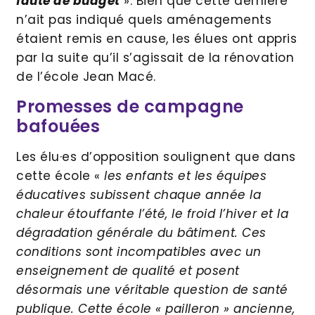
faute de budget
». Bien que cette dernière
n’ait pas indiqué quels aménagements
étaient remis en cause, les élues ont appris
par la suite qu’il s’agissait de la rénovation
de l’école Jean Macé.
Promesses de campagne
bafouées
Les élu·es d’opposition soulignent que dans
cette école «
les enfants et les équipes
éducatives subissent chaque année la
chaleur étouffante l’été, le froid l’hiver et la
dégradation générale du bâtiment. Ces
conditions sont incompatibles avec un
enseignement de qualité et posent
désormais une véritable question de santé
publique. Cette école « pailleron » ancienne,