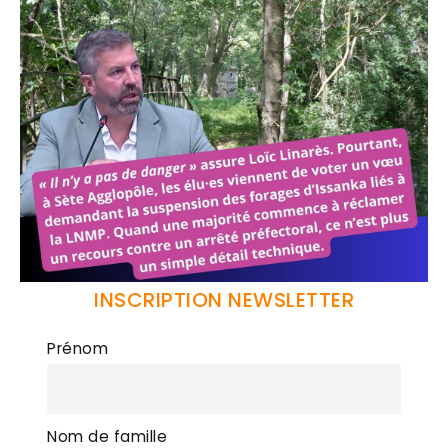
INSCRIPTION NEWSLETTER
Prénom
Nom de famille