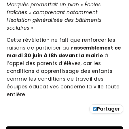
Marquès promettait un plan « Écoles
fraîches » comprenant notamment
l’isolation généralisée des bâtiments
scolaires ».
Cette révélation ne fait que renforcer les
raisons de participer au
rassemblement ce
mardi 30 juin à 18h devant la mairie
à
l’appel des parents d’élèves, car les
conditions d’apprentissage des enfants
comme les conditions de travail des
équipes éducatives concerne la ville toute
entière.
Partager