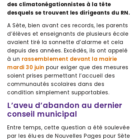
des climatonégationnistes à la tête
desquels se trouvent les dirigeants du RN.
A Sète, bien avant ces records, les parents
d’élèves et enseignants de plusieurs école
avaient tiré la sonnette d’alarme et cela
depuis des années. Excédés, ils ont appelé
à un
rassemblement devant la mairie
mardi 30 juin
pour exiger que des mesures
soient prises permettant l’accueil des
communautés scolaires dans des
condition simplement supportables.
L’aveu d’abandon au dernier
conseil municipal
Entre temps, cette question a été soulevée
par les élu·es de Nouvelles Pages pour Sète