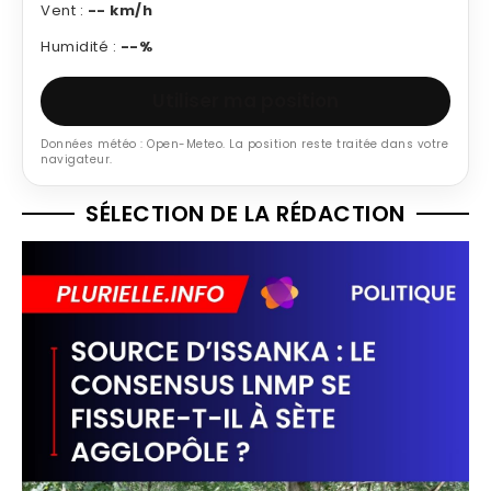
Vent :
-- km/h
Humidité :
--%
Utiliser ma position
Données météo : Open-Meteo. La position reste traitée dans votre
navigateur.
SÉLECTION DE LA RÉDACTION