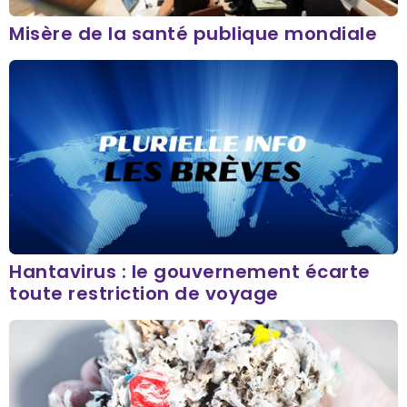
Misère de la santé publique mondiale
Hantavirus : le gouvernement écarte
toute restriction de voyage