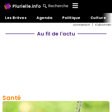
Plurielle.info
Les Brèves
Agenda
Politique
Culture
connexion
|
s’abonner
Au fil de l'actu
Santé