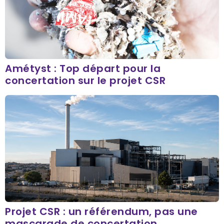
Amétyst : Top départ pour la
concertation sur le projet CSR
Projet CSR : un référendum, pas une
mascarade de concertation