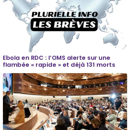
Ebola en RDC : l’OMS alerte sur une
flambée « rapide » et déjà 131 morts