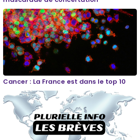
Cancer : La France est dans le top 10