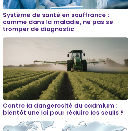
Système de santé en souffrance :
comme dans la maladie, ne pas se
tromper de diagnostic
Contre la dangerosité du cadmium :
bientôt une loi pour réduire les seuils ?