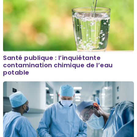
Santé publique : l’inquiétante
contamination chimique de l’eau
potable