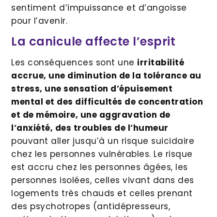
sentiment d’impuissance et d’angoisse
pour l’avenir.
La canicule affecte l’esprit
Les conséquences sont une
irritabilité
accrue, une diminution de la tolérance au
stress, une sensation d’épuisement
mental et des difficultés de concentration
et de mémoire, une aggravation de
l’anxiété, des troubles de l’humeur
pouvant aller jusqu’à un risque suicidaire
chez les personnes vulnérables. Le risque
est accru chez les personnes âgées, les
personnes isolées, celles vivant dans des
logements très chauds et celles prenant
des psychotropes (antidépresseurs,