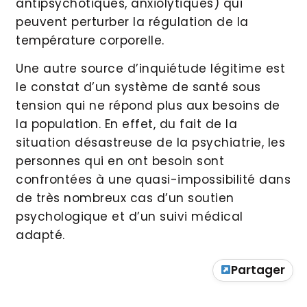
antipsychotiques, anxiolytiques) qui
peuvent perturber la régulation de la
température corporelle.
Une autre source d’inquiétude légitime est
le constat d’un système de santé sous
tension qui ne répond plus aux besoins de
la population. En effet, du fait de la
situation désastreuse de la psychiatrie, les
personnes qui en ont besoin sont
confrontées à une quasi-impossibilité dans
de très nombreux cas d’un soutien
psychologique et d’un suivi médical
adapté.
Partager