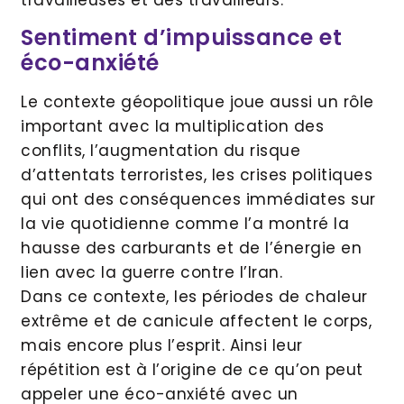
travailleuses et des travailleurs.
Sentiment d’impuissance et
éco-anxiété
Le contexte géopolitique joue aussi un rôle
important avec la multiplication des
conflits, l’augmentation du risque
d’attentats terroristes, les crises politiques
qui ont des conséquences immédiates sur
la vie quotidienne comme l’a montré la
hausse des carburants et de l’énergie en
lien avec la guerre contre l’Iran.
Dans ce contexte, les périodes de chaleur
extrême et de canicule affectent le corps,
mais encore plus l’esprit. Ainsi leur
répétition est à l’origine de ce qu’on peut
appeler une éco-anxiété avec un