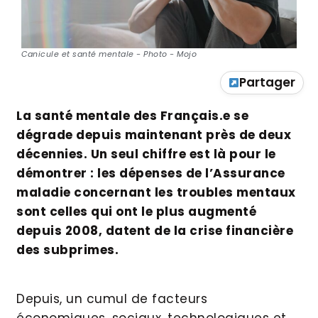
Canicule et santé mentale - Photo - Mojo
Partager
La santé mentale des Français.e se
dégrade depuis maintenant près de deux
décennies. Un seul chiffre est là pour le
démontrer : les dépenses de l’Assurance
maladie concernant les troubles mentaux
sont celles qui ont le plus augmenté
depuis 2008, datent de la crise financière
des subprimes.
Depuis, un cumul de facteurs
économiques, sociaux, technologiques et