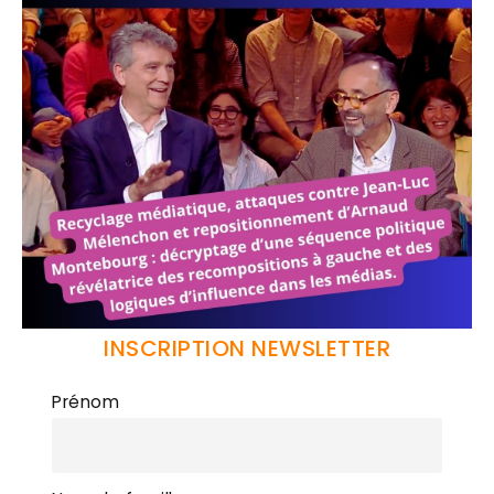
INSCRIPTION NEWSLETTER
Prénom