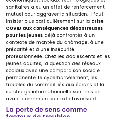
sanitaires a eu un effet de renforcement
mutuel pour aggraver la situation. Il faut
insister plus particulièrement sur la
crise
COVID aux conséquences désastreuses
pour les jeunes
déjà confrontés à un
contexte de montée du chômage, à une
précarité et à une insécurité
professionnelle. Chez les adolescents et les
jeunes adultes, la question des réseaux
sociaux avec une comparaison sociale
permanente, le cyberharcèlement, les
troubles du sommeil liés aux écrans et la
surcharge informationnelle sont mis en
avant comme un contexte favorisant.
La perte de sens comme
facteur de troubles