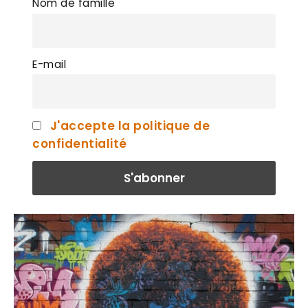
Nom de famille
E-mail
J'accepte la politique de
confidentialité