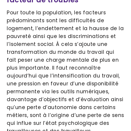
Pour toute la population, les facteurs
prédominants sont les difficultés de
logement, l’endettement et la hausse de la
pauvreté ainsi que les discriminations et
l’isolement social. À cela s’ajoute une
transformation du monde du travail qui
fait peser une charge mentale de plus en
plus importante. Il faut reconnaître
aujourd’hui que l’intensification du travail,
une pression en faveur d’une disponibilité
permanente via les outils numériques,
davantage d’objectifs et d’évaluation ainsi
qu’une perte d’autonomie dans certains
métiers, sont à l’origine d’une perte de sens
qui influe sur l’état psychologique des