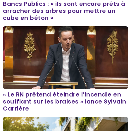
Bancs Publics : « ils sont encore prêts à
arracher des arbres pour mettre un
cube en béton »
« Le RN prétend éteindre l’incendie en
soufflant sur les braises » lance Sylvain
Carrière