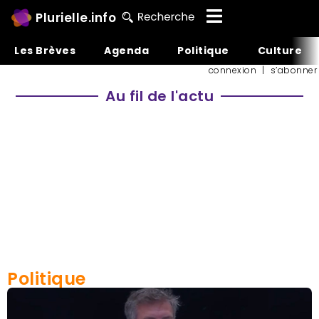
Plurielle.info
Les Brèves
Agenda
Politique
Culture
connexion
|
s’abonner
Au fil de l'actu
Politique