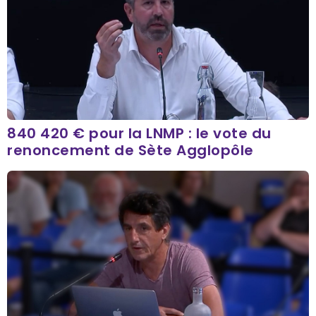
840 420 € pour la LNMP : le vote du
renoncement de Sète Agglopôle