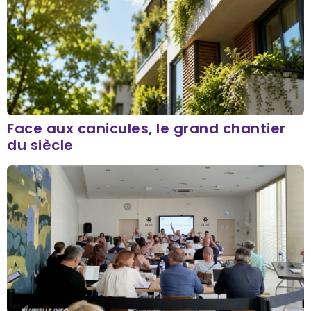
Face aux canicules, le grand chantier
du siècle