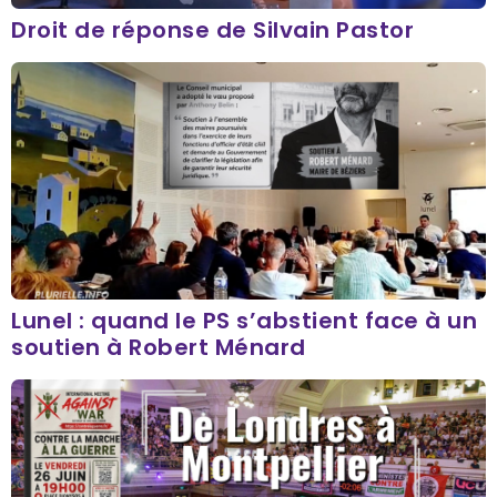
Droit de réponse de Silvain Pastor
Lunel : quand le PS s’abstient face à un
soutien à Robert Ménard