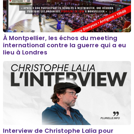
À Montpellier, les échos du meeting
international contre la guerre qui a eu
lieu à Londres
Interview de Christophe Lalia pour