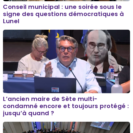
Conseil municipal : une soirée sous le
signe des questions démocratiques à
Lunel
L’ancien maire de Sète multi-
condamné encore et toujours protégé :
jusqu’à quand ?