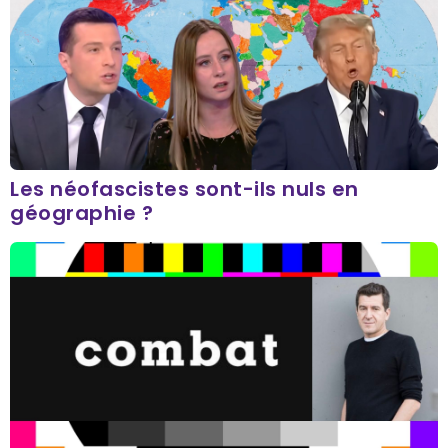
Les néofascistes sont-ils nuls en
géographie ?