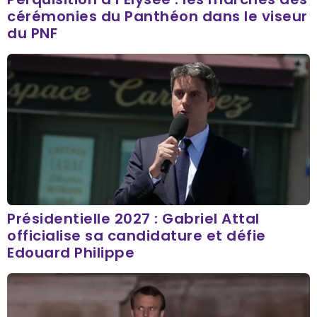
cérémonies du Panthéon dans le viseur
du PNF
Présidentielle 2027 : Gabriel Attal
officialise sa candidature et défie
Edouard Philippe