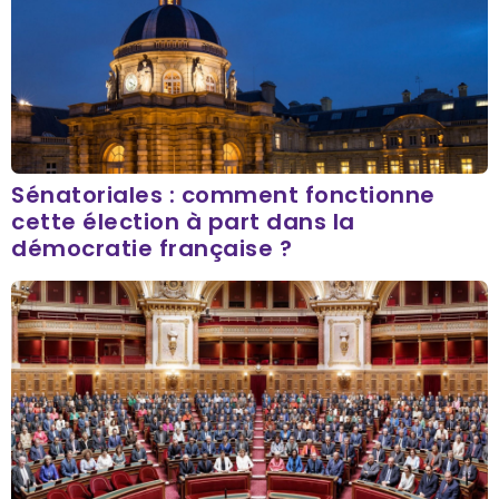
Sénatoriales : comment fonctionne
cette élection à part dans la
démocratie française ?