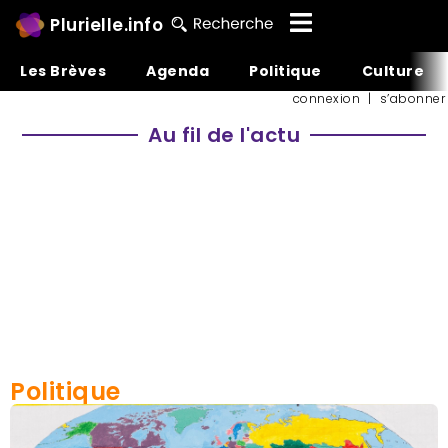
Plurielle.info
Les Brèves
Agenda
Politique
Culture
connexion
|
s’abonner
Au fil de l'actu
Politique