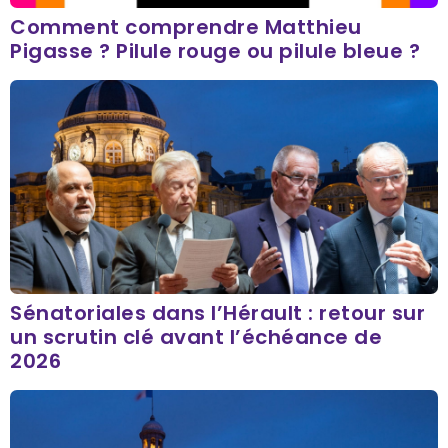
Comment comprendre Matthieu
Pigasse ? Pilule rouge ou pilule bleue ?
Sénatoriales dans l’Hérault : retour sur
un scrutin clé avant l’échéance de
2026