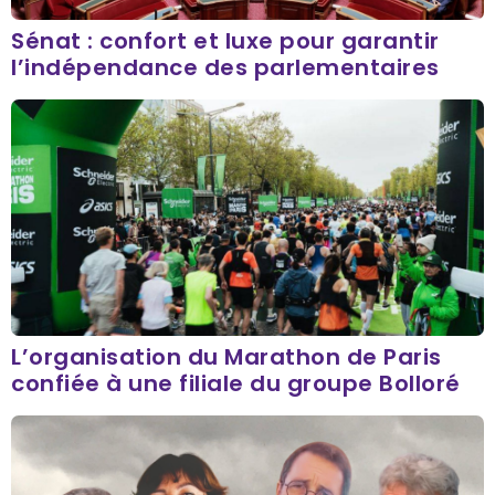
Sénat : confort et luxe pour garantir
l’indépendance des parlementaires
L’organisation du Marathon de Paris
confiée à une filiale du groupe Bolloré