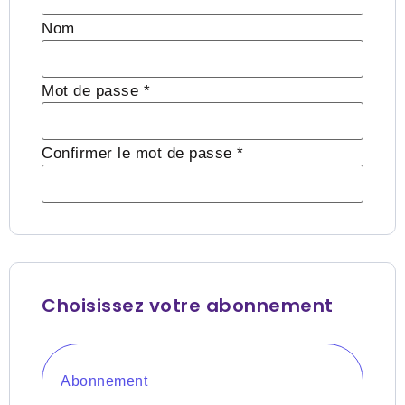
Nom
Mot de passe *
Confirmer le mot de passe *
Choisissez votre abonnement
Abonnement