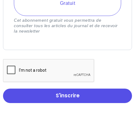
Gratuit
Cet abonnement gratuit vous permettra de
consulter tous les articles du journal et de recevoir
la newsletter