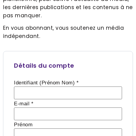
les dernières publications et les contenus à ne
pas manquer.
En vous abonnant, vous soutenez un média
indépendant.
Détails du compte
Identifiant (Prénom Nom) *
E-mail *
Prénom