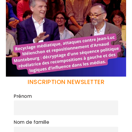
INSCRIPTION NEWSLETTER
Prénom
Nom de famille