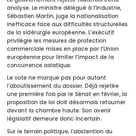
analyse. Le ministre délégué à l’Industrie,
Sébastien Martin, juge la nationalisation
inefficace face aux difficultés structurelles
de la sidérurgie européenne. L’exécutif
privilégie les mesures de protection
commerciale mises en place par l’Union
européenne pour limiter l’impact de la
concurrence asiatique.
Le vote ne marque pas pour autant
l’aboutissement du dossier. Déjà rejetée
une première fois par le Sénat en février, la
proposition de loi doit désormais retourner
devant la chambre haute. Son avenir
législatif demeure donc incertain.
Sur le terrain politique, l’abstention du