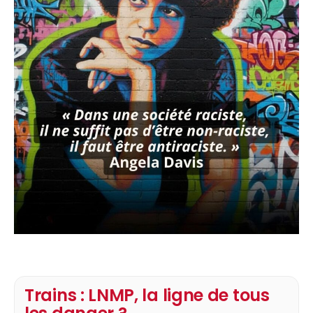
Trains : LNMP, la ligne de tous