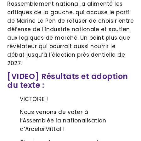
Rassemblement national a alimenté les
critiques de la gauche, qui accuse le parti
de Marine Le Pen de refuser de choisir entre
défense de l’industrie nationale et soutien
aux logiques de marché. Un point plus que
révélateur qui pourrait aussi nourrir le
débat jusqu’à l’élection présidentielle de
2027.
[VIDEO] Résultats et adoption
du texte :
VICTOIRE !
Nous venons de voter à
l’Assemblée la nationalisation
d’ArcelorMittal !