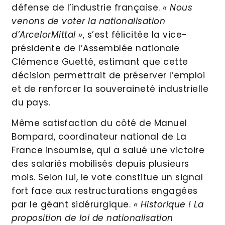
défense de l’industrie française.
« Nous
venons de voter la nationalisation
d’ArcelorMittal »
, s’est félicitée la vice-
présidente de l’Assemblée nationale
Clémence Guetté, estimant que cette
décision permettrait de préserver l’emploi
et de renforcer la souveraineté industrielle
du pays.
Même satisfaction du côté de Manuel
Bompard, coordinateur national de La
France insoumise, qui a salué une victoire
des salariés mobilisés depuis plusieurs
mois. Selon lui, le vote constitue un signal
fort face aux restructurations engagées
par le géant sidérurgique.
« Historique ! La
proposition de loi de nationalisation