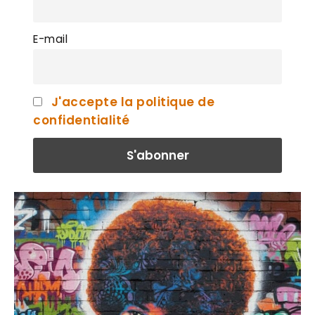
E-mail
J'accepte la politique de
confidentialité