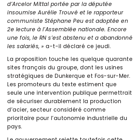
d’Arcelor Mittal portée par la députée
insoumise Aurélie Trouvé et le rapporteur
communiste Stéphane Peu est adoptée en
2e lecture à l’Assemblée nationale. Encore
une fois, le RN s’est abstenu et a abandonné
les salariés, »
a-t-il déclaré ce jeudi.
La proposition touche les quelque quarante
sites français du groupe, dont les usines
stratégiques de Dunkerque et Fos-sur-Mer.
Les promoteurs du texte estiment que
seule une intervention publique permettrait
de sécuriser durablement la production
d’acier, secteur considéré comme
prioritaire pour l’autonomie industrielle du
pays.
Le gouvernement rejette toutefois cette