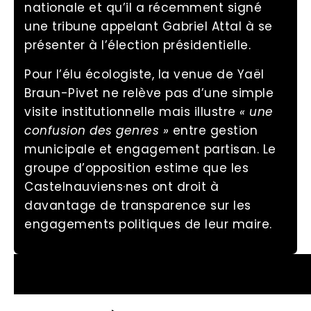
nationale et qu’il a récemment signé
une tribune appelant Gabriel Attal à se
présenter à l’élection présidentielle.
Pour l’élu écologiste, la venue de Yaël
Braun-Pivet ne relève pas d’une simple
visite institutionnelle mais illustre
« une
confusion des genres »
entre gestion
municipale et engagement partisan. Le
groupe d’opposition estime que les
Castelnauviens·nes ont droit à
davantage de transparence sur les
engagements politiques de leur maire.