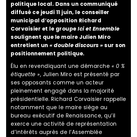
politique local. Dans un communiqué
diffusé ce jeudi 11 juin, le conseiller
municipal d’opposition Richard
Corvaisier et le groupe
Ici et Ensemble
soulignent que le maire Julien Miro
entretient un
« double discours »
sur son
positionnement politique.
Élu en revendiquant une démarche
« 0 %
étiquette »
, Julien Miro est présenté par
ses opposants comme un acteur
pleinement engagé dans la majorité
présidentielle. Richard Corvaisier rappelle
notamment que le maire siège au
bureau exécutif de Renaissance, qu’il
exerce une activité de représentation
d’intérêts auprès de l’Assemblée