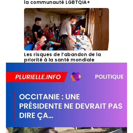
la communauté LGBTQIA+
Les risques de l’abandon de la
priorité à la santé mondiale