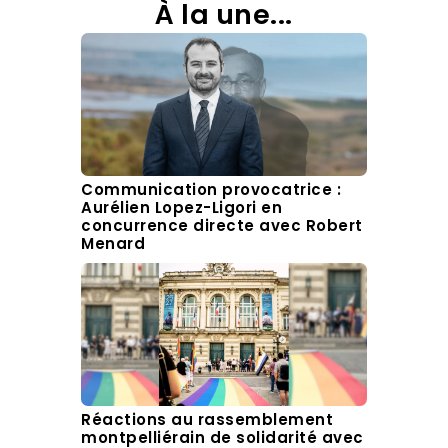
À la une...
Communication provocatrice :
Aurélien Lopez-Ligori en
concurrence directe avec Robert
Menard
Réactions au rassemblement
montpelliérain de solidarité avec