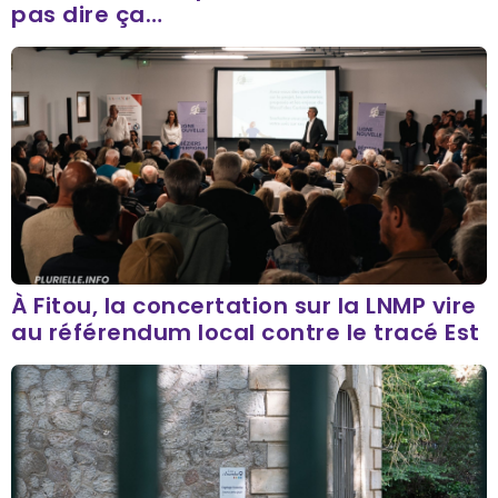
pas dire ça…
À Fitou, la concertation sur la LNMP vire
au référendum local contre le tracé Est