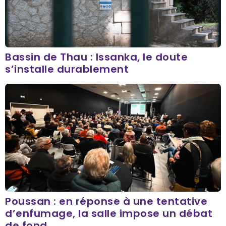
Bassin de Thau : Issanka, le doute
s’installe durablement
Poussan : en réponse à une tentative
d’enfumage, la salle impose un débat
de fond