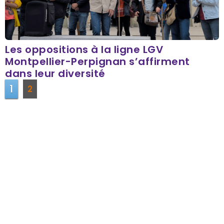
Les oppositions à la ligne LGV
Montpellier-Perpignan s’affirment
dans leur diversité
1
2