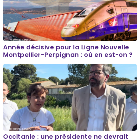
Année décisive pour la Ligne Nouvelle
Montpellier-Perpignan : où en est-on ?
Occitanie : une présidente ne devrait