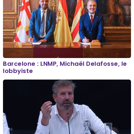
Barcelone : LNMP, Michaël Delafosse, le
lobbyiste