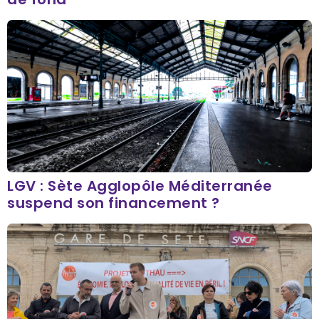
LGV : Sète Agglopôle Méditerranée
suspend son financement ?