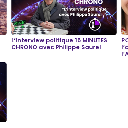
L’interview politique 15 MINUTES
P
CHRONO avec Philippe Saurel
l’
l’