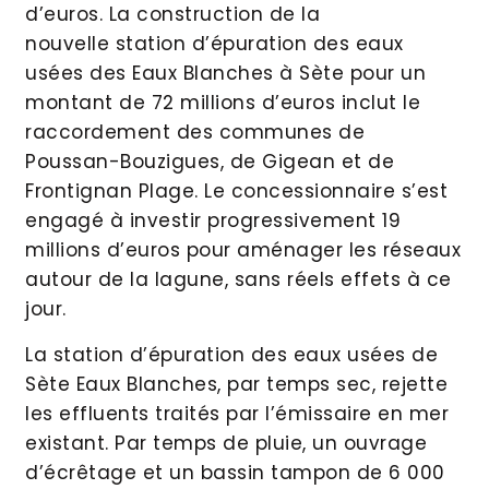
d’euros. La construction de la
nouvelle station d’épuration des eaux
usées des Eaux Blanches à Sète pour un
montant de 72 millions d’euros inclut le
raccordement des communes de
Poussan-Bouzigues, de Gigean et de
Frontignan Plage. Le concessionnaire s’est
engagé à investir progressivement 19
millions d’euros pour aménager les réseaux
autour de la lagune, sans réels effets à ce
jour.
La station d’épuration des eaux usées de
Sète Eaux Blanches, par temps sec, rejette
les effluents traités par l’émissaire en mer
existant. Par temps de pluie, un ouvrage
d’écrêtage et un bassin tampon de 6 000