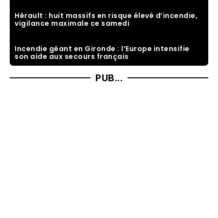
Hérault : huit massifs en risque élevé d’incendie,
vigilance maximale ce samedi
Incendie géant en Gironde : l’Europe intensifie
son aide aux secours français
PUB...