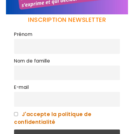
INSCRIPTION NEWSLETTER
Prénom
Nom de famille
E-mail
J'accepte la politique de
confidentialité