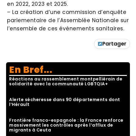
en 2022, 2023 et 2025.
– La création d’une commission d’enquête
parlementaire de l’Assemblée Nationale sur
l’ensemble de ces événements sanitaires.
Partager
En Bref...
Réactions au rassemblement montpelliérain de
solidarité avec la communauté LGBTQIA+
Alerte sécheresse dans 90 départements dont
l’Hérault
Frontière franco-espagnole : la France renforce
massivement les contrôles après l’afflux de
migrants à Ceuta