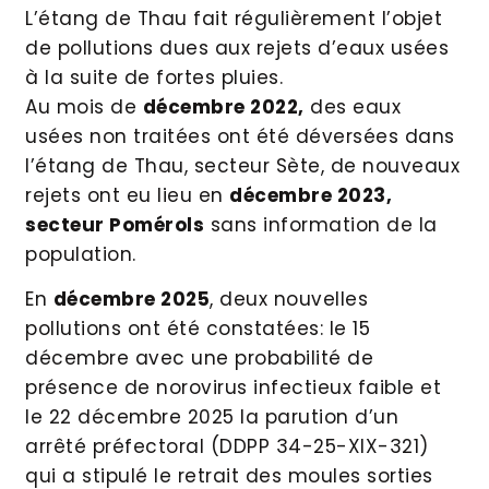
L’étang de Thau fait régulièrement l’objet
de pollutions dues aux rejets d’eaux usées
à la suite de fortes pluies.
Au mois de
décembre 2022,
des eaux
usées non traitées ont été déversées dans
l’étang de Thau, secteur Sète, de nouveaux
rejets ont eu lieu en
décembre 2023,
secteur Pomérols
sans information de la
population.
En
décembre 2025
, deux nouvelles
pollutions ont été constatées: le 15
décembre avec une probabilité de
présence de norovirus infectieux faible et
le 22 décembre 2025 la parution d’un
arrêté préfectoral (DDPP 34-25-XIX-321)
qui a stipulé le retrait des moules sorties