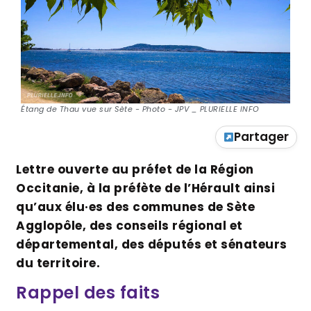
Étang de Thau vue sur Sète - Photo - JPV _ PLURIELLE INFO
Partager
Lettre ouverte au préfet de la Région
Occitanie, à la préfète de l’Hérault ainsi
qu’aux élu·es des communes de Sète
Agglopôle, des conseils régional et
départemental, des députés et sénateurs
du territoire.
Rappel des faits