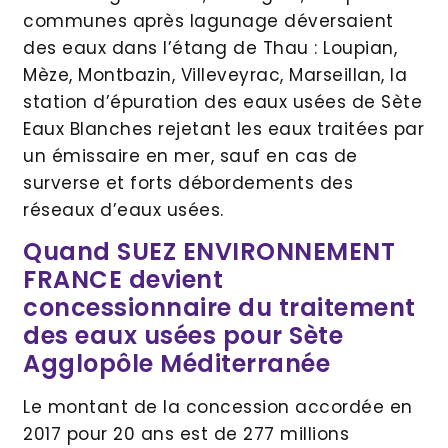
communes après lagunage déversaient
des eaux dans l’étang de Thau : Loupian,
Mèze, Montbazin, Villeveyrac, Marseillan, la
station d’épuration des eaux usées de Sète
Eaux Blanches rejetant les eaux traitées par
un émissaire en mer, sauf en cas de
surverse et forts débordements des
réseaux d’eaux usées.
Quand SUEZ ENVIRONNEMENT
FRANCE devient
concessionnaire du traitement
des eaux usées pour Sète
Agglopôle Méditerranée
Le montant de la concession accordée en
2017 pour 20 ans est de 277 millions