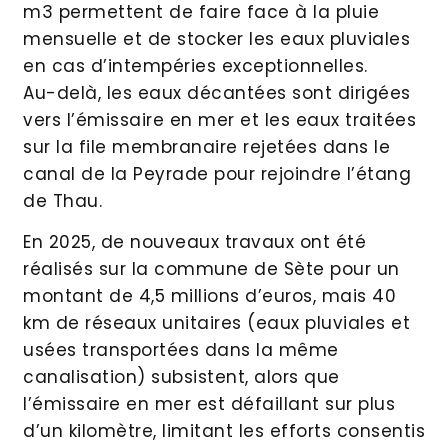
m3 permettent de faire face à la pluie
mensuelle et de stocker les eaux pluviales
en cas d’intempéries exceptionnelles.
Au-delà, les eaux décantées sont dirigées
vers l’émissaire en mer et les eaux traitées
sur la file membranaire rejetées dans le
canal de la Peyrade pour rejoindre l’étang
de Thau.
En 2025, de nouveaux travaux ont été
réalisés sur la commune de Sète pour un
montant de 4,5 millions d’euros, mais 40
km de réseaux unitaires (eaux pluviales et
usées transportées dans la même
canalisation) subsistent, alors que
l’émissaire en mer est défaillant sur plus
d’un kilomètre, limitant les efforts consentis