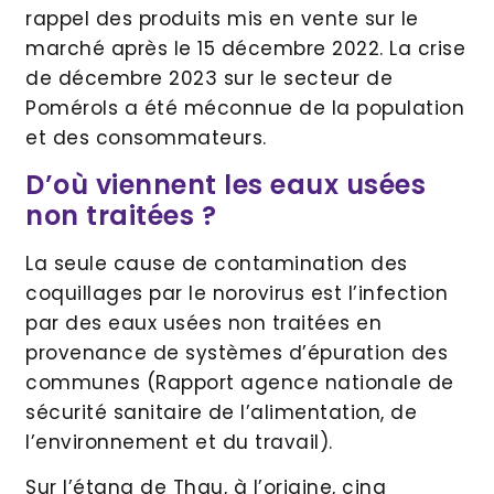
rappel des produits mis en vente sur le
marché après le 15 décembre 2022. La crise
de décembre 2023 sur le secteur de
Pomérols a été méconnue de la population
et des consommateurs.
D’où viennent les eaux usées
non traitées ?
La seule cause de contamination des
coquillages par le norovirus est l’infection
par des eaux usées non traitées en
provenance de systèmes d’épuration des
communes (Rapport agence nationale de
sécurité sanitaire de l’alimentation, de
l’environnement et du travail).
Sur l’étang de Thau, à l’origine, cinq