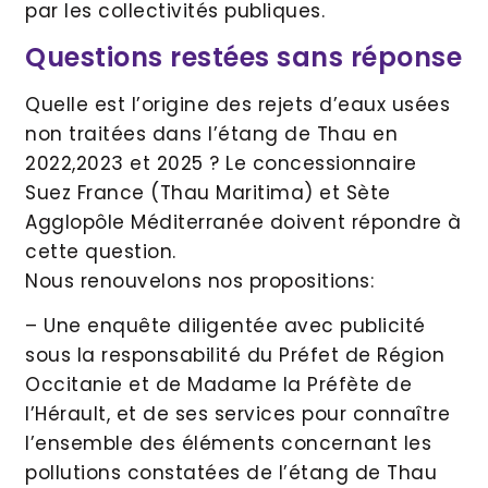
par les collectivités publiques.
Questions restées sans réponse
Quelle est l’origine des rejets d’eaux usées
non traitées dans l’étang de Thau en
2022,2023 et 2025 ? Le concessionnaire
Suez France (Thau Maritima) et Sète
Agglopôle Méditerranée doivent répondre à
cette question.
Nous renouvelons nos propositions:
– Une enquête diligentée avec publicité
sous la responsabilité du Préfet de Région
Occitanie et de Madame la Préfète de
l’Hérault, et de ses services pour connaître
l’ensemble des éléments concernant les
pollutions constatées de l’étang de Thau