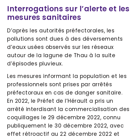
Interrogations sur l’alerte et les
mesures sanitaires
D’après les autorités préfectorales, les
pollutions sont dues à des déversements
d’eaux usées observés sur les réseaux
autour de la lagune de Thau à la suite
d’épisodes pluvieux.
Les mesures informant la population et les
professionnels sont prises par arrêtés
préfectoraux en cas de danger sanitaire.
En 2022, le Préfet de l’Hérault a pris un
arrêté interdisant la commercialisation des
coquillages le 29 décembre 2022, connu
publiquement le 30 décembre 2022, avec
effet rétroactif au 22 décembre 2022 et