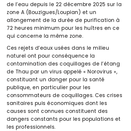
de l’eau depuis le 22 décembre 2025 sur la
zone A (Bouzigues/Loupian) et un
allongement de la durée de purification à
72 heures minimum pour les huîtres en ce
qui concerne la même zone.
Ces rejets d’eaux usées dans le milieu
naturel ont pour conséquence la
contamination des coquillages de l’étang
de Thau par un virus appelé « Norovirus »,
constituant un danger pour la santé
publique, en particulier pour les
consommateurs de coquillages. Ces crises
sanitaires puis économiques dont les
causes sont connues constituent des
dangers constants pour les populations et
les professionnels.