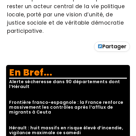
rester un acteur central de la vie politique
locale, porté par une vision d’unité, de
justice sociale et de véritable démocratie
participative.
Partager
En Bref...
Alerte sécheresse dans 90 départements dont
l’Hérault
Frontière franco-espagnole : la France renforce
massivement les contrôles après l’afflux de
migrants à Ceuta
Hérault : huit massifs en risque élevé d’incendie,
vigilance maximale ce samedi