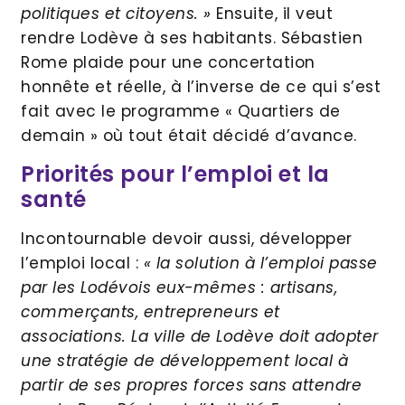
politiques et citoyens. »
Ensuite, il veut
rendre Lodève à ses habitants. Sébastien
Rome plaide pour une concertation
honnête et réelle, à l’inverse de ce qui s’est
fait avec le programme « Quartiers de
demain » où tout était décidé d’avance.
Priorités pour l’emploi et la
santé
Incontournable devoir aussi, développer
l’emploi local :
« la solution à l’emploi passe
par les Lodévois eux-mêmes : artisans,
commerçants, entrepreneurs et
associations. La ville de Lodève doit adopter
une stratégie de développement local à
partir de ses propres forces sans attendre