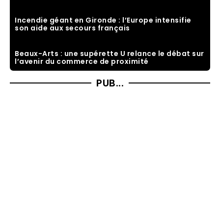
Incendie géant en Gironde : l’Europe intensifie
son aide aux secours français
Beaux-Arts : une supérette U relance le débat sur
l’avenir du commerce de proximité
PUB...