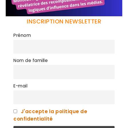
INSCRIPTION NEWSLETTER
Prénom
Nom de famille
E-mail
J'accepte la politique de
confidentialité