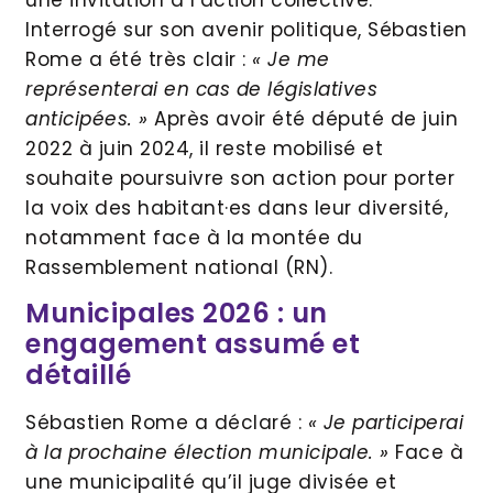
Interrogé sur son avenir politique, Sébastien
Rome a été très clair :
« Je me
représenterai en cas de législatives
anticipées. »
Après avoir été député de juin
2022 à juin 2024, il reste mobilisé et
souhaite poursuivre son action pour porter
la voix des habitant·es dans leur diversité,
notamment face à la montée du
Rassemblement national (RN).
Municipales 2026 : un
engagement assumé et
détaillé
Sébastien Rome a déclaré :
« Je participerai
à la prochaine élection municipale. »
Face à
une municipalité qu’il juge divisée et