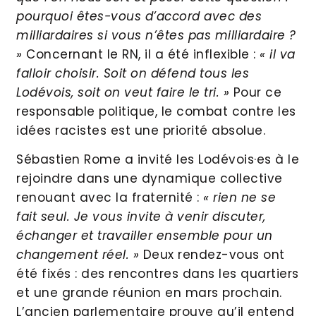
pourquoi êtes-vous d’accord avec des
milliardaires si vous n’êtes pas milliardaire ?
»
Concernant le RN, il a été inflexible :
« il va
falloir choisir. Soit on défend tous les
Lodévois, soit on veut faire le tri. »
Pour ce
responsable politique, le combat contre les
idées racistes est une priorité absolue.
Sébastien Rome a invité les Lodévois·es à le
rejoindre dans une dynamique collective
renouant avec la fraternité :
« rien ne se
fait seul. Je vous invite à venir discuter,
échanger et travailler ensemble pour un
changement réel. »
Deux rendez-vous ont
été fixés : des rencontres dans les quartiers
et une grande réunion en mars prochain.
L’ancien parlementaire prouve qu’il entend