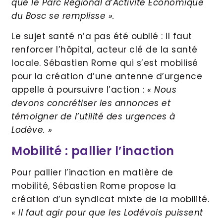
que le Parc Régional d’Activité Economique
du Bosc se remplisse ».
Le sujet santé n’a pas été oublié : il faut
renforcer l’hôpital, acteur clé de la santé
locale. Sébastien Rome qui s’est mobilisé
pour la création d’une antenne d’urgence
appelle à poursuivre l’action :
« Nous
devons concrétiser les annonces et
témoigner de l’utilité des urgences à
Lodève. »
Mobilité : pallier l’inaction
Pour pallier l’inaction en matière de
mobilité, Sébastien Rome propose la
création d’un syndicat mixte de la mobilité.
« Il faut agir pour que les Lodévois puissent