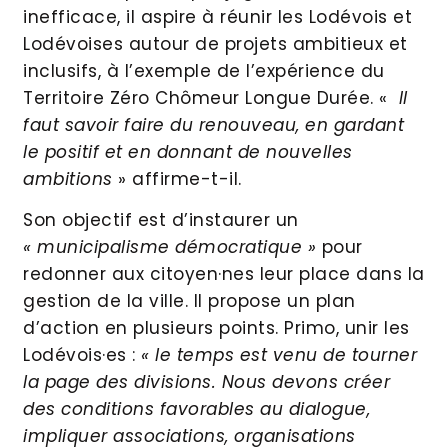
inefficace, il aspire à réunir les Lodévois et
Lodévoises autour de projets ambitieux et
inclusifs, à l’exemple de l’expérience du
Territoire Zéro Chômeur Longue Durée. «
Il
faut savoir faire du renouveau, en gardant
le positif et en donnant de nouvelles
ambitions
» affirme-t-il.
Son objectif est d’instaurer un
« municipalisme démocratique »
pour
redonner aux citoyen·nes leur place dans la
gestion de la ville. Il propose un plan
d’action en plusieurs points. Primo, unir les
Lodévois·es :
« le temps est venu de tourner
la page des divisions. Nous devons créer
des conditions favorables au dialogue,
impliquer associations, organisations