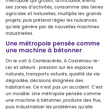
métropole qui grossit, artificialise, étend
ses zones d’activités, consomme des terres
agricoles et naturelles, multiplie les grands
projets, puis prétend régler les nuisances
qu’elle génère par de nouvelles machines
industrielles.
Une métropole pensée comme
une machine à bétonner
On le voit à Cambacérès, à Castelnau-le-
Lez et ailleurs : pression sur les espaces
naturels, transports saturés, qualité de vie
dégradée, décisions éloignées des
habitant·es. Ce n’est pas un accident. C’est
un modèle. Une métropole pensée comme
une machine à bétonner, produire des flux,
puis industrialiser les problèmes qu’elle