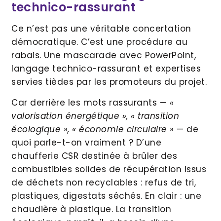
technico-rassurant
Ce n’est pas une véritable concertation
démocratique. C’est une procédure au
rabais. Une mascarade avec PowerPoint,
langage technico-rassurant et expertises
servies tièdes par les promoteurs du projet.
Car derrière les mots rassurants —
«
valorisation énergétique », « transition
écologique », « économie circulaire »
— de
quoi parle-t-on vraiment ? D’une
chaufferie CSR destinée à brûler des
combustibles solides de récupération issus
de déchets non recyclables : refus de tri,
plastiques, digestats séchés. En clair : une
chaudière à plastique. La transition