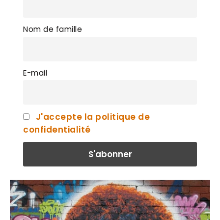
Nom de famille
E-mail
J'accepte la politique de
confidentialité