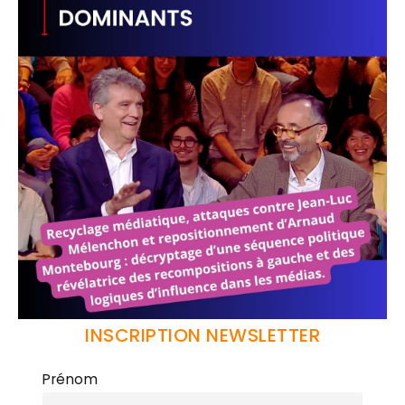
INSCRIPTION NEWSLETTER
Prénom