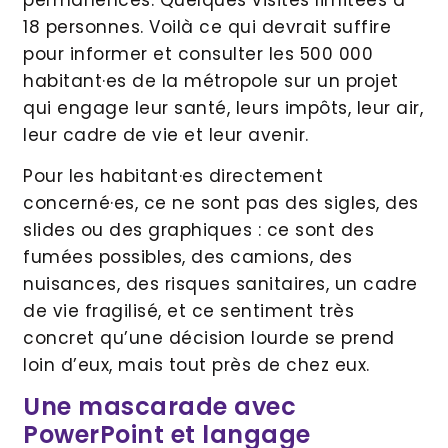
18 personnes. Voilà ce qui devrait suffire
pour informer et consulter les 500 000
habitant·es de la métropole sur un projet
qui engage leur santé, leurs impôts, leur air,
leur cadre de vie et leur avenir.
Pour les habitant·es directement
concerné·es, ce ne sont pas des sigles, des
slides ou des graphiques : ce sont des
fumées possibles, des camions, des
nuisances, des risques sanitaires, un cadre
de vie fragilisé, et ce sentiment très
concret qu’une décision lourde se prend
loin d’eux, mais tout près de chez eux.
Une mascarade avec
PowerPoint et langage