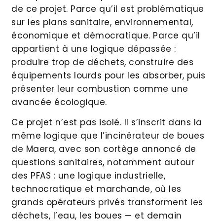
de ce projet. Parce qu’il est problématique
sur les plans sanitaire, environnemental,
économique et démocratique. Parce qu’il
appartient à une logique dépassée :
produire trop de déchets, construire des
équipements lourds pour les absorber, puis
présenter leur combustion comme une
avancée écologique.
Ce projet n’est pas isolé. Il s’inscrit dans la
même logique que l’incinérateur de boues
de Maera, avec son cortège annoncé de
questions sanitaires, notamment autour
des PFAS : une logique industrielle,
technocratique et marchande, où les
grands opérateurs privés transforment les
déchets, l’eau, les boues — et demain