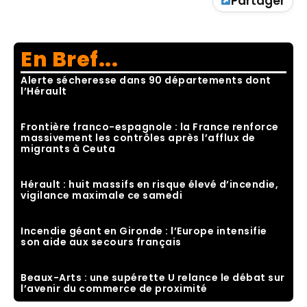
Partager
En Bref...
Alerte sécheresse dans 90 départements dont
l’Hérault
Frontière franco-espagnole : la France renforce
massivement les contrôles après l’afflux de
migrants à Ceuta
Hérault : huit massifs en risque élevé d’incendie,
vigilance maximale ce samedi
Incendie géant en Gironde : l’Europe intensifie
son aide aux secours français
Beaux-Arts : une supérette U relance le débat sur
l’avenir du commerce de proximité