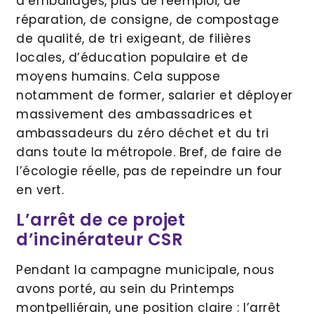
d’emballages, plus de réemploi, de
réparation, de consigne, de compostage
de qualité, de tri exigeant, de filières
locales, d’éducation populaire et de
moyens humains. Cela suppose
notamment de former, salarier et déployer
massivement des ambassadrices et
ambassadeurs du zéro déchet et du tri
dans toute la métropole. Bref, de faire de
l’écologie réelle, pas de repeindre un four
en vert.
L’arrêt de ce projet
d’incinérateur CSR
Pendant la campagne municipale, nous
avons porté, au sein du Printemps
montpelliérain, une position claire : l’arrêt