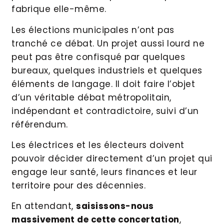
fabrique elle-même.
Les élections municipales n’ont pas
tranché ce débat. Un projet aussi lourd ne
peut pas être confisqué par quelques
bureaux, quelques industriels et quelques
éléments de langage. Il doit faire l’objet
d’un véritable débat métropolitain,
indépendant et contradictoire, suivi d’un
référendum.
Les électrices et les électeurs doivent
pouvoir décider directement d’un projet qui
engage leur santé, leurs finances et leur
territoire pour des décennies.
En attendant,
saisissons-nous
massivement de cette concertation
,