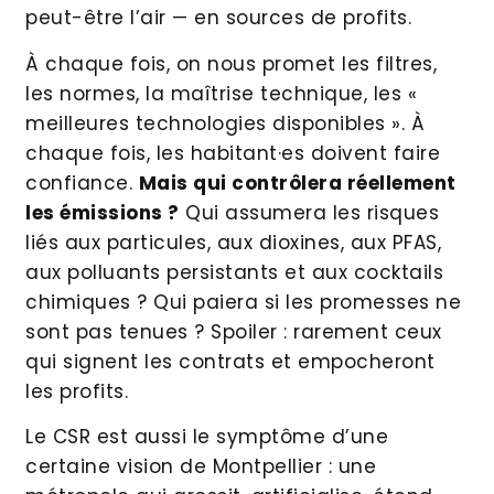
peut-être l’air — en sources de profits.
À chaque fois, on nous promet les filtres,
les normes, la maîtrise technique, les «
meilleures technologies disponibles ». À
chaque fois, les habitant·es doivent faire
confiance.
Mais qui contrôlera réellement
les émissions ?
Qui assumera les risques
liés aux particules, aux dioxines, aux PFAS,
aux polluants persistants et aux cocktails
chimiques ? Qui paiera si les promesses ne
sont pas tenues ? Spoiler : rarement ceux
qui signent les contrats et empocheront
les profits.
Le CSR est aussi le symptôme d’une
certaine vision de Montpellier : une