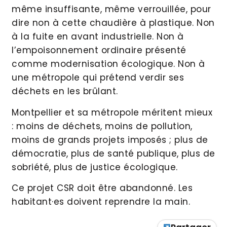
même insuffisante, même verrouillée, pour
dire non à cette chaudière à plastique. Non
à la fuite en avant industrielle. Non à
l’empoisonnement ordinaire présenté
comme modernisation écologique. Non à
une métropole qui prétend verdir ses
déchets en les brûlant.
Montpellier et sa métropole méritent mieux
: moins de déchets, moins de pollution,
moins de grands projets imposés ; plus de
démocratie, plus de santé publique, plus de
sobriété, plus de justice écologique.
Ce projet CSR doit être abandonné. Les
habitant·es doivent reprendre la main.