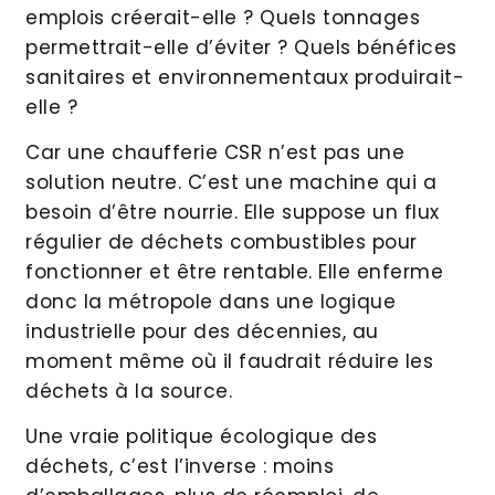
emplois créerait-elle ? Quels tonnages
permettrait-elle d’éviter ? Quels bénéfices
sanitaires et environnementaux produirait-
elle ?
Car une chaufferie CSR n’est pas une
solution neutre. C’est une machine qui a
besoin d’être nourrie. Elle suppose un flux
régulier de déchets combustibles pour
fonctionner et être rentable. Elle enferme
donc la métropole dans une logique
industrielle pour des décennies, au
moment même où il faudrait réduire les
déchets à la source.
Une vraie politique écologique des
déchets, c’est l’inverse : moins