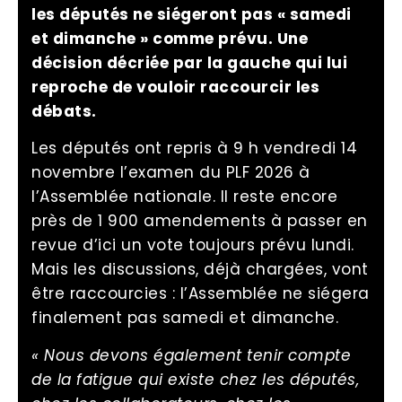
les députés ne siégeront pas « samedi
et dimanche » comme prévu. Une
décision décriée par la gauche qui lui
reproche de vouloir raccourcir les
débats.
Les députés ont repris à 9 h vendredi 14
novembre l’examen du PLF 2026 à
l’Assemblée nationale. Il reste encore
près de 1 900 amendements à passer en
revue d’ici un vote toujours prévu lundi.
Mais les discussions, déjà chargées, vont
être raccourcies : l’Assemblée ne siégera
finalement pas samedi et dimanche.
« Nous devons également tenir compte
de la fatigue qui existe chez les députés,