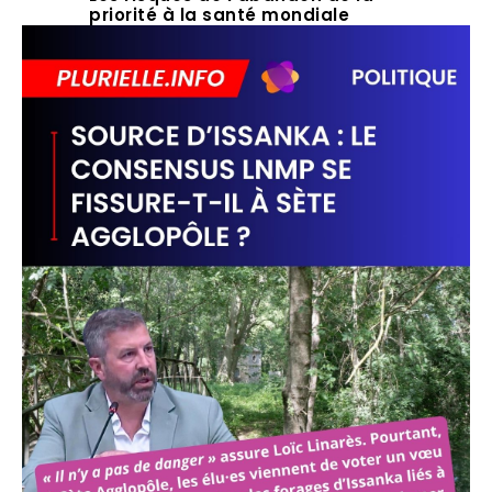
priorité à la santé mondiale