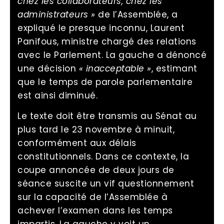
chez les collaborateurs, chez les
administrateurs »
de l’Assemblée, a
expliqué le presque inconnu, Laurent
Panifous, ministre chargé des relations
avec le Parlement. La gauche a dénoncé
une décision
« inacceptable »
, estimant
que le temps de parole parlementaire
est ainsi diminué.
Le texte doit être transmis au Sénat au
plus tard le 23 novembre à minuit,
conformément aux délais
constitutionnels. Dans ce contexte, la
coupe annoncée de deux jours de
séance suscite un vif questionnement
sur la capacité de l’Assemblée à
achever l’examen dans les temps