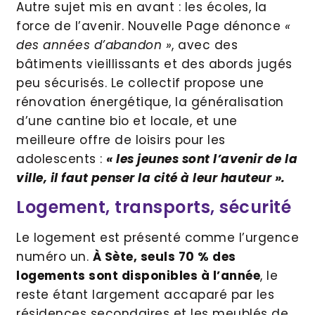
Autre sujet mis en avant : les écoles, la
force de l’avenir. Nouvelle Page dénonce
«
des années d’abandon »
, avec des
bâtiments vieillissants et des abords jugés
peu sécurisés. Le collectif propose une
rénovation énergétique, la généralisation
d’une cantine bio et locale, et une
meilleure offre de loisirs pour les
adolescents :
« les jeunes sont l’avenir de la
ville, il faut penser la cité à leur hauteur ».
Logement, transports, sécurité
Le logement est présenté comme l’urgence
numéro un.
À Sète, seuls 70 % des
logements sont disponibles à l’année
, le
reste étant largement accaparé par les
résidences secondaires et les meublés de