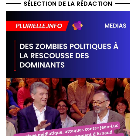
SÉLECTION DE LA RÉDACTION