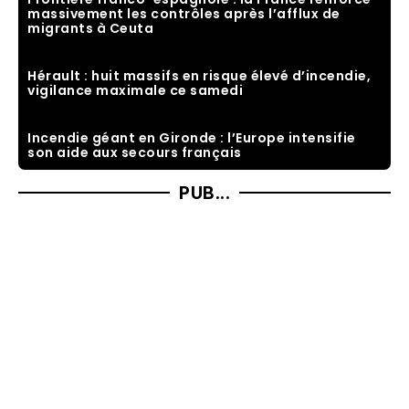
massivement les contrôles après l’afflux de
migrants à Ceuta
Hérault : huit massifs en risque élevé d’incendie,
vigilance maximale ce samedi
Incendie géant en Gironde : l’Europe intensifie
son aide aux secours français
PUB...