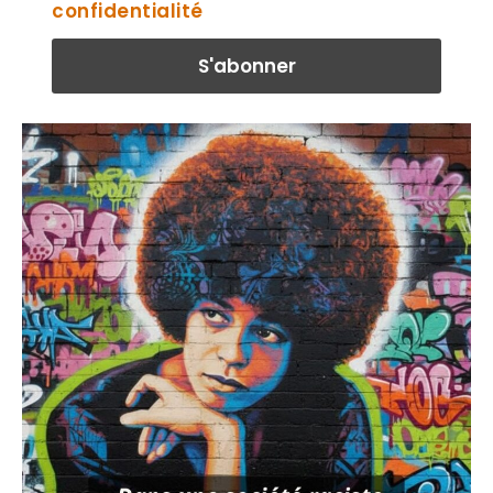
confidentialité