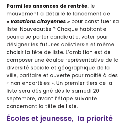
Parmi les annonces de rentrée,
le
mouvement a détaillé le lancement de
« votations citoyennes »
pour constituer sa
liste. Nouveautés ? Chaque habitant·e
pourra se porter candidat·e, voter pour
désigner les futur·es colistiers·e et même
choisir la tête de liste. L’ambition est de
composer une équipe représentative de la
diversité sociale et géographique de la
ville, paritaire et ouverte pour moitié à des
« non encarté·es ». Un premier tiers de la
liste sera désigné dès le samedi 20
septembre, avant l’étape suivante
concernant la tête de liste.
Écoles et jeunesse, la priorité