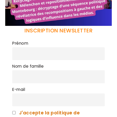
INSCRIPTION NEWSLETTER
Prénom
Nom de famille
E-mail
J'accepte la politique de