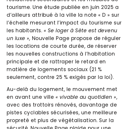
tourisme. Une étude publiée en juin 2025 a
d’ailleurs attribué à la ville la note « D » sur
l’échelle mesurant l’impact du tourisme sur
les habitants.
« Se loger à Sète est devenu
un luxe »,
Nouvelle Page propose de réguler
les locations de courte durée, de réserver
les nouvelles constructions à l’habitation
principale et de rattraper le retard en
matière de logements sociaux (21 %
seulement, contre 25 % exigés par la loi).
Au-delà du logement, le mouvement met
en avant une ville
« vivable au quotidien »
,
avec des trottoirs rénovés, davantage de
pistes cyclables sécurisées, une meilleure
propreté et plus de végétalisation. Sur la
sécurité, Nouvelle Page plaide pour une