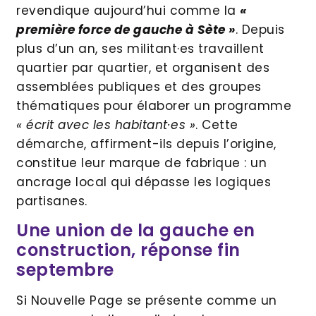
revendique aujourd’hui comme la
«
première force de gauche à Sète »
. Depuis
plus d’un an, ses militant·es travaillent
quartier par quartier, et organisent des
assemblées publiques et des groupes
thématiques pour élaborer un programme
« écrit avec les habitant·es »
. Cette
démarche, affirment-ils depuis l’origine,
constitue leur marque de fabrique : un
ancrage local qui dépasse les logiques
partisanes.
Une union de la gauche en
construction, réponse fin
septembre
Si Nouvelle Page se présente comme un