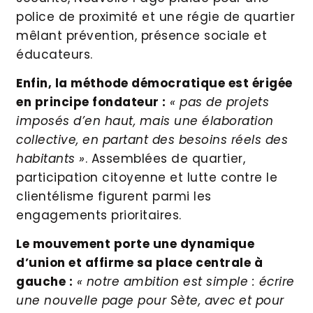
police de proximité et une régie de quartier
mêlant prévention, présence sociale et
éducateurs.
Enfin, la méthode démocratique est érigée
en principe fondateur :
« pas de projets
imposés d’en haut, mais une élaboration
collective, en partant des besoins réels des
habitants »
. Assemblées de quartier,
participation citoyenne et lutte contre le
clientélisme figurent parmi les
engagements prioritaires.
Le mouvement porte une dynamique
d’union et affirme sa place centrale à
gauche :
« notre ambition est simple : écrire
une nouvelle page pour Sète, avec et pour