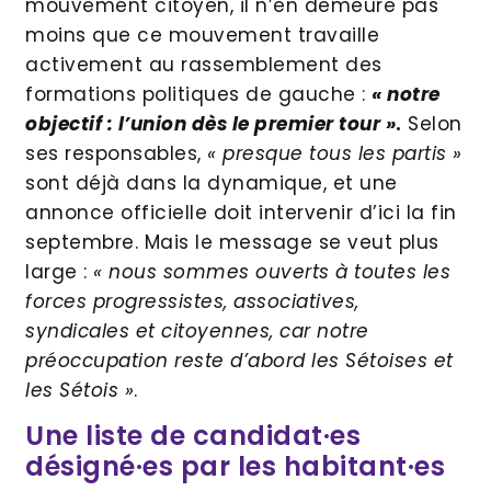
mouvement citoyen, il n’en demeure pas
moins que ce mouvement travaille
activement au rassemblement des
formations politiques de gauche :
« notre
objectif : l’union dès le premier tour »
.
Selon
ses responsables,
« presque tous les partis »
sont déjà dans la dynamique, et une
annonce officielle doit intervenir d’ici la fin
septembre. Mais le message se veut plus
large :
« nous sommes ouverts à toutes les
forces progressistes, associatives,
syndicales et citoyennes, car notre
préoccupation reste d’abord les Sétoises et
les Sétois »
.
Une liste de candidat·es
désigné·es par les habitant·es