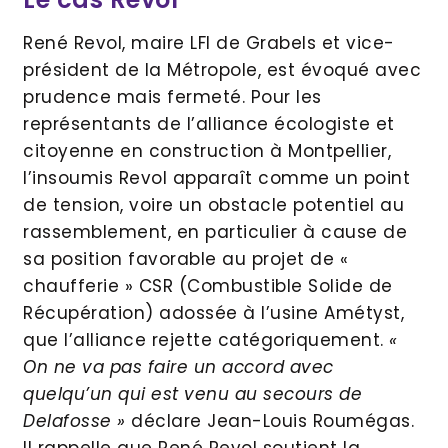
René Revol, maire LFI de Grabels et vice-
président de la Métropole, est évoqué avec
prudence mais fermeté. Pour les
représentants de l’alliance écologiste et
citoyenne en construction à Montpellier,
l’insoumis Revol apparaît comme un point
de tension, voire un obstacle potentiel au
rassemblement, en particulier à cause de
sa position favorable au projet de «
chaufferie » CSR (Combustible Solide de
Récupération) adossée à l’usine Amétyst,
que l’alliance rejette catégoriquement.
«
On ne va pas faire un accord avec
quelqu’un qui est venu au secours de
Delafosse »
déclare Jean-Louis Roumégas.