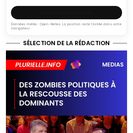
Utiliser ma position
Données météo : Open-Meteo. La position reste traitée dans votre
navigateur.
SÉLECTION DE LA RÉDACTION