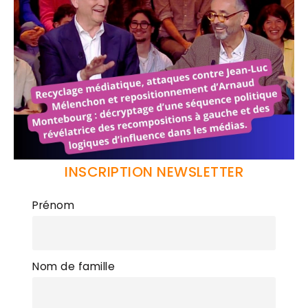
INSCRIPTION NEWSLETTER
Prénom
Nom de famille