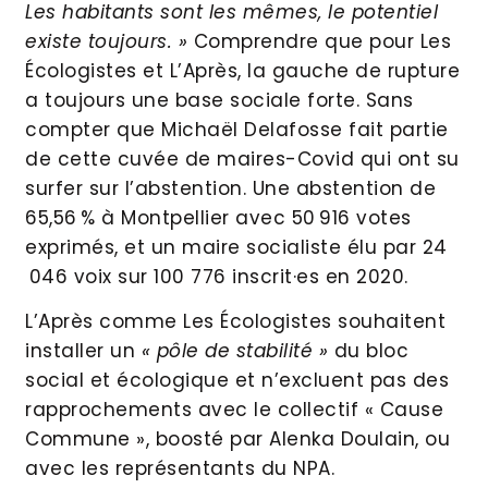
Les habitants sont les mêmes, le potentiel
existe toujours. »
Comprendre que pour Les
Écologistes et L’Après, la gauche de rupture
a toujours une base sociale forte. Sans
compter que Michaël Delafosse fait partie
de cette cuvée de maires-Covid qui ont su
surfer sur l’abstention. Une abstention de
65,56 % à Montpellier avec 50 916 votes
exprimés, et un maire socialiste élu par 24
046 voix sur 100 776 inscrit·es en 2020.
L’Après comme Les Écologistes souhaitent
installer un
« pôle de stabilité »
du bloc
social et écologique et n’excluent pas des
rapprochements avec le collectif « Cause
Commune », boosté par Alenka Doulain, ou
avec les représentants du NPA.