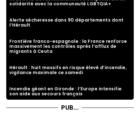
solidarité avec la communauté LGBTQIA+
Alerte sécheresse dans 90 départements dont
l’Hérault
Frontière franco-espagnole : la France renforce
massivement les contrôles après l’afflux de
migrants à Ceuta
Hérault : huit massifs en risque élevé d’incendie,
vigilance maximale ce samedi
Incendie géant en Gironde : l’Europe intensifie
son aide aux secours français
PUB...