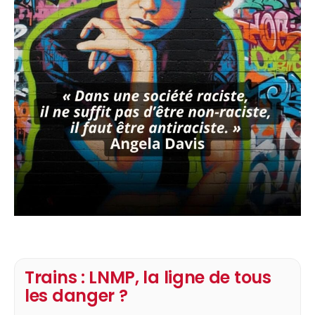
Trains : LNMP, la ligne de tous
les danger ?