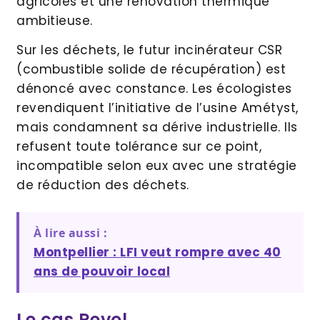
agricoles et une rénovation thermique
ambitieuse.
Sur les déchets, le futur incinérateur CSR
(combustible solide de récupération) est
dénoncé avec constance. Les écologistes
revendiquent l’initiative de l’usine Amétyst,
mais condamnent sa dérive industrielle. Ils
refusent toute tolérance sur ce point,
incompatible selon eux avec une stratégie
de réduction des déchets.
À lire aussi :
Montpellier : LFI veut rompre avec 40
ans de pouvoir local
Le cas Revol