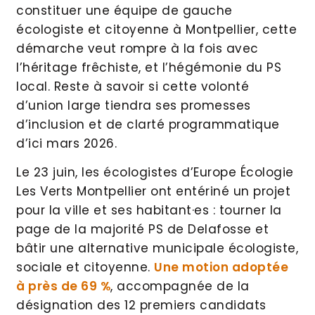
constituer une équipe de gauche
écologiste et citoyenne à Montpellier, cette
démarche veut rompre à la fois avec
l’héritage frêchiste, et l’hégémonie du PS
local. Reste à savoir si cette volonté
d’union large tiendra ses promesses
d’inclusion et de clarté programmatique
d’ici mars 2026.
Le 23 juin, les écologistes d’Europe Écologie
Les Verts Montpellier ont entériné un projet
pour la ville et ses habitant·es : tourner la
page de la majorité PS de Delafosse et
bâtir une alternative municipale écologiste,
sociale et citoyenne.
Une motion adoptée
à près de 69 %
, accompagnée de la
désignation des 12 premiers candidats