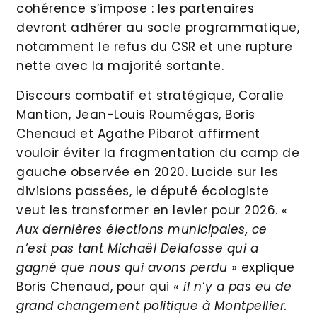
cohérence s’impose : les partenaires
devront adhérer au socle programmatique,
notamment le refus du CSR et une rupture
nette avec la majorité sortante.
Discours combatif et stratégique, Coralie
Mantion, Jean-Louis Roumégas, Boris
Chenaud et Agathe Pibarot affirment
vouloir éviter la fragmentation du camp de
gauche observée en 2020. Lucide sur les
divisions passées, le député écologiste
veut les transformer en levier pour 2026.
«
Aux dernières élections municipales, ce
n’est pas tant Michaël Delafosse qui a
gagné que nous qui avons perdu »
explique
Boris Chenaud, pour qui «
il n’y a pas eu de
grand changement politique à Montpellier.