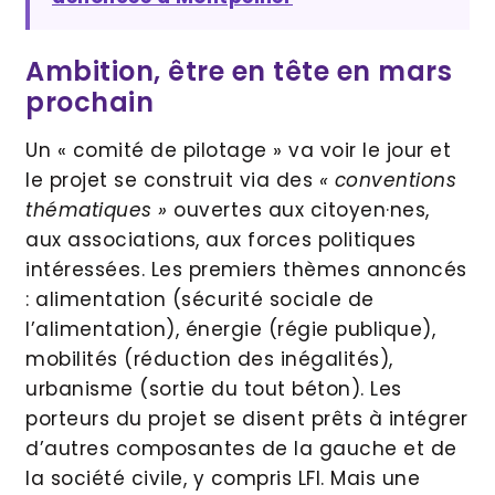
Ambition, être en tête en mars
prochain
Un « comité de pilotage » va voir le jour et
le projet se construit via des
« conventions
thématiques »
ouvertes aux citoyen·nes,
aux associations, aux forces politiques
intéressées. Les premiers thèmes annoncés
: alimentation (sécurité sociale de
l’alimentation), énergie (régie publique),
mobilités (réduction des inégalités),
urbanisme (sortie du tout béton). Les
porteurs du projet se disent prêts à intégrer
d’autres composantes de la gauche et de
la société civile, y compris LFI. Mais une