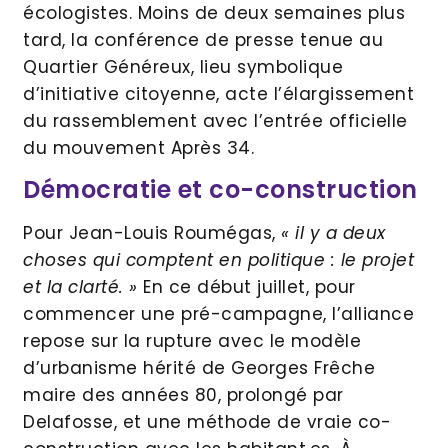
écologistes. Moins de deux semaines plus
tard, la conférence de presse tenue au
Quartier Généreux, lieu symbolique
d’initiative citoyenne, acte l’élargissement
du rassemblement avec l’entrée officielle
du mouvement Après 34.
Démocratie et co-construction
Pour Jean-Louis Roumégas,
« il y a deux
choses qui comptent en politique : le projet
et la clarté. »
En ce début juillet, pour
commencer une pré-campagne, l’alliance
repose sur la rupture avec le modèle
d’urbanisme hérité de Georges Frêche
maire des années 80, prolongé par
Delafosse, et une méthode de vraie co-