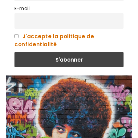
E-mail
J'accepte la politique de
confidentialité