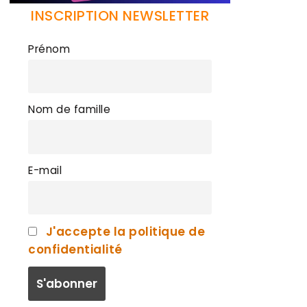
INSCRIPTION NEWSLETTER
Prénom
Nom de famille
E-mail
J'accepte la politique de
confidentialité