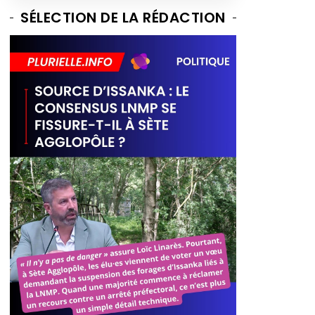
SÉLECTION DE LA RÉDACTION