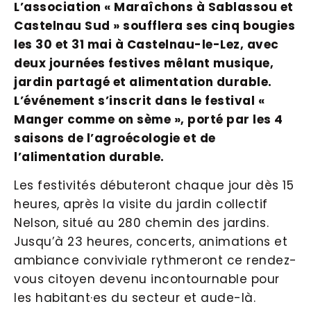
L’association « Maraîchons à Sablassou et
Castelnau Sud » soufflera ses cinq bougies
les 30 et 31 mai à Castelnau-le-Lez, avec
deux journées festives mêlant musique,
jardin partagé et alimentation durable.
L’événement s’inscrit dans le festival «
Manger comme on sème », porté par les 4
saisons de l’agroécologie et de
l’alimentation durable.
Les festivités débuteront chaque jour dès 15
heures, après la visite du jardin collectif
Nelson, situé au 280 chemin des jardins.
Jusqu’à 23 heures, concerts, animations et
ambiance conviviale rythmeront ce rendez-
vous citoyen devenu incontournable pour
les habitant·es du secteur et aude-là.