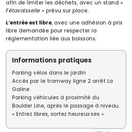
afin de limiter les déchets, avec un stand
«
Fétavaisselle »
prévu sur place.
L’entrée est libre
, avec une adhésion à prix
libre demandée pour respecter la
réglementation liée aux boissons.
Informations pratiques
Parking vélos dans le jardin
Accès par le tramway ligne 2 arrêt La
Galine
Parking véhicules à proximité du
Boulder Line, après le passage à niveau.
« Entrez libres, sortez heureux·ses »