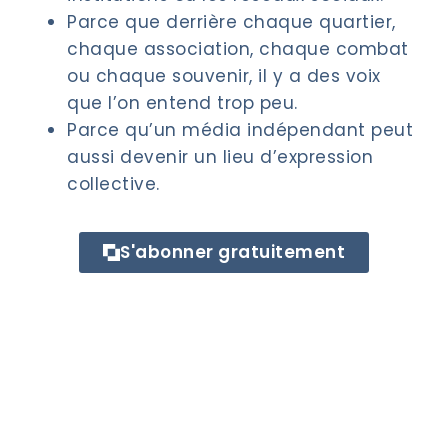
Parce que derrière chaque quartier,
chaque association, chaque combat
ou chaque souvenir, il y a des voix
que l’on entend trop peu.
Parce qu’un média indépendant peut
aussi devenir un lieu d’expression
collective.
S'abonner gratuitement