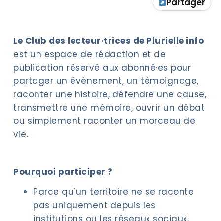
Partager
Le Club des lecteur·trices de Plurielle info
est un espace de rédaction et de
publication réservé aux abonné·es pour
partager un évènement, un témoignage,
raconter une histoire, défendre une cause,
transmettre une mémoire, ouvrir un débat
ou simplement raconter un morceau de
vie.
Pourquoi participer ?
Parce qu’un territoire ne se raconte
pas uniquement depuis les
institutions ou les réseaux sociaux.