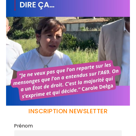
INSCRIPTION NEWSLETTER
Prénom