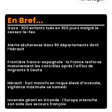
En Bref...
Gaza : 300 enfants tués en 300 jours malgré le
cessez-le-feu
Alerte sécheresse dans 90 départements dont
l’Hérault
Frontière franco-espagnole : la France renforce
massivement les contrôles après l’afflux de
migrants à Ceuta
Hérault : huit massifs en risque élevé d’incendie,
vigilance maximale ce samedi
Incendie géant en Gironde : l’Europe intensifie
son aide aux secours français