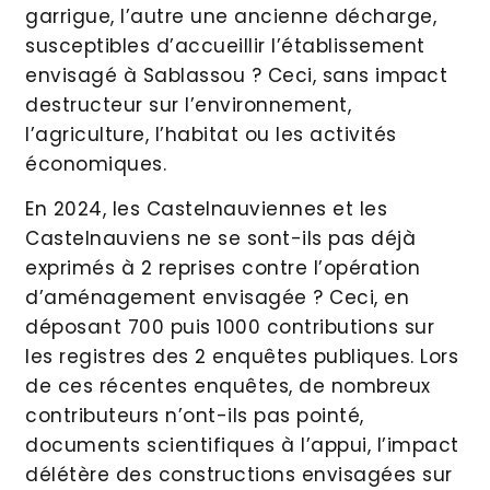
garrigue, l’autre une ancienne décharge,
susceptibles d’accueillir l’établissement
envisagé à Sablassou ? Ceci, sans impact
destructeur sur l’environnement,
l’agriculture, l’habitat ou les activités
économiques.
En 2024, les Castelnauviennes et les
Castelnauviens ne se sont-ils pas déjà
exprimés à 2 reprises contre l’opération
d’aménagement envisagée ? Ceci, en
déposant 700 puis 1000 contributions sur
les registres des 2 enquêtes publiques. Lors
de ces récentes enquêtes, de nombreux
contributeurs n’ont-ils pas pointé,
documents scientifiques à l’appui, l’impact
délétère des constructions envisagées sur