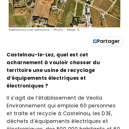
Sablassou vue aérienne - Photo - Maps G
Partager
Castelnau-le-Lez, quel est cet
acharnement à vouloir chasser du
territoire une usine de recyclage
d’équipements électriques et
électroniques ?
Il s’agit de l’établissement de Veolia
Environnement qui emploie 60 personnes
et traite et recycle à Castelnau, les D3E,
déchets d’équipements électriques et
électroniques, des 500 000 habitants et 60