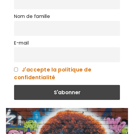
Nom de famille
E-mail
J'accepte la politique de
confidentialité