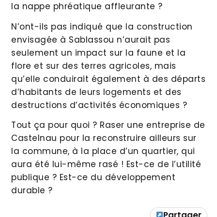
la nappe phréatique affleurante ?
N’ont-ils pas indiqué que la construction
envisagée à Sablassou n’aurait pas
seulement un impact sur la faune et la
flore et sur des terres agricoles, mais
qu’elle conduirait également à des départs
d’habitants de leurs logements et des
destructions d’activités économiques ?
Tout ça pour quoi ? Raser une entreprise de
Castelnau pour la reconstruire ailleurs sur
la commune, à la place d’un quartier, qui
aura été lui-même rasé ! Est-ce de l’utilité
publique ? Est-ce du développement
durable ?
Partager