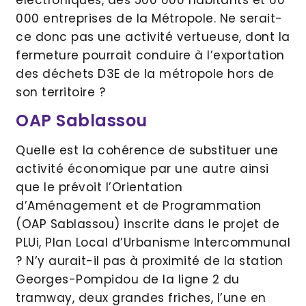
000 entreprises de la Métropole. Ne serait-
ce donc pas une activité vertueuse, dont la
fermeture pourrait conduire à l’exportation
des déchets D3E de la métropole hors de
son territoire ?
OAP Sablassou
Quelle est la cohérence de substituer une
activité économique par une autre ainsi
que le prévoit l’Orientation
d’Aménagement et de Programmation
(OAP Sablassou) inscrite dans le projet de
PLUi, Plan Local d’Urbanisme Intercommunal
? N’y aurait-il pas à proximité de la station
Georges-Pompidou de la ligne 2 du
tramway, deux grandes friches, l’une en