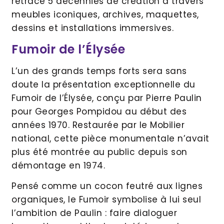
retrace 5 décennies de création à travers
meubles iconiques, archives, maquettes,
dessins et installations immersives.
Fumoir de l’Élysée
L’un des grands temps forts sera sans
doute la présentation exceptionnelle du
Fumoir de l’Élysée, conçu par Pierre Paulin
pour Georges Pompidou au début des
années 1970. Restaurée par le Mobilier
national, cette pièce monumentale n’avait
plus été montrée au public depuis son
démontage en 1974.
Pensé comme un cocon feutré aux lignes
organiques, le Fumoir symbolise à lui seul
l’ambition de Paulin : faire dialoguer