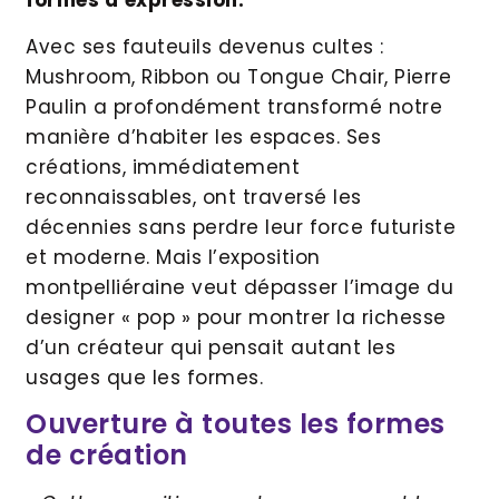
formes d’expression.
Avec ses fauteuils devenus cultes :
Mushroom, Ribbon ou Tongue Chair, Pierre
Paulin a profondément transformé notre
manière d’habiter les espaces. Ses
créations, immédiatement
reconnaissables, ont traversé les
décennies sans perdre leur force futuriste
et moderne. Mais l’exposition
montpelliéraine veut dépasser l’image du
designer « pop » pour montrer la richesse
d’un créateur qui pensait autant les
usages que les formes.
Ouverture à toutes les formes
de création