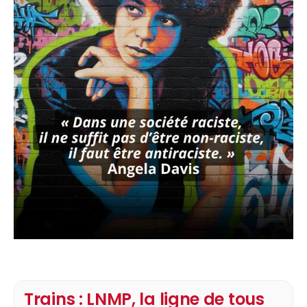
Trains : LNMP, la ligne de tous