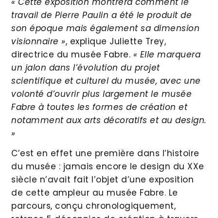
« Cette exposition montrera comment le
travail de Pierre Paulin a été le produit de
son époque mais également sa dimension
visionnaire »
, explique Juliette Trey,
directrice du musée Fabre.
« Elle marquera
un jalon dans l’évolution du projet
scientifique et culturel du musée, avec une
volonté d’ouvrir plus largement le musée
Fabre à toutes les formes de création et
notamment aux arts décoratifs et au design.
»
C’est en effet une première dans l’histoire
du musée : jamais encore le design du XXe
siècle n’avait fait l’objet d’une exposition
de cette ampleur au musée Fabre. Le
parcours, conçu chronologiquement,