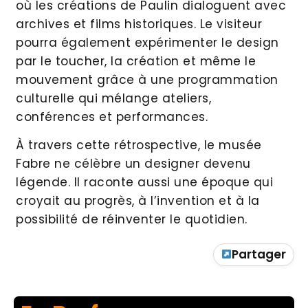
où les créations de Paulin dialoguent avec
archives et films historiques. Le visiteur
pourra également expérimenter le design
par le toucher, la création et même le
mouvement grâce à une programmation
culturelle qui mélange ateliers,
conférences et performances.
À travers cette rétrospective, le musée
Fabre ne célèbre un designer devenu
légende. Il raconte aussi une époque qui
croyait au progrès, à l’invention et à la
possibilité de réinventer le quotidien.
Partager