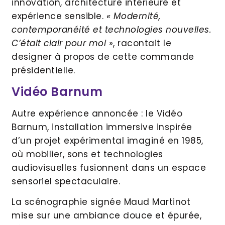
innovation, architecture intérieure et
expérience sensible.
« Modernité,
contemporanéité et technologies nouvelles.
C’était clair pour moi »
, racontait le
designer à propos de cette commande
présidentielle.
Vidéo Barnum
Autre expérience annoncée : le Vidéo
Barnum, installation immersive inspirée
d’un projet expérimental imaginé en 1985,
où mobilier, sons et technologies
audiovisuelles fusionnent dans un espace
sensoriel spectaculaire.
La scénographie signée Maud Martinot
mise sur une ambiance douce et épurée,