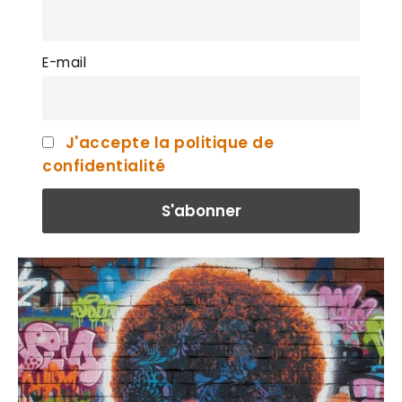
E-mail
J'accepte la politique de
confidentialité