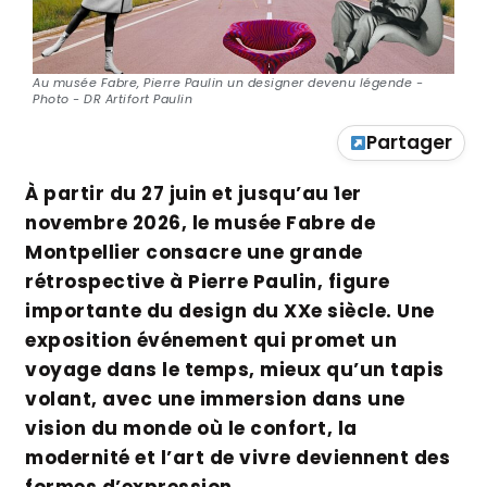
Au musée Fabre, Pierre Paulin un designer devenu légende -
Photo - DR Artifort Paulin
Partager
À partir du 27 juin et jusqu’au 1er
novembre 2026, le musée Fabre de
Montpellier consacre une grande
rétrospective à Pierre Paulin, figure
importante du design du XXe siècle. Une
exposition événement qui promet un
voyage dans le temps, mieux qu’un tapis
volant, avec une immersion dans une
vision du monde où le confort, la
modernité et l’art de vivre deviennent des