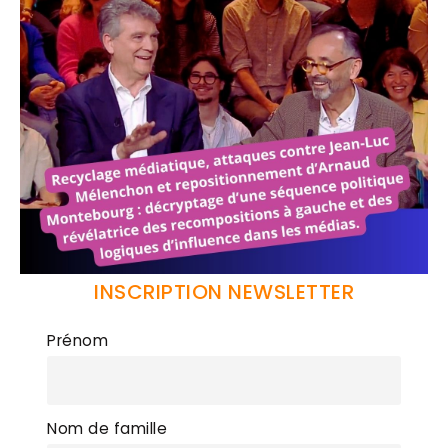
INSCRIPTION NEWSLETTER
Prénom
Nom de famille