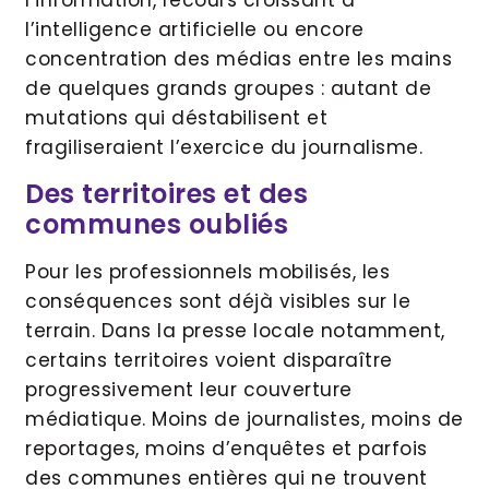
l’information, recours croissant à
l’intelligence artificielle ou encore
concentration des médias entre les mains
de quelques grands groupes : autant de
mutations qui déstabilisent et
fragiliseraient l’exercice du journalisme.
Des territoires et des
communes oubliés
Pour les professionnels mobilisés, les
conséquences sont déjà visibles sur le
terrain. Dans la presse locale notamment,
certains territoires voient disparaître
progressivement leur couverture
médiatique. Moins de journalistes, moins de
reportages, moins d’enquêtes et parfois
des communes entières qui ne trouvent