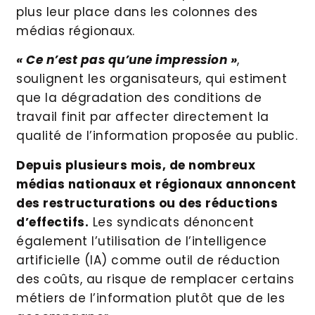
plus leur place dans les colonnes des
médias régionaux.
« Ce n’est pas qu’une impression »
,
soulignent les organisateurs, qui estiment
que la dégradation des conditions de
travail finit par affecter directement la
qualité de l’information proposée au public.
Depuis plusieurs mois, de nombreux
médias nationaux et régionaux annoncent
des restructurations ou des réductions
d’effectifs.
Les syndicats dénoncent
également l’utilisation de l’intelligence
artificielle (IA) comme outil de réduction
des coûts, au risque de remplacer certains
métiers de l’information plutôt que de les