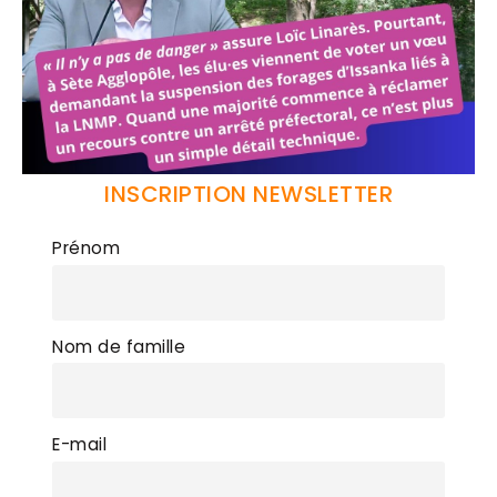
INSCRIPTION NEWSLETTER
Prénom
Nom de famille
E-mail