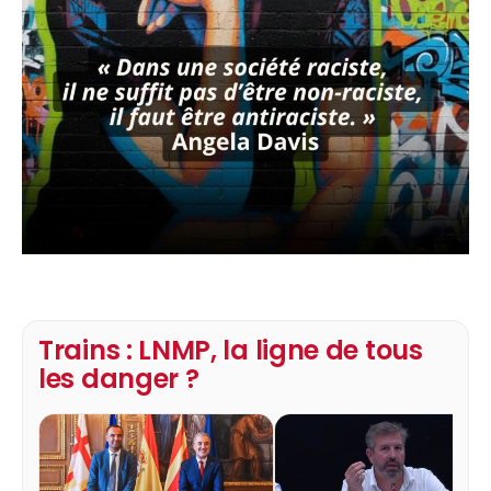
Trains : LNMP, la ligne de tous
les danger ?