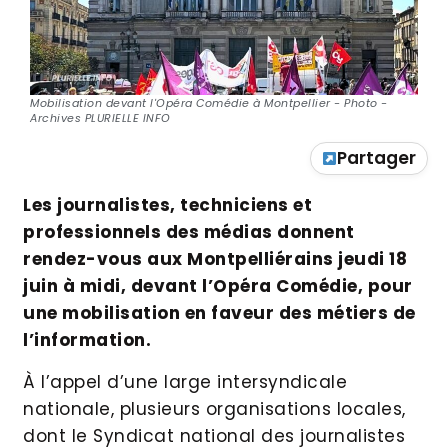
Mobilisation devant l'Opéra Comédie à Montpellier - Photo -
Archives PLURIELLE INFO
Partager
Les journalistes, techniciens et
professionnels des médias donnent
rendez-vous aux Montpelliérains jeudi 18
juin à midi, devant l’Opéra Comédie, pour
une mobilisation en faveur des métiers de
l’information.
À l’appel d’une large intersyndicale
nationale, plusieurs organisations locales,
dont le Syndicat national des journalistes