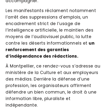
accompagner.
Les manifestants réclament notamment
l’arrêt des suppressions d’emplois, un
encadrement strict de l’usage de
l’intelligence artificielle, le maintien des
moyens de l’audiovisuel public, la lutte
contre les déserts informationnels et
un
renforcement des garanties
d’indépendance des rédactions.
À Montpellier, ce rendez-vous s’adresse au
ministère de la Culture et aux employeurs
des médias. Derrière la défense d’une
profession, les organisateurs affirment
défendre un bien commun, le droit à une
information libre, pluraliste et
indépendante.