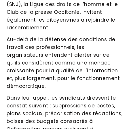
(SNJ), la Ligue des droits de l’homme et le
Club de la presse Occitanie, invitent
également les citoyens·nes à rejoindre le
rassemblement.
Au-delà de la défense des conditions de
travail des professionnels, les
organisateurs entendent alerter sur ce
qu’ils considèrent comme une menace
croissante pour la qualité de l’information
et, plus largement, pour le fonctionnement
démocratique.
Dans leur appel, les syndicats dressent le
constat suivant : suppressions de postes,
plans sociaux, précarisation des rédactions,
baisse des budgets consacrés à