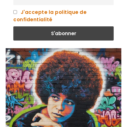
J'accepte la politique de
confidentialité