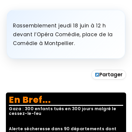
Rassemblement jeudi 18 juin à 12 h
devant l’Opéra Comédie, place de la
Comédie à Montpellier.
Partager
En Bref...
Gaza : 300 enfants tués en 300 jours malgré le
cessez-le-feu
Alerte sécheresse dans 90 départements dont