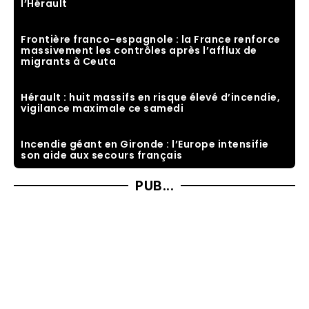
l’Hérault
Frontière franco-espagnole : la France renforce
massivement les contrôles après l’afflux de
migrants à Ceuta
Hérault : huit massifs en risque élevé d’incendie,
vigilance maximale ce samedi
Incendie géant en Gironde : l’Europe intensifie
son aide aux secours français
PUB...