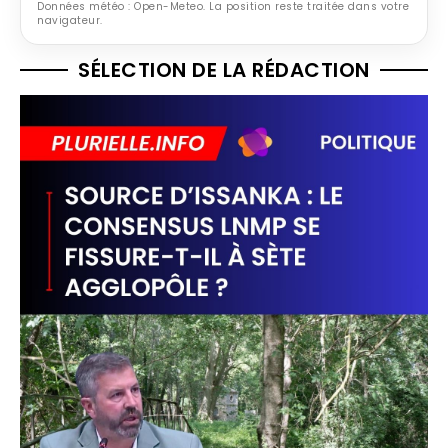
Données météo : Open-Meteo. La position reste traitée dans votre
navigateur.
SÉLECTION DE LA RÉDACTION