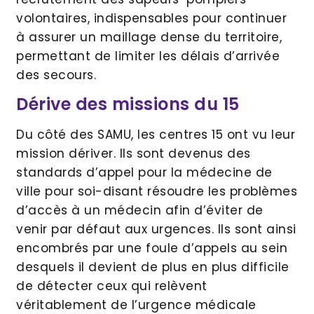
volontaires, indispensables pour continuer
à assurer un maillage dense du territoire,
permettant de limiter les délais d’arrivée
des secours.
Dérive des missions du 15
Du côté des SAMU, les centres 15 ont vu leur
mission dériver. Ils sont devenus des
standards d’appel pour la médecine de
ville pour soi-disant résoudre les problèmes
d’accès à un médecin afin d’éviter de
venir par défaut aux urgences. Ils sont ainsi
encombrés par une foule d’appels au sein
desquels il devient de plus en plus difficile
de détecter ceux qui relèvent
véritablement de l’urgence médicale