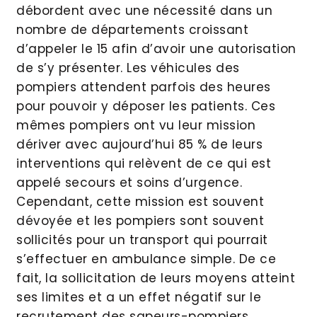
débordent avec une nécessité dans un
nombre de départements croissant
d’appeler le 15 afin d’avoir une autorisation
de s’y présenter. Les véhicules des
pompiers attendent parfois des heures
pour pouvoir y déposer les patients. Ces
mêmes pompiers ont vu leur mission
dériver avec aujourd’hui 85 % de leurs
interventions qui relèvent de ce qui est
appelé secours et soins d’urgence.
Cependant, cette mission est souvent
dévoyée et les pompiers sont souvent
sollicités pour un transport qui pourrait
s’effectuer en ambulance simple. De ce
fait, la sollicitation de leurs moyens atteint
ses limites et a un effet négatif sur le
recrutement des sapeurs-pompiers