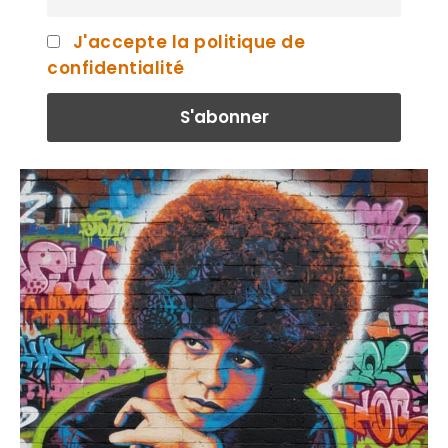
J'accepte la politique de
confidentialité