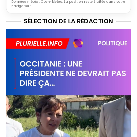
Données météo : Open-Meteo. La position reste traitée dans votre
navigateur.
SÉLECTION DE LA RÉDACTION