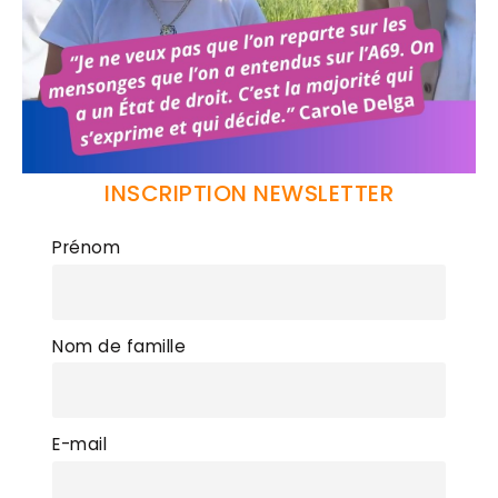
INSCRIPTION NEWSLETTER
Prénom
Nom de famille
E-mail