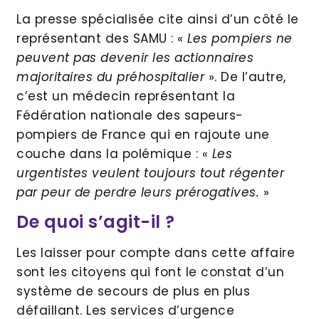
La presse spécialisée cite ainsi d’un côté le
représentant des SAMU : «
Les pompiers ne
peuvent pas devenir les actionnaires
majoritaires du préhospitalier
». De l’autre,
c’est un médecin représentant la
Fédération nationale des sapeurs-
pompiers de France qui en rajoute une
couche dans la polémique : «
Les
urgentistes veulent toujours tout régenter
par peur de perdre leurs prérogatives.
»
De quoi s’agit-il ?
Les laisser pour compte dans cette affaire
sont les citoyens qui font le constat d’un
système de secours de plus en plus
défaillant. Les services d’urgence