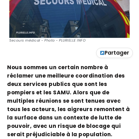
Secours médical - Photo - PLURIELLE INFO
Partager
Nous sommes un certain nombre à
réclamer une meilleure coordination des
deux services publics que sont les
pompiers et les SAMU. Alors que de
multiples réunions se sont tenues avec
tous les acteurs, les aigreurs remontent à
la surface dans un contexte de lutte de
pouvoir, avec un risque de blocage qui
serait préjudiciable à la population.