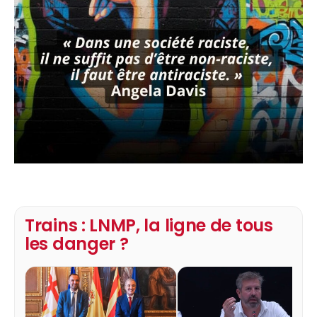
Trains : LNMP, la ligne de tous
les danger ?