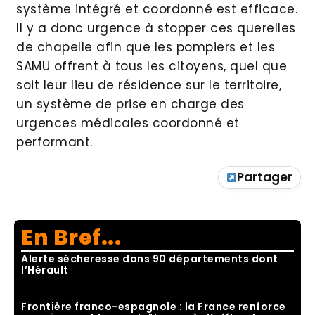
système intégré et coordonné est efficace.
Il y a donc urgence à stopper ces querelles
de chapelle afin que les pompiers et les
SAMU offrent à tous les citoyens, quel que
soit leur lieu de résidence sur le territoire,
un système de prise en charge des
urgences médicales coordonné et
performant.
Partager
En Bref...
Alerte sécheresse dans 90 départements dont
l’Hérault
Frontière franco-espagnole : la France renforce