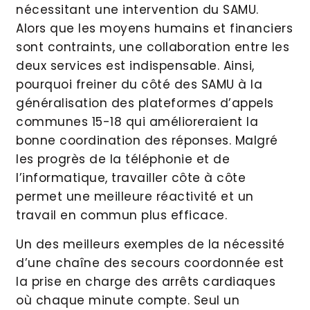
nécessitant une intervention du SAMU.
Alors que les moyens humains et financiers
sont contraints, une collaboration entre les
deux services est indispensable. Ainsi,
pourquoi freiner du côté des SAMU à la
généralisation des plateformes d’appels
communes 15-18 qui amélioreraient la
bonne coordination des réponses. Malgré
les progrès de la téléphonie et de
l’informatique, travailler côte à côte
permet une meilleure réactivité et un
travail en commun plus efficace.
Un des meilleurs exemples de la nécessité
d’une chaîne des secours coordonnée est
la prise en charge des arrêts cardiaques
où chaque minute compte. Seul un