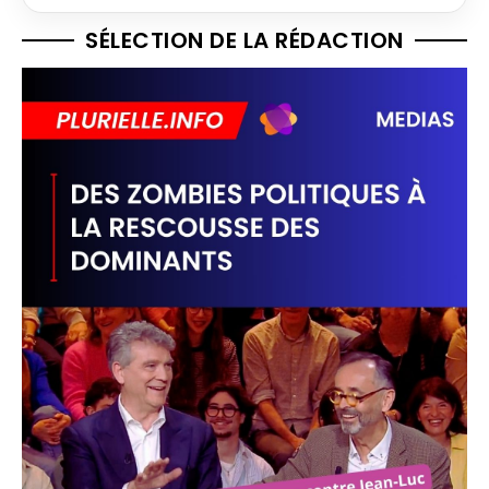
SÉLECTION DE LA RÉDACTION