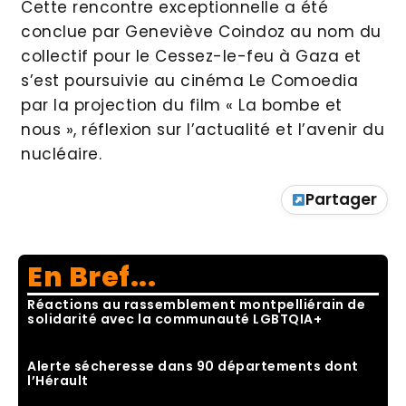
Cette rencontre exceptionnelle a été
conclue par Geneviève Coindoz au nom du
collectif pour le Cessez-le-feu à Gaza et
s’est poursuivie au cinéma Le Comoedia
par la projection du film « La bombe et
nous », réflexion sur l’actualité et l’avenir du
nucléaire.
Partager
En Bref...
Réactions au rassemblement montpelliérain de
solidarité avec la communauté LGBTQIA+
Alerte sécheresse dans 90 départements dont
l’Hérault