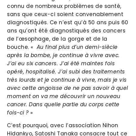
connu de nombreux problèmes de santé,
sans que ceux-ci soient convenablement
diagnostiqués. Ce n’est qu’à 50 ans puis 60
ans qu’ont été diagnostiqués des cancers
de l’œsophage, de la gorge et de la
bouche. «
Au final plus d’un demi-siècle
après la bombe, je continue à vivre avec.
J’ai eu six cancers. J’ai été maintes fois
opéré, hospitalisé. J’ai subi des traitements
très lourds et je continue à vivre, mais je vis
avec cette angoisse de ne pas savoir à quel
moment on va me découvrir un nouveau
cancer. Dans quelle partie du corps cette
fois-ci ?
»
C’est pourquoi, avec l’association Nihon
Hidankyo, Satoshi Tanaka consacre tout ce