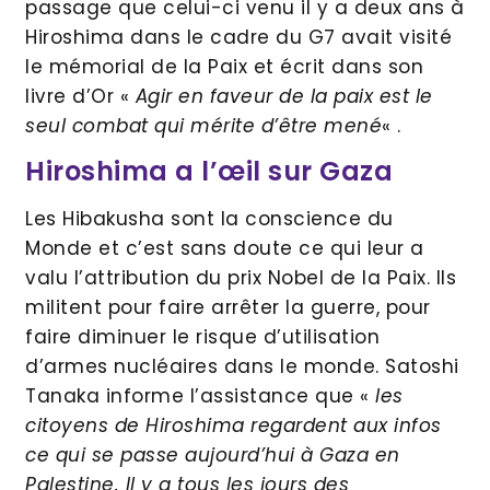
passage que celui-ci venu il y a deux ans à
Hiroshima dans le cadre du G7 avait visité
le mémorial de la Paix et écrit dans son
livre d’Or «
Agir en faveur de la paix est le
seul combat qui mérite d’être mené
« .
Hiroshima a l’œil sur Gaza
Les Hibakusha sont la conscience du
Monde et c’est sans doute ce qui leur a
valu l’attribution du prix Nobel de la Paix. Ils
militent pour faire arrêter la guerre, pour
faire diminuer le risque d’utilisation
d’armes nucléaires dans le monde. Satoshi
Tanaka informe l’assistance que «
les
citoyens de Hiroshima regardent aux infos
ce qui se passe aujourd’hui à Gaza en
Palestine. Il y a tous les jours des