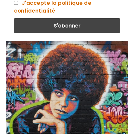
J'accepte la politique de
confidentialité