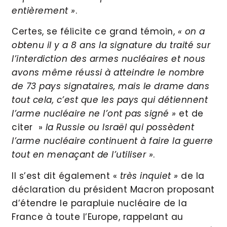
entièrement »
.
Certes, se félicite ce grand témoin,
« on a
obtenu il y a 8 ans la signature du traité sur
l’interdiction des armes nucléaires et nous
avons même réussi à atteindre le nombre
de 73 pays signataires, mais le drame dans
tout cela, c’est que les pays qui détiennent
l’arme nucléaire ne l’ont pas signé »
et de
citer »
la Russie ou Israël qui possèdent
l’arme nucléaire continuent à faire la guerre
tout en menaçant de l’utiliser »
.
Il s’est dit également «
très inquiet »
de la
déclaration du président Macron proposant
d’étendre le parapluie nucléaire de la
France à toute l’Europe, rappelant au