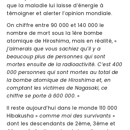
que la maladie lui laisse d’énergie à
témoigner et alerter l’opinion mondiale.
On chiffre entre 90 000 et 140 000 le
nombre de mort sous la 1ère bombe
atomique de Hiroshima, mais en réalité, «
j’aimerais que vous sachiez qu’il y a
beaucoup plus de personnes qui sont
mortes ensuite de la radioactivité. C’est 400
000 personnes qui sont mortes au total de
la bombe atomique de Hiroshima et, en
comptant les victimes de Nagasaki, ce
chiffre se porte à 600 000
. »
Il reste aujourd’hui dans le monde 110 000
Hibakusha «
comme moi des survivants
»
dont les descendants de 2ème, 3ème et