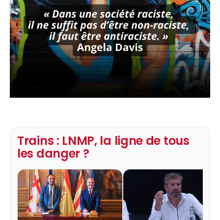
Trains : LNMP, la ligne de tous
les danger ?