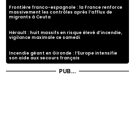
Frontière franco-espagnole : la France renforce
massivement les contrôles après l’afflux de
migrants à Ceuta
Hérault : huit massifs en risque élevé d’incendie,
vigilance maximale ce samedi
Incendie géant en Gironde : l’Europe intensifie
son aide aux secours français
PUB...