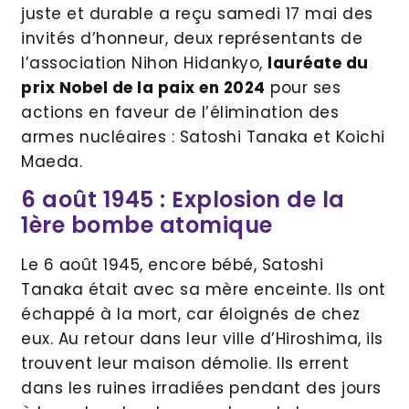
juste et durable a reçu samedi 17 mai des
invités d’honneur, deux représentants de
l’association Nihon Hidankyo,
lauréate du
prix Nobel de la paix en 2024
pour ses
actions en faveur de l’élimination des
armes nucléaires : Satoshi Tanaka et Koichi
Maeda.
6 août 1945 : Explosion de la
1ère bombe atomique
Le 6 août 1945, encore bébé, Satoshi
Tanaka était avec sa mère enceinte. Ils ont
échappé à la mort, car éloignés de chez
eux. Au retour dans leur ville d’Hiroshima, ils
trouvent leur maison démolie. Ils errent
dans les ruines irradiées pendant des jours