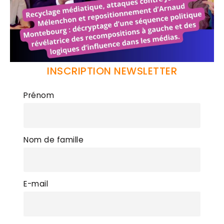
INSCRIPTION NEWSLETTER
Prénom
Nom de famille
E-mail