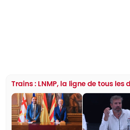
Trains : LNMP, la ligne de tous les