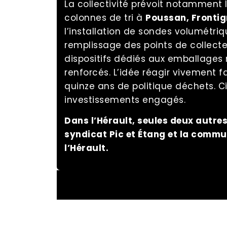
La collectivité prévoit notamment 
colonnes de tri à
Poussan, Frontig
l’installation de sondes volumétriq
remplissage des points de collecte.
dispositifs dédiés aux emballages
renforcés. L’idée réagir vivement 
quinze ans de politique déchets. C
investissements engagés.
Dans l’Hérault, seules deux autres 
syndicat Pic et Étang et la comm
l’Hérault.