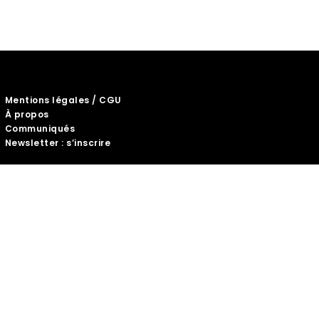
Mentions légales / CGU
À propos
Communiqués
Newsletter : s’inscrire