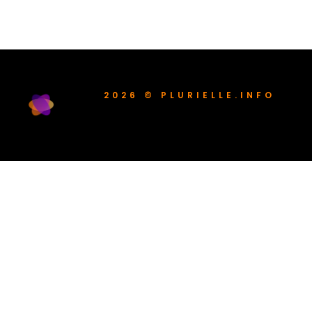
2026 © PLURIELLE.INFO