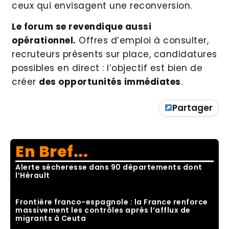
ceux qui envisagent une reconversion.
Le forum se revendique aussi
opérationnel.
Offres d’emploi à consulter,
recruteurs présents sur place, candidatures
possibles en direct : l’objectif est bien de
créer
des opportunités immédiates
.
Partager
En Bref...
Alerte sécheresse dans 90 départements dont
l’Hérault
Frontière franco-espagnole : la France renforce
massivement les contrôles après l’afflux de
migrants à Ceuta