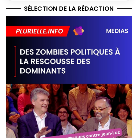
SÉLECTION DE LA RÉDACTION