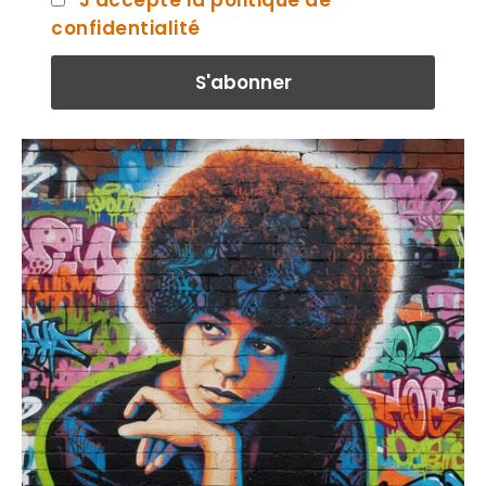
J'accepte la politique de
confidentialité