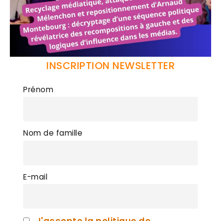
INSCRIPTION NEWSLETTER
Prénom
Nom de famille
E-mail