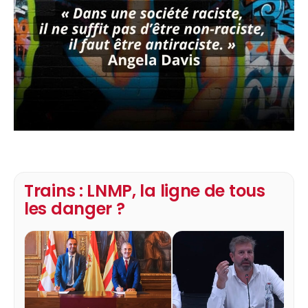
Trains : LNMP, la ligne de tous
les danger ?