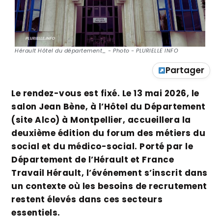
Hérault Hôtel du département_ - Photo - PLURIELLE INFO
Partager
Le rendez-vous est fixé. Le 13 mai 2026, le
salon Jean Bène, à l’Hôtel du Département
(site Alco) à Montpellier, accueillera la
deuxième édition du forum des métiers du
social et du médico-social. Porté par le
Département de l’Hérault et France
Travail Hérault, l’événement s’inscrit dans
un contexte où les besoins de recrutement
restent élevés dans ces secteurs
essentiels.