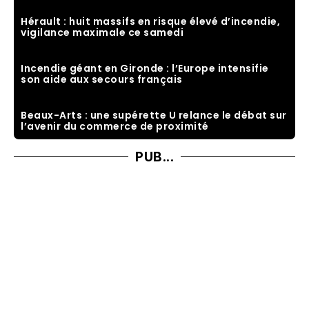
Hérault : huit massifs en risque élevé d’incendie,
vigilance maximale ce samedi
Incendie géant en Gironde : l’Europe intensifie
son aide aux secours français
Beaux-Arts : une supérette U relance le débat sur
l’avenir du commerce de proximité
PUB...