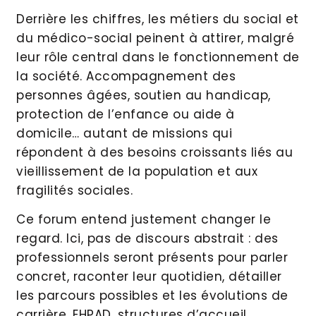
Derrière les chiffres, les métiers du social et
du médico-social peinent à attirer, malgré
leur rôle central dans le fonctionnement de
la société. Accompagnement des
personnes âgées, soutien au handicap,
protection de l’enfance ou aide à
domicile… autant de missions qui
répondent à des besoins croissants liés au
vieillissement de la population et aux
fragilités sociales.
Ce forum entend justement changer le
regard. Ici, pas de discours abstrait : des
professionnels seront présents pour parler
concret, raconter leur quotidien, détailler
les parcours possibles et les évolutions de
carrière. EHPAD, structures d’accueil