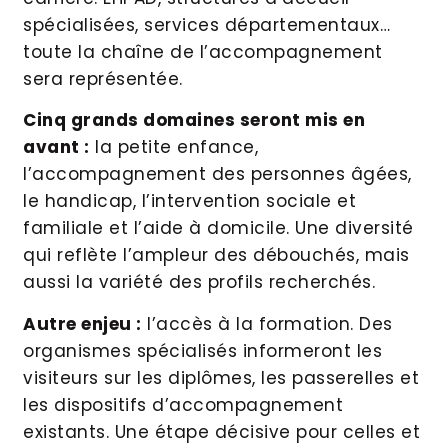
spécialisées, services départementaux…
toute la chaîne de l’accompagnement
sera représentée.
Cinq grands domaines seront mis en
avant :
la petite enfance,
l’accompagnement des personnes âgées,
le handicap, l’intervention sociale et
familiale et l’aide à domicile. Une diversité
qui reflète l’ampleur des débouchés, mais
aussi la variété des profils recherchés.
Autre enjeu :
l’accès à la formation. Des
organismes spécialisés informeront les
visiteurs sur les diplômes, les passerelles et
les dispositifs d’accompagnement
existants. Une étape décisive pour celles et