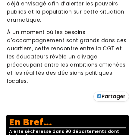
déjà envisagé afin d’alerter les pouvoirs
publics et la population sur cette situation
dramatique.
À un moment où les besoins
d’accompagnement sont grands dans ces
quartiers, cette rencontre entre la CGT et
les éducateurs révèle un clivage
préoccupant entre les ambitions affichées
et les réalités des décisions politiques
locales.
Partager
En Bref...
Alerte sécheresse dans 90 départements dont