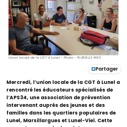
Union locale de la CGT à Lunel - Photo - PLURIELLE INFO
Partager
Mercredi, l’union locale de la CGT à Lunel a
rencontré les éducateurs spécialisés de
l’APS34, une association de prévention
intervenant auprès des jeunes et des
familles dans les quartiers populaires de
Lunel, Marsillargues et Lunel-Viel. Cette