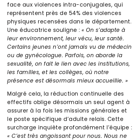
face aux violences intra-conjugales, qui
représentent près de 54% des violences
physiques recensées dans le département.
Une éducatrice souligne :
« On s’adapte à
leur environnement, leur vécu, leur santé.
Certains jeunes n’ont jamais vu de médecin
ou de gynécologue. Parfois, on aborde la
sexualité, on fait le lien avec les institutions,
les familles, et les collèges, où notre
présence est désormais mieux accueillie. »
Malgré cela, la réduction continuelle des
effectifs oblige désormais un seul agent à
assurer à la fois les missions générales et
le poste spécifique d’adulte relais. Cette
surcharge inquiète profondément l’équipe :
« C’est très angoissant pour nous. Nous ne