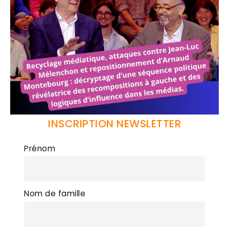
INSCRIPTION NEWSLETTER
Prénom
Nom de famille