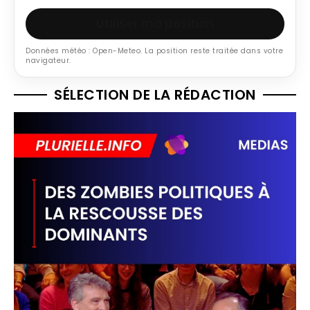
Utiliser ma position
Données météo : Open-Meteo. La position reste traitée dans votre
navigateur.
SÉLECTION DE LA RÉDACTION