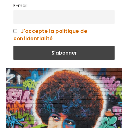
E-mail
J'accepte la politique de
confidentialité