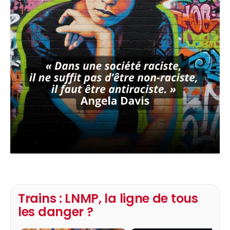
Trains : LNMP, la ligne de tous
les danger ?