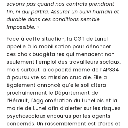
savons pas quand nos contrats prendront
fin, ni qui partira. Assurer un suivi humain et
durable dans ces conditions semble
impossible. »
Face à cette situation, la CGT de Lunel
appelle à la mobilisation pour dénoncer
ces choix budgétaires qui menacent non
seulement l’emploi des travailleurs sociaux,
mais surtout la capacité même de l’APS34
à poursuivre sa mission cruciale. Elle a
également annoncé qu’elle sollicitera
prochainement le Département de
l’Hérault, l’Agglomération du Lunellois et la
mairie de Lunel afin d’alerter sur les risques
psychosociaux encourus par les agents
concernés. Un rassemblement est d’ores et