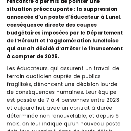
rencontre a permis de pointer une
situation préoccupante : la suppression
annoncée d’un poste d’éducateur à Lunel,
conséquence directe des coupes
budgétaires imposées par le Département
de l’Hérault et l’agglomération lunelloise
qui aurait décidé d’arrêter le financement
à compter de 2026.
Les éducateurs, qui assurent un travail de
terrain quotidien auprès de publics
fragilisés, dénoncent une décision lourde
de conséquences humaines. Leur équipe
est passée de 7 à 4 personnes entre 2023
et aujourd’hui, avec un contrat à durée
déterminée non renouvelable, et depuis 6
mois, on leur indique qu’un nouveau poste