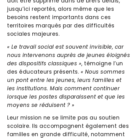
doit être supprimé dans de brefs délais,
jusqu’ici reportés, alors même que les
besoins restent importants dans ces
territoires marqués par des difficultés
sociales majeures.
« Le travail social est souvent invisible, car
nous intervenons auprès de jeunes éloignés
des dispositifs classiques »
, témoigne l’un
des éducateurs présents.
« Nous sommes
un pont entre les jeunes, leurs familles et
les institutions. Mais comment continuer
lorsque les postes disparaissent et que les
moyens se réduisent ? »
Leur mission ne se limite pas au soutien
scolaire. Ils accompagnent également des
familles en grande difficulté, notamment