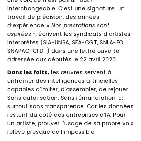
interchangeable. C’est une signature, un
travail de précision, des années
d’expérience.
« Nos prestations sont
aspirées »
, écrivent les syndicats d’artistes-
interprètes (SIA-UNSA, SFA-CGT, SNLA-FO,
SNAPAC-CFDT) dans une lettre ouverte
adressée aux députés le 22 avril 2026.
Dans les faits,
les œuvres servent à
entraîner des intelligences artificielles
capables d’imiter, d’assembler, de rejouer.
Sans autorisation. Sans rémunération. Et
surtout sans transparence. Car les données
restent du côté des entreprises d’IA. Pour
un artiste, prouver l’usage de sa propre voix
relève presque de l’impossible.