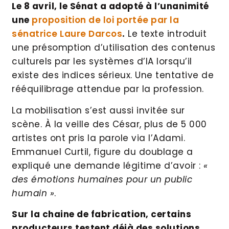
Le 8 avril, le Sénat a adopté à l’unanimité
une
proposition de loi portée par la
sénatrice Laure Darcos
.
Le texte introduit
une présomption d’utilisation des contenus
culturels par les systèmes d’IA lorsqu’il
existe des indices sérieux. Une tentative de
rééquilibrage attendue par la profession.
La mobilisation s’est aussi invitée sur
scène. À la veille des César, plus de 5 000
artistes ont pris la parole via l’Adami.
Emmanuel Curtil, figure du doublage a
expliqué une demande légitime d’avoir :
«
des émotions humaines pour un public
humain »
.
Sur la chaine de fabrication, certains
producteurs testent déjà des solutions