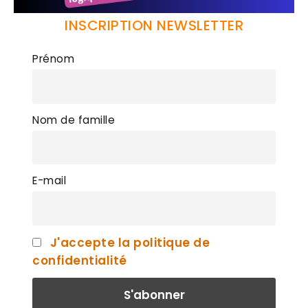
INSCRIPTION NEWSLETTER
Prénom
Nom de famille
E-mail
J'accepte la politique de
confidentialité