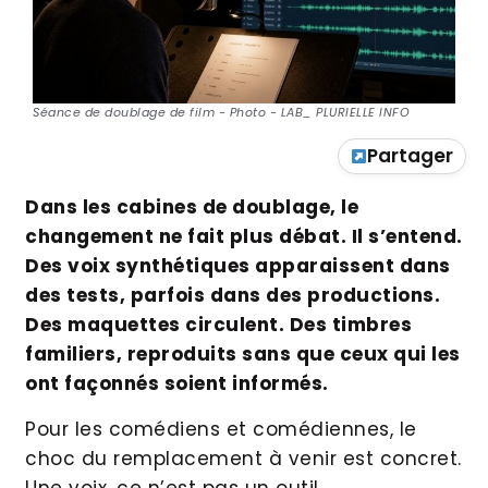
Séance de doublage de film - Photo - LAB_ PLURIELLE INFO
Partager
Dans les cabines de doublage, le
changement ne fait plus débat. Il s’entend.
Des voix synthétiques apparaissent dans
des tests, parfois dans des productions.
Des maquettes circulent. Des timbres
familiers, reproduits sans que ceux qui les
ont façonnés soient informés.
Pour les comédiens et comédiennes, le
choc du remplacement à venir est concret.
Une voix, ce n’est pas un outil