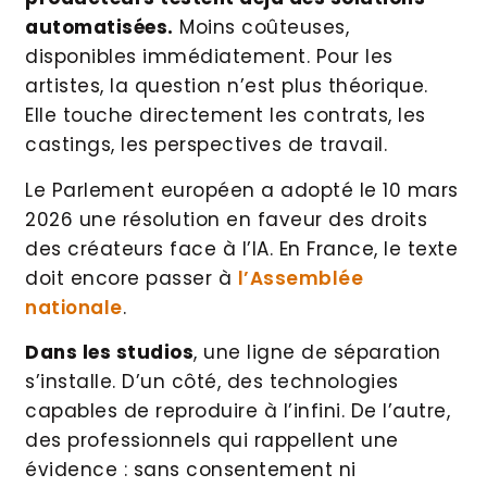
automatisées.
Moins coûteuses,
disponibles immédiatement. Pour les
artistes, la question n’est plus théorique.
Elle touche directement les contrats, les
castings, les perspectives de travail.
Le Parlement européen a adopté le 10 mars
2026 une résolution en faveur des droits
des créateurs face à l’IA. En France, le texte
doit encore passer à
l’Assemblée
nationale
.
Dans les studios
, une ligne de séparation
s’installe. D’un côté, des technologies
capables de reproduire à l’infini. De l’autre,
des professionnels qui rappellent une
évidence : sans consentement ni