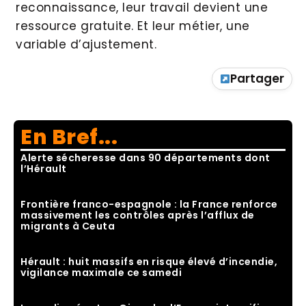
reconnaissance, leur travail devient une
ressource gratuite. Et leur métier, une
variable d’ajustement.
Partager
En Bref...
Alerte sécheresse dans 90 départements dont
l’Hérault
Frontière franco-espagnole : la France renforce
massivement les contrôles après l’afflux de
migrants à Ceuta
Hérault : huit massifs en risque élevé d’incendie,
vigilance maximale ce samedi