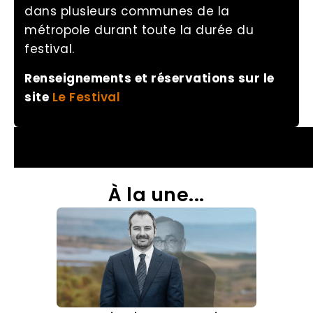
dans plusieurs communes de la
métropole durant toute la durée du
festival.
Renseignements et réservations sur le
site
Le Festival
À la une...