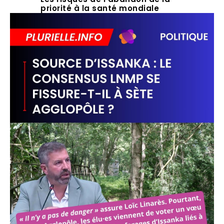
priorité à la santé mondiale