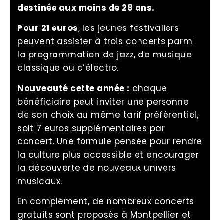
destinée aux moins de 28 ans.
Pour 21 euros
, les jeunes festivaliers
peuvent assister à trois concerts parmi
la programmation de jazz, de musique
classique ou d’électro.
Nouveauté cette année :
chaque
bénéficiaire peut inviter une personne
de son choix au même tarif préférentiel,
soit 7 euros supplémentaires par
concert. Une formule pensée pour rendre
la culture plus accessible et encourager
la découverte de nouveaux univers
musicaux.
En complément, de nombreux concerts
gratuits sont proposés à Montpellier et