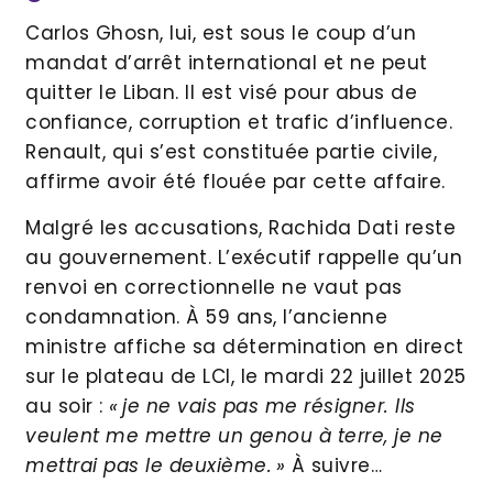
Carlos Ghosn, lui, est sous le coup d’un
mandat d’arrêt international et ne peut
quitter le Liban. Il est visé pour abus de
confiance, corruption et trafic d’influence.
Renault, qui s’est constituée partie civile,
affirme avoir été flouée par cette affaire.
Malgré les accusations, Rachida Dati reste
au gouvernement. L’exécutif rappelle qu’un
renvoi en correctionnelle ne vaut pas
condamnation. À 59 ans, l’ancienne
ministre affiche sa détermination en direct
sur le plateau de LCI, le mardi 22 juillet 2025
au soir :
« je ne vais pas me résigner. Ils
veulent me mettre un genou à terre, je ne
mettrai pas le deuxième. »
À suivre…