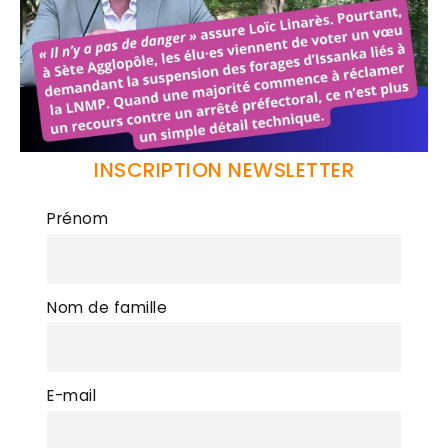
INSCRIPTION NEWSLETTER
Prénom
Nom de famille
E-mail