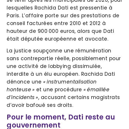
lesquelles Rachida Dati est pressentie à
Paris. L’affaire porte sur des prestations de
conseil facturées entre 2010 et 2012 à
hauteur de 900 000 euros, alors que Dati
était députée européenne et avocate.
La justice soupçonne une rémunération
sans contrepartie réelle, possiblement pour
une activité de lobbying dissimulée,
interdite à un élu européen. Rachida Dati
dénonce une
« instrumentalisation
honteuse »
et une procédure
« émaillée
d’incidents »
, accusant certains magistrats
d’avoir bafoué ses droits.
Pour le moment, Dati reste au
gouvernement