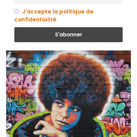
J'accepte la politique de
confidentialité