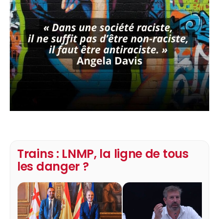
Trains : LNMP, la ligne de tous
les danger ?