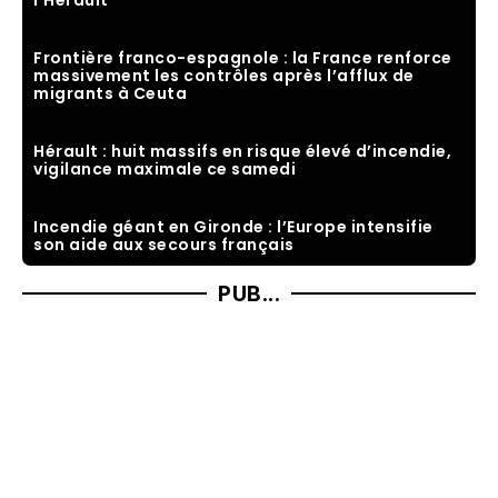
l’Hérault
Frontière franco-espagnole : la France renforce
massivement les contrôles après l’afflux de
migrants à Ceuta
Hérault : huit massifs en risque élevé d’incendie,
vigilance maximale ce samedi
Incendie géant en Gironde : l’Europe intensifie
son aide aux secours français
PUB...