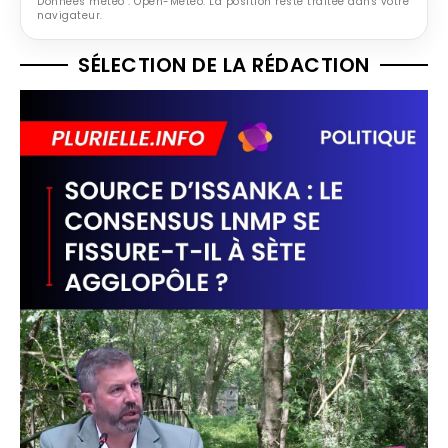
Données météo : Open-Meteo. La position reste traitée dans votre
navigateur.
SÉLECTION DE LA RÉDACTION