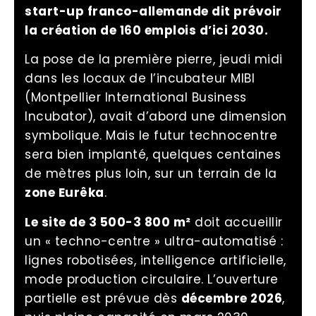
start-up franco-allemande dit prévoir
la création de 160 emplois d’ici 2030.
La pose de la première pierre, jeudi midi
dans les locaux de l’incubateur MIBI
(Montpellier International Business
Incubator), avait d’abord une dimension
symbolique. Mais le futur technocentre
sera bien implanté, quelques centaines
de mètres plus loin, sur un terrain de la
zone Eurêka
.
Le site de 3 500-3 800 m²
doit accueillir
un « techno-centre » ultra-automatisé :
lignes robotisées, intelligence artificielle,
mode production circulaire. L’ouverture
partielle est prévue dès
décembre 2026
,