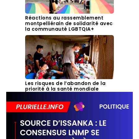
Réactions au rassemblement
montpelliérain de solidarité avec
la communauté LGBTQIA+
Les risques de l’abandon de la
priorité à la santé mondiale