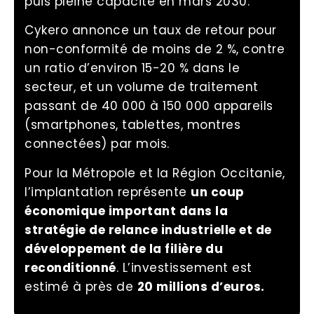
puis pleine capacité en mars 2030.
Cykero annonce un taux de retour pour
non-conformité de moins de 2 %, contre
un ratio d’environ 15-20 % dans le
secteur, et un volume de traitement
passant de 40 000 à 150 000 appareils
(smartphones, tablettes, montres
connectées) par mois.
Pour la Métropole et la Région Occitanie,
l’implantation représente
un coup
économique important dans la
stratégie de relance industrielle et de
développement de la filière du
reconditionné
. L’investissement est
estimé à près de
20 millions d’euros.