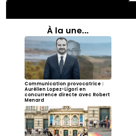
À la une...
Communication provocatrice :
Aurélien Lopez-Ligori en
concurrence directe avec Robert
Menard